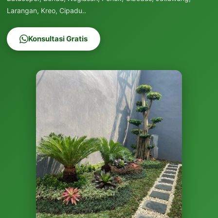
Larangan, Kreo, Cipadu..
Konsultasi Gratis