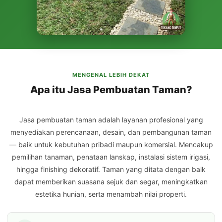
MENGENAL LEBIH DEKAT
Apa itu Jasa Pembuatan Taman?
Jasa pembuatan taman adalah layanan profesional yang
menyediakan perencanaan, desain, dan pembangunan taman
— baik untuk kebutuhan pribadi maupun komersial. Mencakup
pemilihan tanaman, penataan lanskap, instalasi sistem irigasi,
hingga finishing dekoratif. Taman yang ditata dengan baik
dapat memberikan suasana sejuk dan segar, meningkatkan
estetika hunian, serta menambah nilai properti.