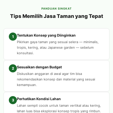
PANDUAN SINGKAT
Tips Memilih Jasa Taman yang Tepat
Tentukan Konsep yang Diinginkan
1
Pikirkan gaya taman yang sesuai selera — minimalis,
tropis, kering, atau Japanese garden — sebelum
konsultasi.
Sesuaikan dengan Budget
2
Diskusikan anggaran di awal agar tim bisa
rekomendasikan konsep dan material yang sesuai
kemampuan.
Perhatikan Kondisi Lahan
3
Lahan sempit cocok untuk taman vertikal atau kering,
lahan luas bisa eksplorasi konsep tropis yang rimbun.