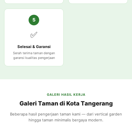
5
✅
Selesai & Garansi
Serah terima taman dengan
garansi kualitas pengerjaan
GALERI HASIL KERJA
Galeri Taman di Kota Tangerang
Beberapa hasil pengerjaan taman kami — dari vertical garden
hingga taman minimalis bergaya modern.