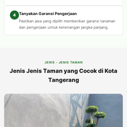
Tanyakan Garansi Pengerjaan
4
Pastikan jasa yang dipilih memberikan garansi tanaman
dan pengerjaan untuk ketenangan jangka panjang.
JENIS - JENIS TAMAN
Jenis Jenis Taman yang Cocok di Kota
Tangerang