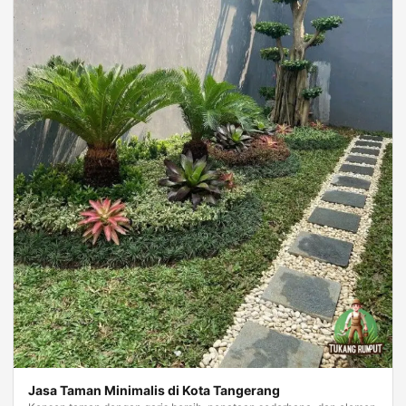
Jasa Taman Minimalis di Kota Tangerang