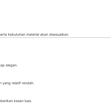
 serta kebutuhan material akan disesuaikan.
ap elegan.
 yang relatif rendah.
berikan kesan luas.