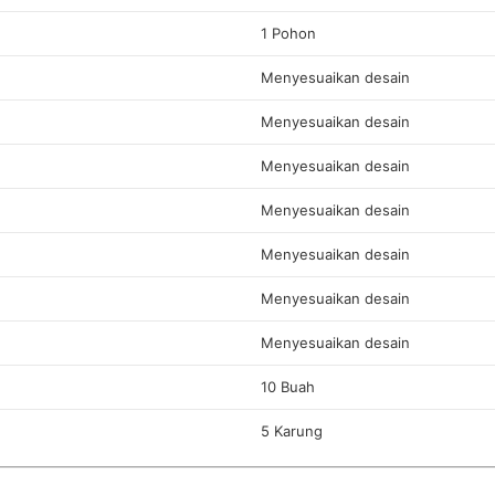
1 Pohon
Menyesuaikan desain
Menyesuaikan desain
Menyesuaikan desain
Menyesuaikan desain
Menyesuaikan desain
Menyesuaikan desain
Menyesuaikan desain
10 Buah
5 Karung