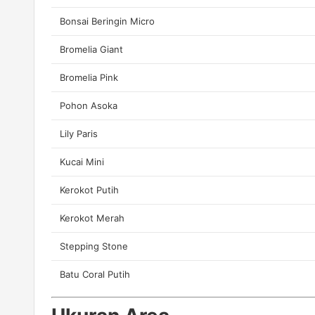
Bonsai Beringin Micro
Bromelia Giant
Bromelia Pink
Pohon Asoka
Lily Paris
Kucai Mini
Kerokot Putih
Kerokot Merah
Stepping Stone
Batu Coral Putih