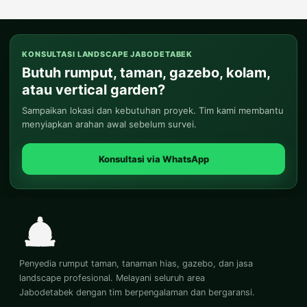
KONSULTASI LANDSCAPE JABODETABEK
Butuh rumput, taman, gazebo, kolam,
atau vertical garden?
Sampaikan lokasi dan kebutuhan proyek. Tim kami membantu
menyiapkan arahan awal sebelum survei.
Konsultasi via WhatsApp
Penyedia rumput taman, tanaman hias, gazebo, dan jasa
landscape profesional. Melayani seluruh area
Jabodetabek dengan tim berpengalaman dan bergaransi.