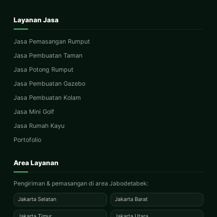
Layanan Jasa
Jasa Pemasangan Rumput
Jasa Pembuatan Taman
Jasa Potong Rumput
Jasa Pembuatan Gazebo
Jasa Pembuatan Kolam
Jasa Mini Golf
Jasa Rumah Kayu
Portofolio
Area Layanan
Pengiriman & pemasangan di area Jabodetabek:
Jakarta Selatan
Jakarta Barat
Jakarta Timur
Jakarta Utara