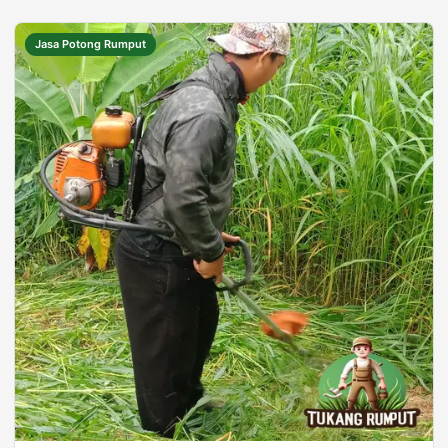
Jasa Potong Rumput