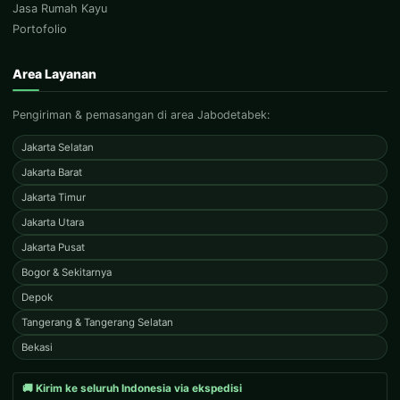
Jasa Rumah Kayu
Portofolio
Area Layanan
Pengiriman & pemasangan di area Jabodetabek:
Jakarta Selatan
Jakarta Barat
Jakarta Timur
Jakarta Utara
Jakarta Pusat
Bogor & Sekitarnya
Depok
Tangerang & Tangerang Selatan
Bekasi
🚚 Kirim ke seluruh Indonesia via ekspedisi