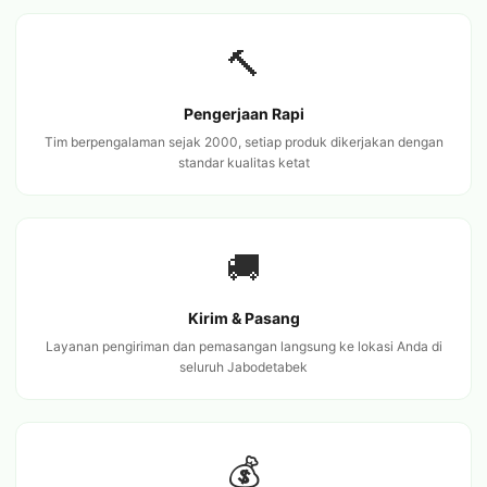
🔨
Pengerjaan Rapi
Tim berpengalaman sejak 2000, setiap produk dikerjakan dengan
standar kualitas ketat
🚚
Kirim & Pasang
Layanan pengiriman dan pemasangan langsung ke lokasi Anda di
seluruh Jabodetabek
💰