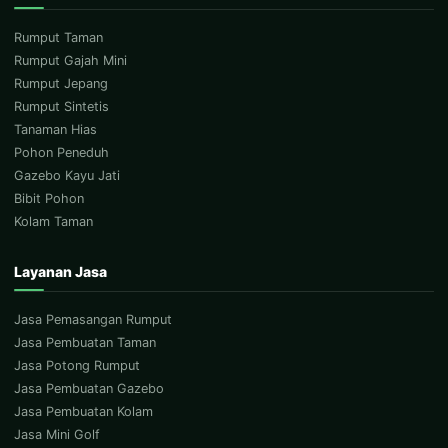
Rumput Taman
Rumput Gajah Mini
Rumput Jepang
Rumput Sintetis
Tanaman Hias
Pohon Peneduh
Gazebo Kayu Jati
Bibit Pohon
Kolam Taman
Layanan Jasa
Jasa Pemasangan Rumput
Jasa Pembuatan Taman
Jasa Potong Rumput
Jasa Pembuatan Gazebo
Jasa Pembuatan Kolam
Jasa Mini Golf