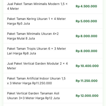
Jual Paket Taman Minimalis Modern 1,5 ×
Rp 4.500.000
4 Meter
Paket Taman Kering Ukuran 1 x 4 Meter
Rp 5.000.000
Harga Rp5 Juta
Paket Taman Minimalis Ukuran 4x2
Rp 8.000.000
Harga Mulai 8 Juta
Paket Taman Tropis Ukuran 6 + 3 Meter
Rp 8.000.000
Lari Harga Rp8 Juta
Jual Paket Vertical Garden Modular 2 × 4
Rp 10.400.000
Meter
Paket Taman Artificial Indoor Ukuran 1,5
Rp 11.250.000
x 3 Meter Harga Rp11.250.000
Paket Vertical Garden Tanaman Asli
Rp 12.000.000
Ukuran 3x3 Meter Harga Rp12 Juta