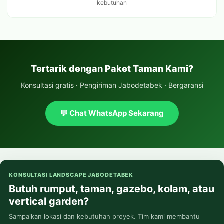
kebutuhan
Tertarik dengan Paket Taman Kami?
Konsultasi gratis · Pengiriman Jabodetabek · Bergaransi
💬 Chat WhatsApp Sekarang
KONSULTASI LANDSCAPE JABODETABEK
Butuh rumput, taman, gazebo, kolam, atau
vertical garden?
Sampaikan lokasi dan kebutuhan proyek. Tim kami membantu