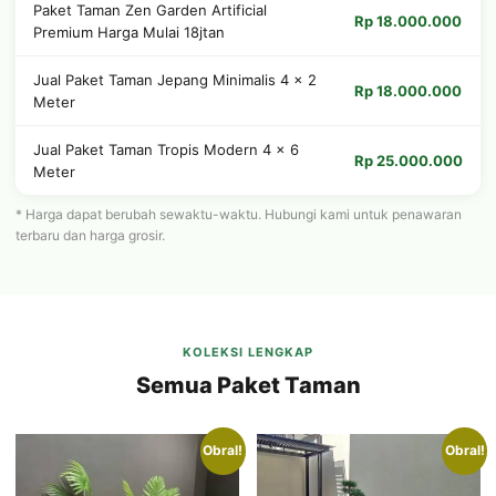
Paket Taman Zen Garden Artificial
Rp 18.000.000
Premium Harga Mulai 18jtan
Jual Paket Taman Jepang Minimalis 4 × 2
Rp 18.000.000
Meter
Jual Paket Taman Tropis Modern 4 × 6
Rp 25.000.000
Meter
* Harga dapat berubah sewaktu-waktu. Hubungi kami untuk penawaran
terbaru dan harga grosir.
KOLEKSI LENGKAP
Semua Paket Taman
Obral!
Obral!