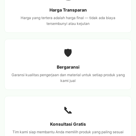
Harga Transparan
Harga yang tertera adalah harga final — tidak ada biaya
tersembunyi atau kejutan
🛡️
Bergaransi
Garansi kualitas pengerjaan dan material untuk setiap produk yang
kami jual
📞
Konsultasi Gratis
Tim kami siap membantu Anda memilih produk yang paling sesuai