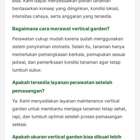
Bisa. Kami dapat menyesuaikan pilihan tanaman
berdasarkan konsep yang diinginkan, kondisi lokasi,
intensitas cahaya, serta anggaran yang tersedia.
Bagaimana cara merawat vertical garden?
Perawatan cukup mudah karena sudah menggunakan
sistem penyiraman otomatis. Selain itu, tanaman hanya
memerlukan pemangkasan berkala, pemupukan sesuai
jadwal, dan pemeriksaan kondisi tanaman agar tetap
tumbuh subur.
Apakah tersedia layanan perawatan setelah
pemasangan?
Ya. Kami menyediakan layanan maintenance vertical
garden untuk membantu menjaga tanaman tetap sehat,
rapi, dan tumbuh optimal setelah proses pemasangan
selesai.
Apakah ukuran vertical garden bisa dibuat lebih