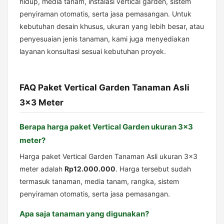
hidup, media tanam, instalasi vertical garden, sistem
penyiraman otomatis, serta jasa pemasangan. Untuk
kebutuhan desain khusus, ukuran yang lebih besar, atau
penyesuaian jenis tanaman, kami juga menyediakan
layanan konsultasi sesuai kebutuhan proyek.
FAQ Paket Vertical Garden Tanaman Asli
3×3 Meter
Berapa harga paket Vertical Garden ukuran 3×3
meter?
Harga paket Vertical Garden Tanaman Asli ukuran 3×3
meter adalah
Rp12.000.000
. Harga tersebut sudah
termasuk tanaman, media tanam, rangka, sistem
penyiraman otomatis, serta jasa pemasangan.
Apa saja tanaman yang digunakan?