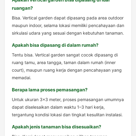
ruangan?
Bisa. Vertical garden dapat dipasang pada area outdoor
maupun indoor, selama lokasi memiliki pencahayaan dan
sirkulasi udara yang sesuai dengan kebutuhan tanaman.
Apakah bisa dipasang di dalam rumah?
Tentu bisa. Vertical garden sangat cocok dipasang di
ruang tamu, area tangga, taman dalam rumah (inner
court), maupun ruang kerja dengan pencahayaan yang
memadai.
Berapa lama proses pemasangan?
Untuk ukuran 3×3 meter, proses pemasangan umumnya
dapat diselesaikan dalam waktu 1–3 hari kerja,
tergantung kondisi lokasi dan tingkat kesulitan instalasi.
Apakah jenis tanaman bisa disesuaikan?