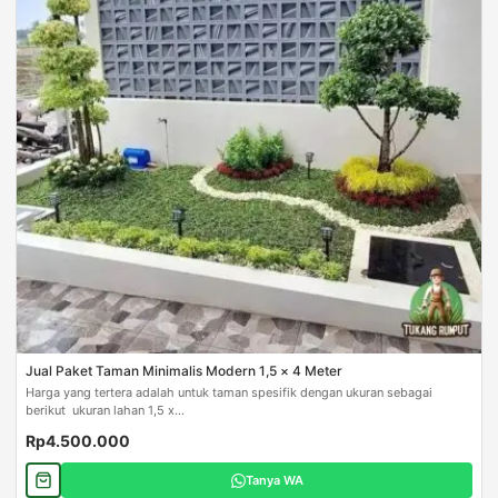
Jual Paket Taman Minimalis Modern 1,5 × 4 Meter
Harga yang tertera adalah untuk taman spesifik dengan ukuran sebagai
berikut ukuran lahan 1,5 x...
Rp4.500.000
Tanya WA