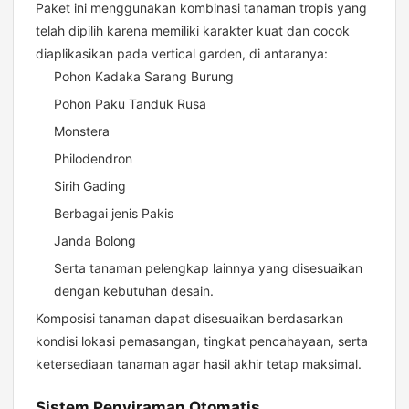
Paket ini menggunakan kombinasi tanaman tropis yang
telah dipilih karena memiliki karakter kuat dan cocok
diaplikasikan pada vertical garden, di antaranya:
Pohon Kadaka Sarang Burung
Pohon Paku Tanduk Rusa
Monstera
Philodendron
Sirih Gading
Berbagai jenis Pakis
Janda Bolong
Serta tanaman pelengkap lainnya yang disesuaikan
dengan kebutuhan desain.
Komposisi tanaman dapat disesuaikan berdasarkan
kondisi lokasi pemasangan, tingkat pencahayaan, serta
ketersediaan tanaman agar hasil akhir tetap maksimal.
Sistem Penyiraman Otomatis