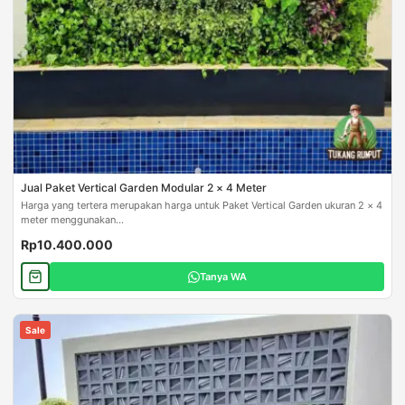
Jual Paket Vertical Garden Modular 2 × 4 Meter
Harga yang tertera merupakan harga untuk Paket Vertical Garden ukuran 2 × 4
meter menggunakan...
Rp10.400.000
Tanya WA
Sale