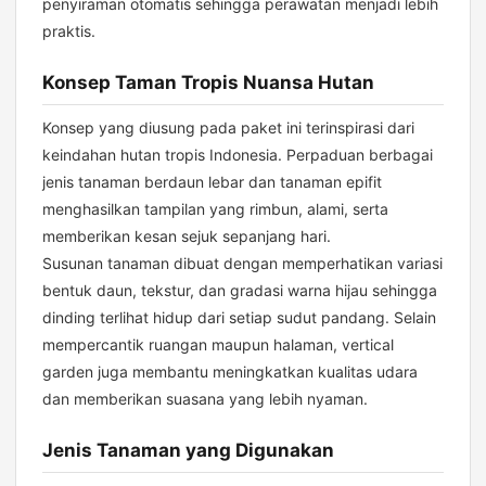
penyiraman otomatis sehingga perawatan menjadi lebih
praktis.
Konsep Taman Tropis Nuansa Hutan
Konsep yang diusung pada paket ini terinspirasi dari
keindahan hutan tropis Indonesia. Perpaduan berbagai
jenis tanaman berdaun lebar dan tanaman epifit
menghasilkan tampilan yang rimbun, alami, serta
memberikan kesan sejuk sepanjang hari.
Susunan tanaman dibuat dengan memperhatikan variasi
bentuk daun, tekstur, dan gradasi warna hijau sehingga
dinding terlihat hidup dari setiap sudut pandang. Selain
mempercantik ruangan maupun halaman, vertical
garden juga membantu meningkatkan kualitas udara
dan memberikan suasana yang lebih nyaman.
Jenis Tanaman yang Digunakan