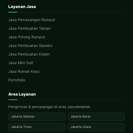
Layanan Jasa
Jasa Pemasangan Rumput
Jasa Pembuatan Taman
Jasa Potong Rumput
Jasa Pembuatan Gazebo
Jasa Pembuatan Kolam
Jasa Mini Golf
Jasa Rumah Kayu
Portofolio
Area Layanan
Pengiriman & pemasangan di area Jabodetabek:
Jakarta Selatan
Jakarta Barat
Jakarta Timur
Jakarta Utara