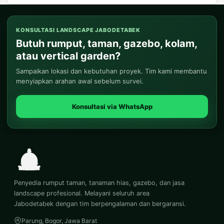
KONSULTASI LANDSCAPE JABODETABEK
Butuh rumput, taman, gazebo, kolam,
atau vertical garden?
Sampaikan lokasi dan kebutuhan proyek. Tim kami membantu
menyiapkan arahan awal sebelum survei.
Konsultasi via WhatsApp
Penyedia rumput taman, tanaman hias, gazebo, dan jasa
landscape profesional. Melayani seluruh area
Jabodetabek dengan tim berpengalaman dan bergaransi.
Parung, Bogor, Jawa Barat