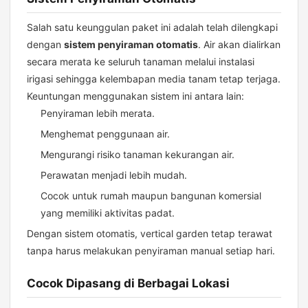
Salah satu keunggulan paket ini adalah telah dilengkapi
dengan
sistem penyiraman otomatis
. Air akan dialirkan
secara merata ke seluruh tanaman melalui instalasi
irigasi sehingga kelembapan media tanam tetap terjaga.
Keuntungan menggunakan sistem ini antara lain:
Penyiraman lebih merata.
Menghemat penggunaan air.
Mengurangi risiko tanaman kekurangan air.
Perawatan menjadi lebih mudah.
Cocok untuk rumah maupun bangunan komersial
yang memiliki aktivitas padat.
Dengan sistem otomatis, vertical garden tetap terawat
tanpa harus melakukan penyiraman manual setiap hari.
Cocok Dipasang di Berbagai Lokasi