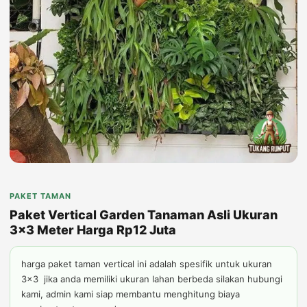
PAKET TAMAN
Paket Vertical Garden Tanaman Asli Ukuran
3x3 Meter Harga Rp12 Juta
harga paket taman vertical ini adalah spesifik untuk ukuran
3x3 jika anda memiliki ukuran lahan berbeda silakan hubungi
kami, admin kami siap membantu menghitung biaya