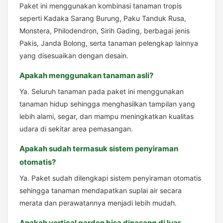
Paket ini menggunakan kombinasi tanaman tropis
seperti Kadaka Sarang Burung, Paku Tanduk Rusa,
Monstera, Philodendron, Sirih Gading, berbagai jenis
Pakis, Janda Bolong, serta tanaman pelengkap lainnya
yang disesuaikan dengan desain.
Apakah menggunakan tanaman asli?
Ya. Seluruh tanaman pada paket ini menggunakan
tanaman hidup sehingga menghasilkan tampilan yang
lebih alami, segar, dan mampu meningkatkan kualitas
udara di sekitar area pemasangan.
Apakah sudah termasuk sistem penyiraman
otomatis?
Ya. Paket sudah dilengkapi sistem penyiraman otomatis
sehingga tanaman mendapatkan suplai air secara
merata dan perawatannya menjadi lebih mudah.
Apakah vertical garden bisa dipasang di luar