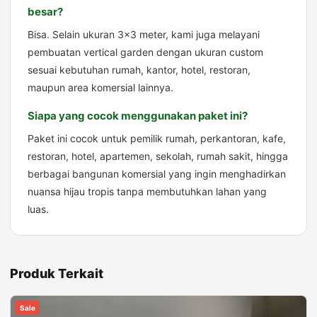
besar?
Bisa. Selain ukuran 3×3 meter, kami juga melayani
pembuatan vertical garden dengan ukuran custom
sesuai kebutuhan rumah, kantor, hotel, restoran,
maupun area komersial lainnya.
Siapa yang cocok menggunakan paket ini?
Paket ini cocok untuk pemilik rumah, perkantoran, kafe,
restoran, hotel, apartemen, sekolah, rumah sakit, hingga
berbagai bangunan komersial yang ingin menghadirkan
nuansa hijau tropis tanpa membutuhkan lahan yang
luas.
Produk Terkait
Sale