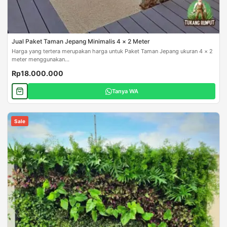
Jual Paket Taman Jepang Minimalis 4 × 2 Meter
Harga yang tertera merupakan harga untuk Paket Taman Jepang ukuran 4 × 2
meter menggunakan...
Rp18.000.000
Tanya WA
Sale