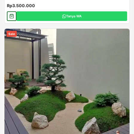
Rp3.500.000
Tanya WA
Sale