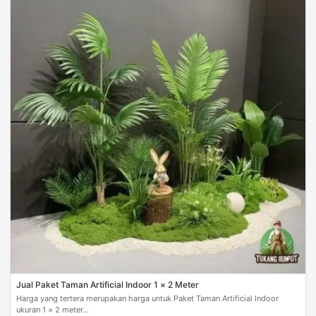
Jual Paket Taman Artificial Indoor 1 × 2 Meter
Harga yang tertera merupakan harga untuk Paket Taman Artificial Indoor
ukuran 1 × 2 meter...