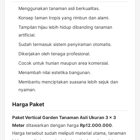
Menggunakan tanaman asli berkualitas.
Konsep taman tropis yang rimbun dan alami.
Tampilan hijau lebih hidup dibanding tanaman
artificial.
Sudah termasuk sistem penyiraman otomatis.
Dikerjakan oleh tenaga profesional.
Cocok untuk hunian maupun area komersial.
Menambah nilai estetika bangunan.
Membantu menciptakan suasana lebih sejuk dan
nyaman.
Harga Paket
Paket Vertical Garden Tanaman Asli Ukuran 3 x 3
Meter
ditawarkan dengan harga
Rp12.000.000
.
Harga tersebut sudah meliputi material utama, tanaman