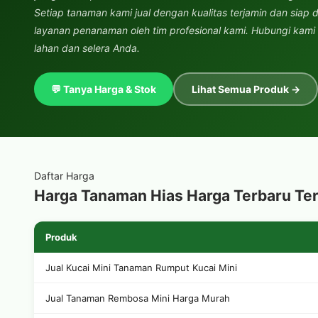
Setiap tanaman kami jual dengan kualitas terjamin dan siap d
layanan penanaman oleh tim profesional kami. Hubungi kami u
lahan dan selera Anda.
💬 Tanya Harga & Stok
Lihat Semua Produk →
Daftar Harga
Harga Tanaman Hias Harga Terbaru Te
Produk
Jual Kucai Mini Tanaman Rumput Kucai Mini
Jual Tanaman Rembosa Mini Harga Murah