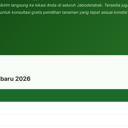
ikirim langsung ke lokasi Anda di seluruh Jabodetabek. Tersedia jug
ntuk konsultasi gratis pemilihan tanaman yang tepat sesuai kondisi
rbaru 2026