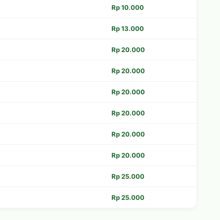
Rp 10.000
Rp 13.000
Rp 20.000
Rp 20.000
Rp 20.000
Rp 20.000
Rp 20.000
Rp 20.000
Rp 25.000
Rp 25.000