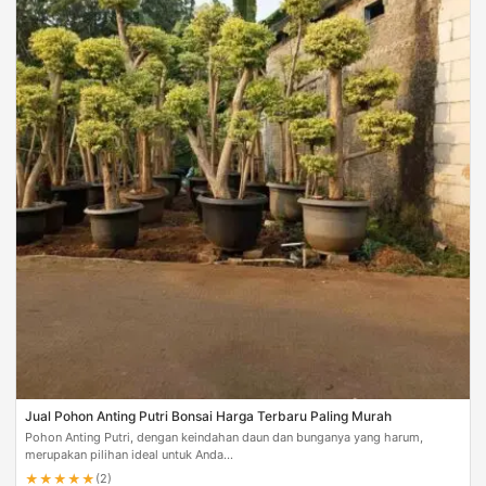
Jual Pohon Anting Putri Bonsai Harga Terbaru Paling Murah
Pohon Anting Putri, dengan keindahan daun dan bunganya yang harum,
merupakan pilihan ideal untuk Anda...
★
★
★
★
★
(2)