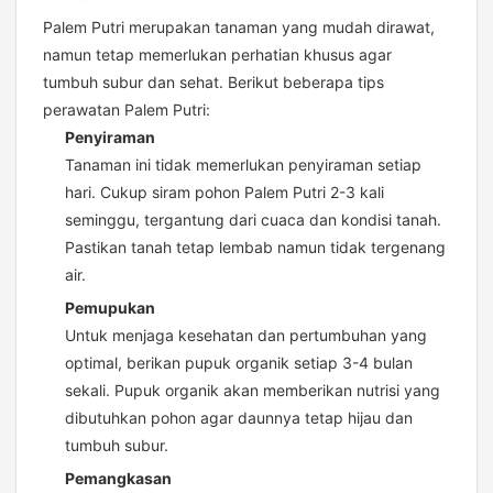
Palem Putri merupakan tanaman yang mudah dirawat,
namun tetap memerlukan perhatian khusus agar
tumbuh subur dan sehat. Berikut beberapa tips
perawatan Palem Putri:
Penyiraman
Tanaman ini tidak memerlukan penyiraman setiap
hari. Cukup siram pohon Palem Putri 2-3 kali
seminggu, tergantung dari cuaca dan kondisi tanah.
Pastikan tanah tetap lembab namun tidak tergenang
air.
Pemupukan
Untuk menjaga kesehatan dan pertumbuhan yang
optimal, berikan pupuk organik setiap 3-4 bulan
sekali. Pupuk organik akan memberikan nutrisi yang
dibutuhkan pohon agar daunnya tetap hijau dan
tumbuh subur.
Pemangkasan