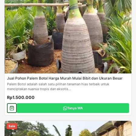
Jual Pohon Palem Botol Harga Murah Mulai Bibit dan Ukuran Besar
Palem Botol adalah salah satu pilihan tanaman hias terbaik untuk
menciptakan nuansa tropis dan eksotis...
Rp1.500.000
Tanya WA
Sale