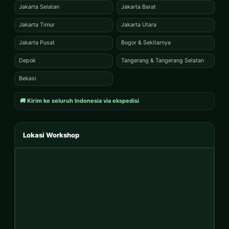
Jakarta Selatan
Jakarta Barat
Jakarta Timur
Jakarta Utara
Jakarta Pusat
Bogor & Sekitarnya
Depok
Tangerang & Tangerang Selatan
Bekasi
🚚 Kirim ke seluruh Indonesia via ekspedisi
Lokasi Workshop