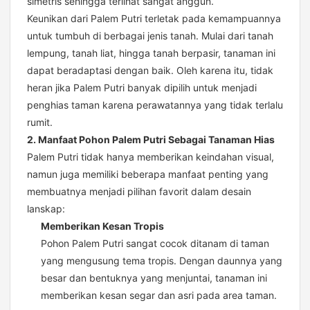
simetris sehingga terlihat sangat anggun.
Keunikan dari Palem Putri terletak pada kemampuannya
untuk tumbuh di berbagai jenis tanah. Mulai dari tanah
lempung, tanah liat, hingga tanah berpasir, tanaman ini
dapat beradaptasi dengan baik. Oleh karena itu, tidak
heran jika Palem Putri banyak dipilih untuk menjadi
penghias taman karena perawatannya yang tidak terlalu
rumit.
2. Manfaat Pohon Palem Putri Sebagai Tanaman Hias
Palem Putri tidak hanya memberikan keindahan visual,
namun juga memiliki beberapa manfaat penting yang
membuatnya menjadi pilihan favorit dalam desain
lanskap:
Memberikan Kesan Tropis
Pohon Palem Putri sangat cocok ditanam di taman
yang mengusung tema tropis. Dengan daunnya yang
besar dan bentuknya yang menjuntai, tanaman ini
memberikan kesan segar dan asri pada area taman.