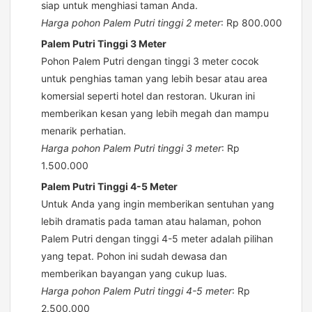
siap untuk menghiasi taman Anda.
Harga pohon Palem Putri tinggi 2 meter
: Rp 800.000
Palem Putri Tinggi 3 Meter
Pohon Palem Putri dengan tinggi 3 meter cocok
untuk penghias taman yang lebih besar atau area
komersial seperti hotel dan restoran. Ukuran ini
memberikan kesan yang lebih megah dan mampu
menarik perhatian.
Harga pohon Palem Putri tinggi 3 meter
: Rp
1.500.000
Palem Putri Tinggi 4-5 Meter
Untuk Anda yang ingin memberikan sentuhan yang
lebih dramatis pada taman atau halaman, pohon
Palem Putri dengan tinggi 4-5 meter adalah pilihan
yang tepat. Pohon ini sudah dewasa dan
memberikan bayangan yang cukup luas.
Harga pohon Palem Putri tinggi 4-5 meter
: Rp
2.500.000