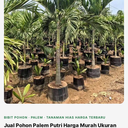
BIBIT POHON · PALEM · TANAMAN HIAS HARGA TERBARU
Jual Pohon Palem Putri Harga Murah Ukuran