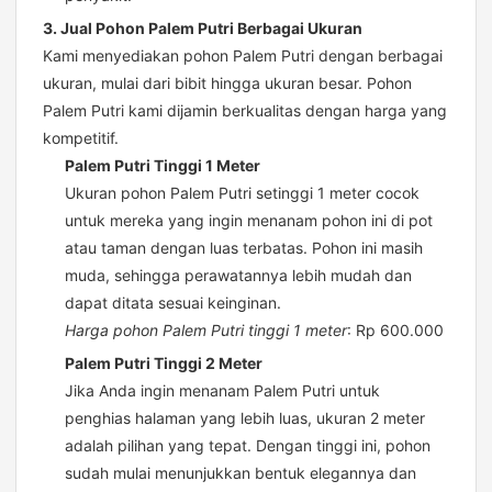
3. Jual Pohon Palem Putri Berbagai Ukuran
Kami menyediakan pohon Palem Putri dengan berbagai
ukuran, mulai dari bibit hingga ukuran besar. Pohon
Palem Putri kami dijamin berkualitas dengan harga yang
kompetitif.
Palem Putri Tinggi 1 Meter
Ukuran pohon Palem Putri setinggi 1 meter cocok
untuk mereka yang ingin menanam pohon ini di pot
atau taman dengan luas terbatas. Pohon ini masih
muda, sehingga perawatannya lebih mudah dan
dapat ditata sesuai keinginan.
Harga pohon Palem Putri tinggi 1 meter
: Rp 600.000
Palem Putri Tinggi 2 Meter
Jika Anda ingin menanam Palem Putri untuk
penghias halaman yang lebih luas, ukuran 2 meter
adalah pilihan yang tepat. Dengan tinggi ini, pohon
sudah mulai menunjukkan bentuk elegannya dan