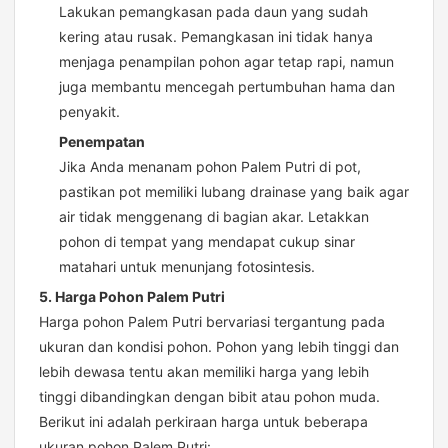
Lakukan pemangkasan pada daun yang sudah
kering atau rusak. Pemangkasan ini tidak hanya
menjaga penampilan pohon agar tetap rapi, namun
juga membantu mencegah pertumbuhan hama dan
penyakit.
Penempatan
Jika Anda menanam pohon Palem Putri di pot,
pastikan pot memiliki lubang drainase yang baik agar
air tidak menggenang di bagian akar. Letakkan
pohon di tempat yang mendapat cukup sinar
matahari untuk menunjang fotosintesis.
5. Harga Pohon Palem Putri
Harga pohon Palem Putri bervariasi tergantung pada
ukuran dan kondisi pohon. Pohon yang lebih tinggi dan
lebih dewasa tentu akan memiliki harga yang lebih
tinggi dibandingkan dengan bibit atau pohon muda.
Berikut ini adalah perkiraan harga untuk beberapa
ukuran pohon Palem Putri: