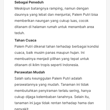
Sebagai Peneduh
Meskipun batangnya ramping, namun dengan
daunnya yang lebat dan menjuntai, Palem Putri bisa
memberikan naungan yang cukup luas, cocok
ditanam di halaman rumah untuk menambah area
teduh.
Tahan Cuaca
Palem Putri dikenal tahan terhadap berbagai kondisi
cuaca, baik musim panas maupun hujan. Ini
membuatnya menjadi pilihan yang tepat untuk
ditanam di iklim tropis seperti Indonesia.
Perawatan Mudah
Salah satu keunggulan Palem Putri adalah
perawatannya yang mudah. Tanaman ini tidak
membutuhkan penyiraman terlalu sering, hanya
cukup dijaga kelembaban tanahnya. Selain itu,
tanaman ini juga tidak rentan terhadap hama dan
penyakit.