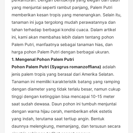
yang menjuntai seperti rambut panjang, Palem Putri
memberikan kesan tropis yang menenangkan. Selain itu,
tanaman ini juga tergolong mudah perawatannya dan
tahan terhadap berbagai kondisi cuaca. Dalam artikel
ini, kami akan membahas lebih dalam tentang pohon
Palem Putri, manfaatnya sebagai tanaman hias, dan
harga pohon Palem Putri dengan berbagai ukuran.
1. Mengenal Pohon Palem Putri
Pohon Palem Putri (Syagrus romanzoffiana)
adalah
jenis palem tropis yang berasal dari Amerika Selatan.
Tanaman ini memiliki karakteristik batang yang ramping
dengan diameter yang tidak terlalu besar, namun cukup
tinggi dengan ketinggian bisa mencapai 10-15 meter
saat sudah dewasa. Daun pohon ini tumbuh menjuntai
dengan warna hijau cerah, memberikan efek estetis
yang indah, terutama saat tertiup angin. Bentuk
daunnya melengkung, memanjang, dan tersusun secara