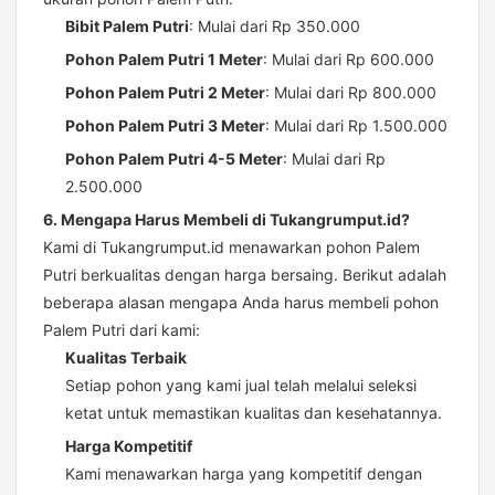
Bibit Palem Putri
: Mulai dari Rp 350.000
Pohon Palem Putri 1 Meter
: Mulai dari Rp 600.000
Pohon Palem Putri 2 Meter
: Mulai dari Rp 800.000
Pohon Palem Putri 3 Meter
: Mulai dari Rp 1.500.000
Pohon Palem Putri 4-5 Meter
: Mulai dari Rp
2.500.000
6. Mengapa Harus Membeli di Tukangrumput.id?
Kami di Tukangrumput.id menawarkan pohon Palem
Putri berkualitas dengan harga bersaing. Berikut adalah
beberapa alasan mengapa Anda harus membeli pohon
Palem Putri dari kami:
Kualitas Terbaik
Setiap pohon yang kami jual telah melalui seleksi
ketat untuk memastikan kualitas dan kesehatannya.
Harga Kompetitif
Kami menawarkan harga yang kompetitif dengan