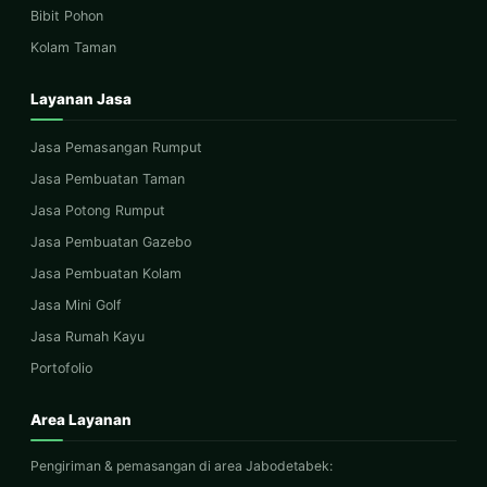
Bibit Pohon
Kolam Taman
Layanan Jasa
Jasa Pemasangan Rumput
Jasa Pembuatan Taman
Jasa Potong Rumput
Jasa Pembuatan Gazebo
Jasa Pembuatan Kolam
Jasa Mini Golf
Jasa Rumah Kayu
Portofolio
Area Layanan
Pengiriman & pemasangan di area Jabodetabek: