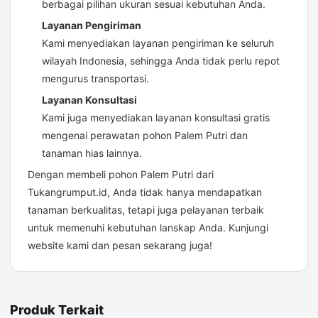
berbagai pilihan ukuran sesuai kebutuhan Anda.
Layanan Pengiriman
Kami menyediakan layanan pengiriman ke seluruh
wilayah Indonesia, sehingga Anda tidak perlu repot
mengurus transportasi.
Layanan Konsultasi
Kami juga menyediakan layanan konsultasi gratis
mengenai perawatan pohon Palem Putri dan
tanaman hias lainnya.
Dengan membeli pohon Palem Putri dari
Tukangrumput.id, Anda tidak hanya mendapatkan
tanaman berkualitas, tetapi juga pelayanan terbaik
untuk memenuhi kebutuhan lanskap Anda. Kunjungi
website kami dan pesan sekarang juga!
Produk Terkait