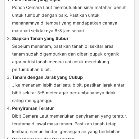
Pohon Cemara Laut membutuhkan sinar matahari penuh
untuk tumbuh dengan baik. Pastikan untuk
menanamnya di tempat yang mendapatkan cahaya
matahari setidaknya 6-8 jam sehari.
Siapkan Tanah yang Subur
Sebelum menanam, pastikan tanah di sekitar area
tanam sudah digemburkan dan diberi pupuk organik
agar nutrisi tanah mencukupi untuk mendukung
pertumbuhan bibit.
Tanam dengan Jarak yang Cukup
Jika menanam lebih dari satu bibit, pastikan jarak antar
bibit sekitar 3-5 meter agar pertumbuhannya tidak
saling mengganggu.
Penyiraman Teratur
Bibit Cemara Laut memerlukan penyiraman yang teratur,
terutama di awal masa tanam. Pastikan tanah tetap
lembap, namun hindari genangan air yang berlebihan.