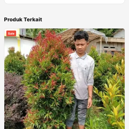
Produk Terkait
Sale