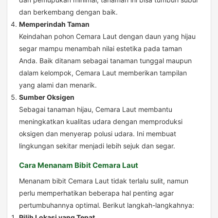
dan berkembang dengan baik.
Memperindah Taman
Keindahan pohon Cemara Laut dengan daun yang hijau
segar mampu menambah nilai estetika pada taman
Anda. Baik ditanam sebagai tanaman tunggal maupun
dalam kelompok, Cemara Laut memberikan tampilan
yang alami dan menarik.
Sumber Oksigen
Sebagai tanaman hijau, Cemara Laut membantu
meningkatkan kualitas udara dengan memproduksi
oksigen dan menyerap polusi udara. Ini membuat
lingkungan sekitar menjadi lebih sejuk dan segar.
Cara Menanam Bibit Cemara Laut
Menanam bibit Cemara Laut tidak terlalu sulit, namun
perlu memperhatikan beberapa hal penting agar
pertumbuhannya optimal. Berikut langkah-langkahnya:
Pilih Lokasi yang Tepat