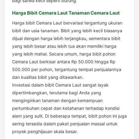
bagi satwa kecil seperti burung.
Harga Bibit Cemara Laut Tanaman Cemara Laut
Harga bibit Cemara Laut bervariasi tergantung ukuran
bibit dan usia tanaman. Bibit yang lebih kecil biasanya
dijual dengan harga lebih terjangkau, sementara bibit
yang lebih besar atau lebih tua akan memiliki harga
yang lebih mahal. Secara umum, harga bibit pohon
Cemara Laut berkisar antara Rp 50.000 hingga Rp
500.000 per pohon, tergantung tempat penjualannya
dan kualitas bibit yang ditawarkan.
Investasi dalam bibit Cemara Laut sangat layak
dipertimbangkan, terutama bagi Anda yang
menginginkan tanaman dengan kemampuan
pertumbuhan cepat dan ketahanan terhadap kondisi
alam yang sulit. Di beberapa tempat, bibit pohon ini juga
sering tersedia dalam paket penjualan massal untuk
proyek penghijauan skala besar.