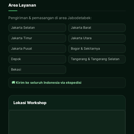
Area Layanan
Pengiriman & pemasangan di area Jabodetabek:
Jakarta Selatan
Jakarta Barat
Jakarta Timur
Jakarta Utara
Jakarta Pusat
Bogor & Sekitarnya
Depok
Tangerang & Tangerang Selatan
Bekasi
🚚 Kirim ke seluruh Indonesia via ekspedisi
Lokasi Workshop