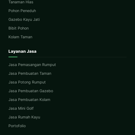
Tanaman Hias
Pohon Peneduh
Gazebo Kayu Jati
Bibit Pohon
Kolam Taman
Layanan Jasa
Jasa Pemasangan Rumput
Jasa Pembuatan Taman
Jasa Potong Rumput
Jasa Pembuatan Gazebo
Jasa Pembuatan Kolam
Jasa Mini Golf
Jasa Rumah Kayu
Portofolio