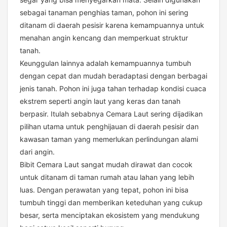
sebagai tanaman penghias taman, pohon ini sering
ditanam di daerah pesisir karena kemampuannya untuk
menahan angin kencang dan memperkuat struktur
tanah.
Keunggulan lainnya adalah kemampuannya tumbuh
dengan cepat dan mudah beradaptasi dengan berbagai
jenis tanah. Pohon ini juga tahan terhadap kondisi cuaca
ekstrem seperti angin laut yang keras dan tanah
berpasir. Itulah sebabnya Cemara Laut sering dijadikan
pilihan utama untuk penghijauan di daerah pesisir dan
kawasan taman yang memerlukan perlindungan alami
dari angin.
Bibit Cemara Laut sangat mudah dirawat dan cocok
untuk ditanam di taman rumah atau lahan yang lebih
luas. Dengan perawatan yang tepat, pohon ini bisa
tumbuh tinggi dan memberikan keteduhan yang cukup
besar, serta menciptakan ekosistem yang mendukung