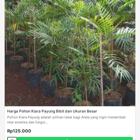
Harga Pohon Kiara Payung Bibit dan Ukuran Besar
Pohon Kiara Payung adalah pilihan ideal bagi Anda yang ingin menambah
nilai estetika dan fungsi...
Rp125.000