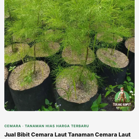
CEMARA · TANAMAN HIAS HARGA TERBARU
Jual Bibit Cemara Laut Tanaman Cemara Laut