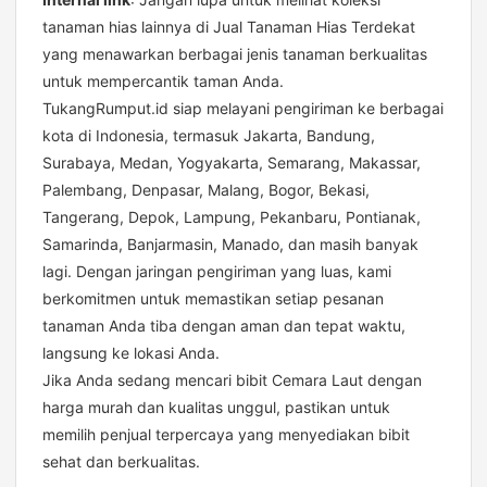
tanaman hias lainnya di
Jual Tanaman Hias Terdekat
yang menawarkan berbagai jenis tanaman berkualitas
untuk mempercantik taman Anda.
TukangRumput.id siap melayani pengiriman ke berbagai
kota di Indonesia, termasuk Jakarta, Bandung,
Surabaya, Medan, Yogyakarta, Semarang, Makassar,
Palembang, Denpasar, Malang, Bogor, Bekasi,
Tangerang, Depok, Lampung, Pekanbaru, Pontianak,
Samarinda, Banjarmasin, Manado, dan masih banyak
lagi. Dengan jaringan pengiriman yang luas, kami
berkomitmen untuk memastikan setiap pesanan
tanaman Anda tiba dengan aman dan tepat waktu,
langsung ke lokasi Anda.
Jika Anda sedang mencari bibit Cemara Laut dengan
harga murah dan kualitas unggul, pastikan untuk
memilih penjual terpercaya yang menyediakan bibit
sehat dan berkualitas.