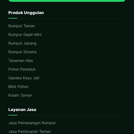
Produk Unggulan
Rumput Taman
Rumput Gajah Mini
Rumput Jepang
Rumput Sintetis
Tanaman Hias
Pohon Peneduh
Gazebo Kayu Jati
Bibit Pohon
Kolam Taman
Layanan Jasa
Jasa Pemasangan Rumput
Jasa Pembuatan Taman