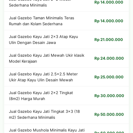
Rp 14.000.000
Sederhana Minimalis
Jual Gazebo Taman Minimalis Teras
Rp 14.000.000
Rumah dan Kolam Sederhana
Jual Gazebo Kayu Jati 2x3 Atap Kayu
Rp 21.000.000
Ulin Dengan Desain Jawa
Jual Gazebo Kayu Jati Mewah Ukir klasik
Rp 24.000.000
Model Kerajaan
Jual Gazebo Kayu Jati 2.5x2.5 Meter
Rp 25.000.000
Ukir Atap Kayu Ulin Desain Mewah
Jual Gazebo Kayu Jati 2x2 Tingkat
Rp 30.000.000
(8m2) Harga Murah
Jual Gazebo Kayu Jati Tingkat 3x3 (18
Rp 50.000.000
m2) Sederhana Minimalis
Jual Gazebo Mushola Minimalis Kayu Jati