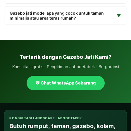
Gazebo jati model apa yang cocok untuk taman
▼
minimalis atau area teras rumah?
Tertarik dengan Gazebo Jati Kami?
Konsultasi gratis · Pengiriman Jabodetabek · Bergaransi
💬 Chat WhatsApp Sekarang
KONSULTASI LANDSCAPE JABODETABEK
Butuh rumput, taman, gazebo, kolam,