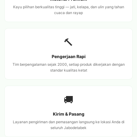
Kayu pilihan berkualitas tinggi — jati, kelapa, dan ulin yang tahan
cuaca dan rayap
🔨
Pengerjaan Rapi
Tim berpengalaman sejak 2000, setiap produk dikerjakan dengan
standar kualitas ketat
🚚
Kirim & Pasang
Layanan pengiriman dan pemasangan langsung ke lokasi Anda di
seluruh Jabodetabek