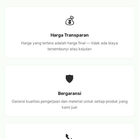
💰
Harga Transparan
Harga yang tertera adalah harga final — tidak ada biaya
tersembunyi atau kejutan
🛡️
Bergaransi
Garansi kualitas pengerjaan dan material untuk setiap produk yang
kami jual
📞