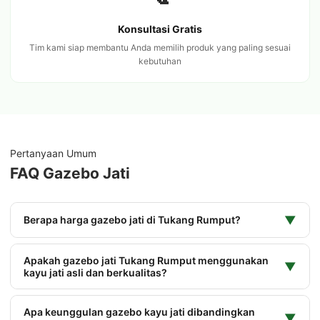
Konsultasi Gratis
Tim kami siap membantu Anda memilih produk yang paling sesuai
kebutuhan
Pertanyaan Umum
FAQ Gazebo Jati
▼
Berapa harga gazebo jati di Tukang Rumput?
Apakah gazebo jati Tukang Rumput menggunakan
▼
kayu jati asli dan berkualitas?
Apa keunggulan gazebo kayu jati dibandingkan
▼