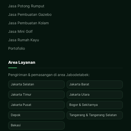
Jasa Potong Rumput
Jasa Pembuatan Gazebo
Jasa Pembuatan Kolam
Jasa Mini Golf
Jasa Rumah Kayu
Portofolio
Area Layanan
Pengiriman & pemasangan di area Jabodetabek:
Jakarta Selatan
Jakarta Barat
Jakarta Timur
Jakarta Utara
Jakarta Pusat
Bogor & Sekitarnya
Depok
Tangerang & Tangerang Selatan
Bekasi