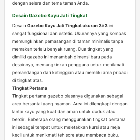
dengan selera dan tema taman Anda.
Desain Gazebo Kayu Jati Tingkat
Desain
Gazebo Kayu Jati Tingkat ukuran 3×3
ini
sangat fungsional dan estetis. Ukurannya yang kompak
memungkinkan pemasangan di taman minimalis tanpa
memakan terlalu banyak ruang. Dua tingkat yang
dimiliki gazebo ini menambah dimensi baru pada
desainnya, memungkinkan pengguna untuk menikmati
pemandangan dari ketinggian atau memiliki area pribadi
di tingkat atas.
Tingkat Pertama
Tingkat pertama gazebo biasanya digunakan sebagai
area bersantai yang nyaman. Area ini dilengkapi dengan
lantai kayu yang kuat dan aman untuk duduk atau
berdiri. Beberapa orang menggunakan tingkat pertama
ini sebagai tempat untuk meletakkan kursi atau meja
kecil untuk menikmati teh sore atau membaca buku.