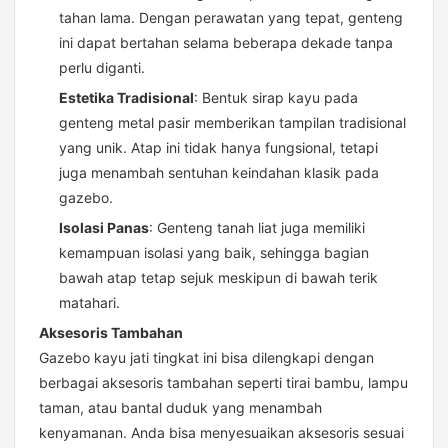
tahan lama. Dengan perawatan yang tepat, genteng
ini dapat bertahan selama beberapa dekade tanpa
perlu diganti.
Estetika Tradisional
: Bentuk sirap kayu pada
genteng metal pasir memberikan tampilan tradisional
yang unik. Atap ini tidak hanya fungsional, tetapi
juga menambah sentuhan keindahan klasik pada
gazebo.
Isolasi Panas
: Genteng tanah liat juga memiliki
kemampuan isolasi yang baik, sehingga bagian
bawah atap tetap sejuk meskipun di bawah terik
matahari.
Aksesoris Tambahan
Gazebo kayu jati tingkat ini bisa dilengkapi dengan
berbagai aksesoris tambahan seperti tirai bambu, lampu
taman, atau bantal duduk yang menambah
kenyamanan. Anda bisa menyesuaikan aksesoris sesuai