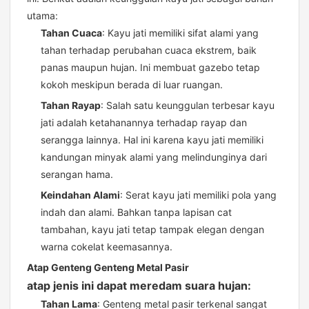
utama:
Tahan Cuaca
: Kayu jati memiliki sifat alami yang
tahan terhadap perubahan cuaca ekstrem, baik
panas maupun hujan. Ini membuat gazebo tetap
kokoh meskipun berada di luar ruangan.
Tahan Rayap
: Salah satu keunggulan terbesar kayu
jati adalah ketahanannya terhadap rayap dan
serangga lainnya. Hal ini karena kayu jati memiliki
kandungan minyak alami yang melindunginya dari
serangan hama.
Keindahan Alami
: Serat kayu jati memiliki pola yang
indah dan alami. Bahkan tanpa lapisan cat
tambahan, kayu jati tetap tampak elegan dengan
warna cokelat keemasannya.
Atap Genteng Genteng Metal Pasir
atap jenis ini dapat meredam suara hujan:
Tahan Lama
: Genteng metal pasir terkenal sangat