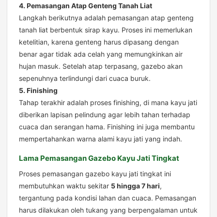
4. Pemasangan Atap Genteng Tanah Liat
Langkah berikutnya adalah pemasangan atap genteng
tanah liat berbentuk sirap kayu. Proses ini memerlukan
ketelitian, karena genteng harus dipasang dengan
benar agar tidak ada celah yang memungkinkan air
hujan masuk. Setelah atap terpasang, gazebo akan
sepenuhnya terlindungi dari cuaca buruk.
5. Finishing
Tahap terakhir adalah proses finishing, di mana kayu jati
diberikan lapisan pelindung agar lebih tahan terhadap
cuaca dan serangan hama. Finishing ini juga membantu
mempertahankan warna alami kayu jati yang indah.
Lama Pemasangan Gazebo Kayu Jati Tingkat
Proses pemasangan gazebo kayu jati tingkat ini
membutuhkan waktu sekitar
5 hingga 7 hari
,
tergantung pada kondisi lahan dan cuaca. Pemasangan
harus dilakukan oleh tukang yang berpengalaman untuk