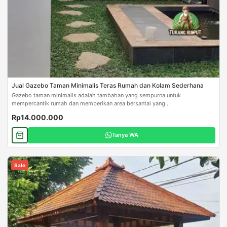
Jual Gazebo Taman Minimalis Teras Rumah dan Kolam Sederhana
Gazebo taman minimalis adalah tambahan yang sempurna untuk
mempercantik rumah dan memberikan area bersantai yang...
Rp14.000.000
Tanya WA
Sale