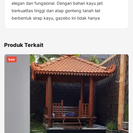
elegan dan fungsional. Dengan bahan kayu jati
berkualitas tinggi dan atap genteng tanah liat
berbentuk sirap kayu, gazebo ini tidak hanya
Produk Terkait
Sale