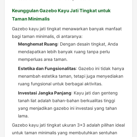
Keunggulan Gazebo Kayu Jati Tingkat untuk
Taman Minimalis
Gazebo kayu jati tingkat menawarkan banyak manfaat
bagi taman minimalis, di antaranya:
Menghemat Ruang
: Dengan desain tingkat, Anda
mendapatkan lebih banyak ruang tanpa perlu
memperluas area taman.
Estetika dan Fungsionalitas
: Gazebo ini tidak hanya
menambah estetika taman, tetapi juga menyediakan
ruang fungsional untuk berbagai aktivitas.
Investasi Jangka Panjang
: Kayu jati dan genteng
tanah liat adalah bahan-bahan berkualitas tinggi
yang menjadikan gazebo ini investasi yang tahan
lama.
Gazebo kayu jati tingkat ukuran 3×3 adalah pilihan ideal
untuk taman minimalis yang membutuhkan sentuhan