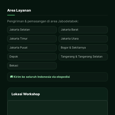
Area Layanan
Pengiriman & pemasangan di area Jabodetabek:
Jakarta Selatan
Jakarta Barat
Jakarta Timur
Jakarta Utara
Jakarta Pusat
Bogor & Sekitarnya
Depok
Tangerang & Tangerang Selatan
Bekasi
🚚 Kirim ke seluruh Indonesia via ekspedisi
Lokasi Workshop