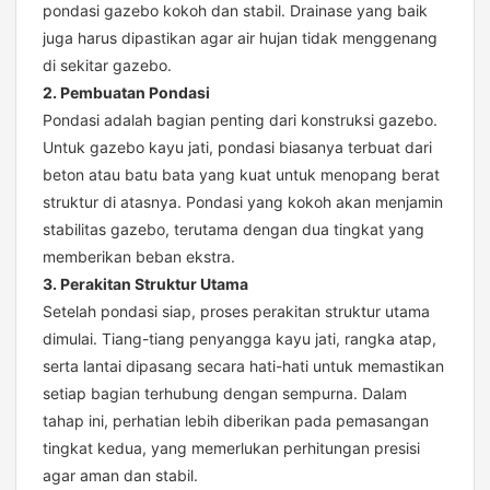
pondasi gazebo kokoh dan stabil. Drainase yang baik
juga harus dipastikan agar air hujan tidak menggenang
di sekitar gazebo.
2. Pembuatan Pondasi
Pondasi adalah bagian penting dari konstruksi gazebo.
Untuk gazebo kayu jati, pondasi biasanya terbuat dari
beton atau batu bata yang kuat untuk menopang berat
struktur di atasnya. Pondasi yang kokoh akan menjamin
stabilitas gazebo, terutama dengan dua tingkat yang
memberikan beban ekstra.
3. Perakitan Struktur Utama
Setelah pondasi siap, proses perakitan struktur utama
dimulai. Tiang-tiang penyangga kayu jati, rangka atap,
serta lantai dipasang secara hati-hati untuk memastikan
setiap bagian terhubung dengan sempurna. Dalam
tahap ini, perhatian lebih diberikan pada pemasangan
tingkat kedua, yang memerlukan perhitungan presisi
agar aman dan stabil.