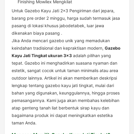
Finishing Mowilex Mengkilat
Untuk Gazebo Kayu Jati 2×3 Pengiriman dari jepara,
barang pre order 2 minggu, harga sudah termasuk jasa
pasang di lokasi khusus jabodetabek, luar jawa
dikenakan biaya pasang .
Jika Anda mencari gazebo unik yang memadukan
keindahan tradisional dan kepraktisan modern,
Gazebo
Kayu Jati Tingkat ukuran 3×3
adalah pilihan yang
tepat. Gazebo ini menghadirkan suasana nyaman dan
estetik, sangat cocok untuk taman minimalis atau area
outdoor lainnya. Artikel ini akan memberikan deskripsi
lengkap tentang gazebo kayu jati tingkat, mulai dari
bahan yang digunakan, keunggulannya, hingga proses
pemasangannya. Kami juga akan membahas kelebihan
atap genteng tanah liat berbentuk sirap kayu dan
bagaimana produk ini dapat meningkatkan estetika
taman Anda.