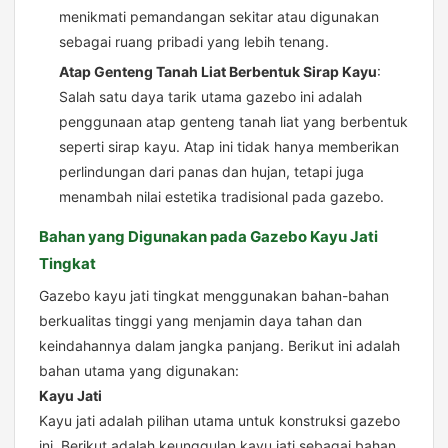
menikmati pemandangan sekitar atau digunakan
sebagai ruang pribadi yang lebih tenang.
Atap Genteng Tanah Liat Berbentuk Sirap Kayu
:
Salah satu daya tarik utama gazebo ini adalah
penggunaan atap genteng tanah liat yang berbentuk
seperti sirap kayu. Atap ini tidak hanya memberikan
perlindungan dari panas dan hujan, tetapi juga
menambah nilai estetika tradisional pada gazebo.
Bahan yang Digunakan pada Gazebo Kayu Jati
Tingkat
Gazebo kayu jati tingkat menggunakan bahan-bahan
berkualitas tinggi yang menjamin daya tahan dan
keindahannya dalam jangka panjang. Berikut ini adalah
bahan utama yang digunakan:
Kayu Jati
Kayu jati adalah pilihan utama untuk konstruksi gazebo
ini. Berikut adalah keunggulan kayu jati sebagai bahan