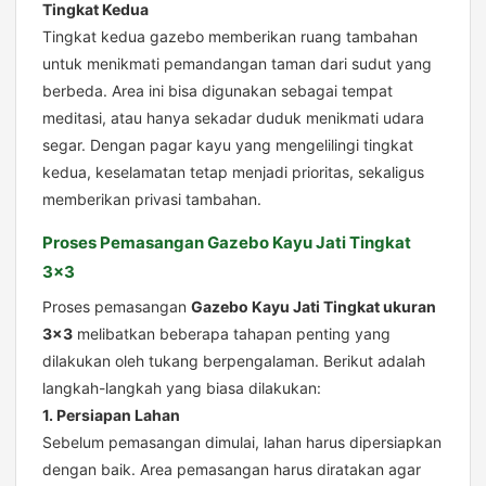
Tingkat Kedua
Tingkat kedua gazebo memberikan ruang tambahan
untuk menikmati pemandangan taman dari sudut yang
berbeda. Area ini bisa digunakan sebagai tempat
meditasi, atau hanya sekadar duduk menikmati udara
segar. Dengan pagar kayu yang mengelilingi tingkat
kedua, keselamatan tetap menjadi prioritas, sekaligus
memberikan privasi tambahan.
Proses Pemasangan Gazebo Kayu Jati Tingkat
3×3
Proses pemasangan
Gazebo Kayu Jati Tingkat ukuran
3×3
melibatkan beberapa tahapan penting yang
dilakukan oleh tukang berpengalaman. Berikut adalah
langkah-langkah yang biasa dilakukan:
1. Persiapan Lahan
Sebelum pemasangan dimulai, lahan harus dipersiapkan
dengan baik. Area pemasangan harus diratakan agar