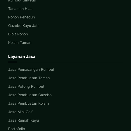
Rumput Sintetis
Tanaman Hias
Pohon Peneduh
Gazebo Kayu Jati
Bibit Pohon
Kolam Taman
Layanan Jasa
Jasa Pemasangan Rumput
Jasa Pembuatan Taman
Jasa Potong Rumput
Jasa Pembuatan Gazebo
Jasa Pembuatan Kolam
Jasa Mini Golf
Jasa Rumah Kayu
Portofolio