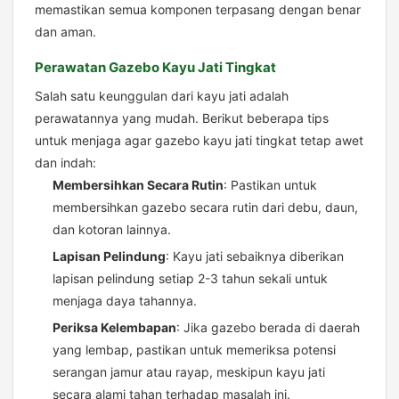
memastikan semua komponen terpasang dengan benar
dan aman.
Perawatan Gazebo Kayu Jati Tingkat
Salah satu keunggulan dari kayu jati adalah
perawatannya yang mudah. Berikut beberapa tips
untuk menjaga agar gazebo kayu jati tingkat tetap awet
dan indah:
Membersihkan Secara Rutin
: Pastikan untuk
membersihkan gazebo secara rutin dari debu, daun,
dan kotoran lainnya.
Lapisan Pelindung
: Kayu jati sebaiknya diberikan
lapisan pelindung setiap 2-3 tahun sekali untuk
menjaga daya tahannya.
Periksa Kelembapan
: Jika gazebo berada di daerah
yang lembap, pastikan untuk memeriksa potensi
serangan jamur atau rayap, meskipun kayu jati
secara alami tahan terhadap masalah ini.