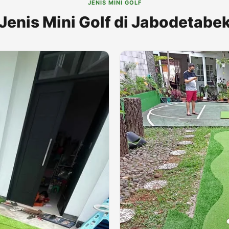
JENIS MINI GOLF
Jenis Mini Golf di Jabodetabe