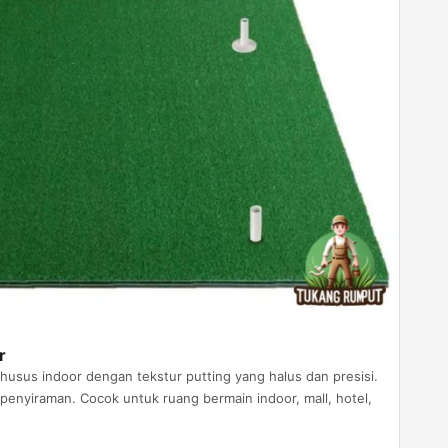
r
husus indoor dengan tekstur putting yang halus dan presisi.
u penyiraman. Cocok untuk ruang bermain indoor, mall, hotel,