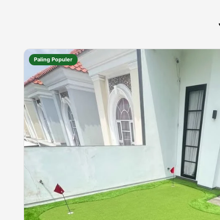
Paling Populer