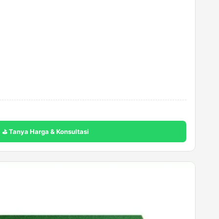
⛳ Tanya Harga & Konsultasi