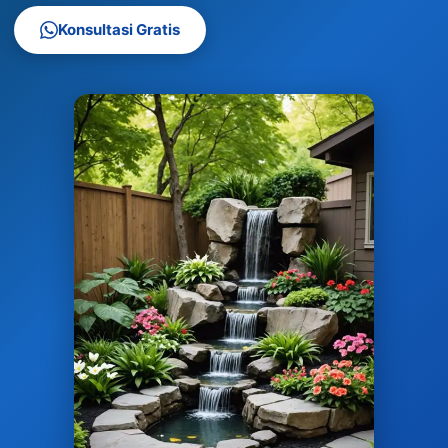
Konsultasi Gratis