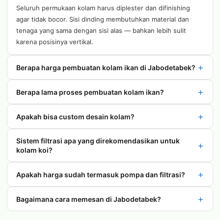
Seluruh permukaan kolam harus diplester dan difinishing
agar tidak bocor. Sisi dinding membutuhkan material dan
tenaga yang sama dengan sisi alas — bahkan lebih sulit
karena posisinya vertikal.
+
Berapa harga pembuatan kolam ikan di Jabodetabek?
+
Berapa lama proses pembuatan kolam ikan?
+
Apakah bisa custom desain kolam?
Sistem filtrasi apa yang direkomendasikan untuk
+
kolam koi?
+
Apakah harga sudah termasuk pompa dan filtrasi?
+
Bagaimana cara memesan di Jabodetabek?