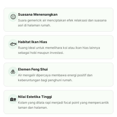
Suasana Menenangkan
😌
Suara gemericik air menciptakan efek relaksasi dan suasana
asri di halaman rumah.
Habitat Ikan Hias
🐟
Ruang ideal untuk memelihara koi atau ikan hias lainnya
sebagai hobi maupun investasi.
Elemen Feng Shui
🎍
Air mengalir dipercaya membawa energi positif dan
keberuntungan bagi penghuni rumah.
Nilai Estetika Tinggi
🏡
Kolam yang ditata rapi menjadi focal point yang mempercantik
taman dan halaman.