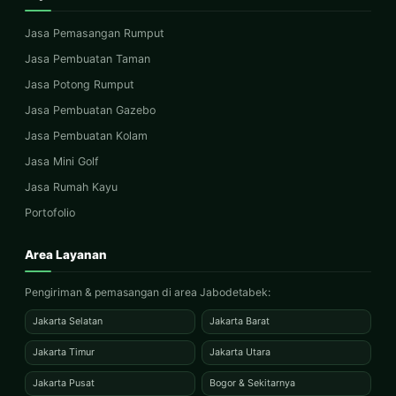
Jasa Pemasangan Rumput
Jasa Pembuatan Taman
Jasa Potong Rumput
Jasa Pembuatan Gazebo
Jasa Pembuatan Kolam
Jasa Mini Golf
Jasa Rumah Kayu
Portofolio
Area Layanan
Pengiriman & pemasangan di area Jabodetabek:
Jakarta Selatan
Jakarta Barat
Jakarta Timur
Jakarta Utara
Jakarta Pusat
Bogor & Sekitarnya