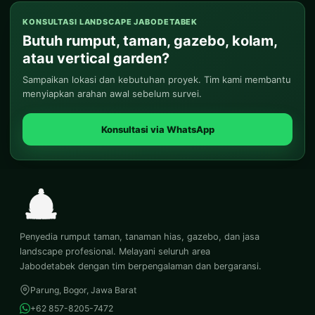
KONSULTASI LANDSCAPE JABODETABEK
Butuh rumput, taman, gazebo, kolam,
atau vertical garden?
Sampaikan lokasi dan kebutuhan proyek. Tim kami membantu
menyiapkan arahan awal sebelum survei.
Konsultasi via WhatsApp
Penyedia rumput taman, tanaman hias, gazebo, dan jasa
landscape profesional. Melayani seluruh area
Jabodetabek dengan tim berpengalaman dan bergaransi.
Parung, Bogor, Jawa Barat
+62 857-8205-7472