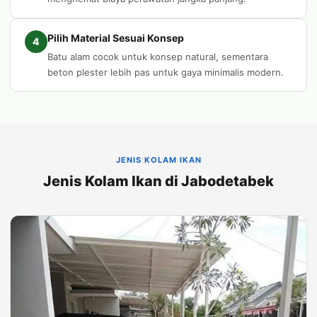
Pilih Material Sesuai Konsep
4
Batu alam cocok untuk konsep natural, sementara
beton plester lebih pas untuk gaya minimalis modern.
JENIS KOLAM IKAN
Jenis Kolam Ikan di Jabodetabek