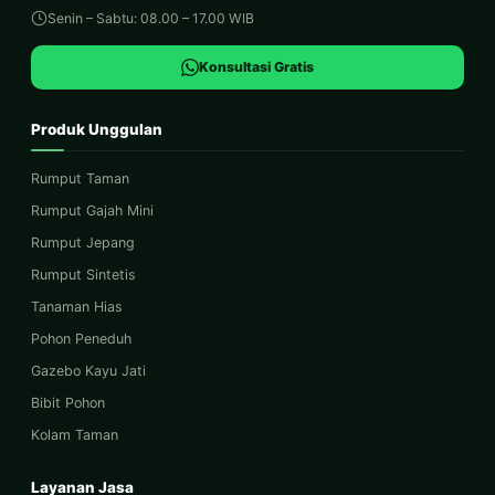
Senin – Sabtu: 08.00 – 17.00 WIB
Konsultasi Gratis
Produk Unggulan
Rumput Taman
Rumput Gajah Mini
Rumput Jepang
Rumput Sintetis
Tanaman Hias
Pohon Peneduh
Gazebo Kayu Jati
Bibit Pohon
Kolam Taman
Layanan Jasa