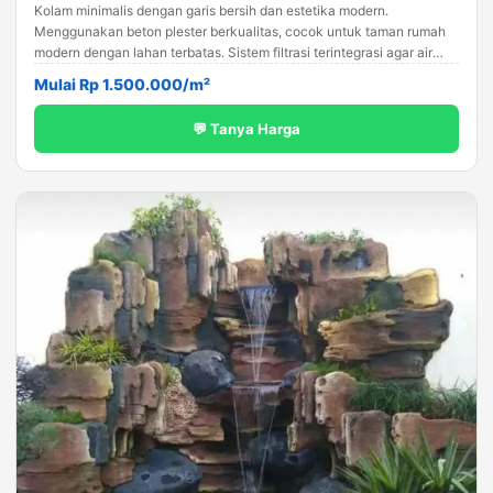
Kolam minimalis dengan garis bersih dan estetika modern.
Menggunakan beton plester berkualitas, cocok untuk taman rumah
modern dengan lahan terbatas. Sistem filtrasi terintegrasi agar air
tetap jernih.
Mulai Rp 1.500.000/m²
💬 Tanya Harga