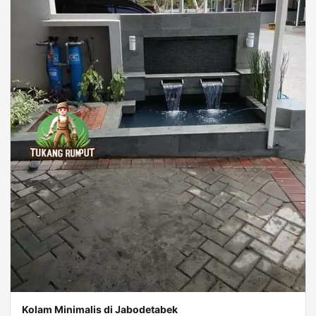
Kolam Minimalis di Jabodetabek