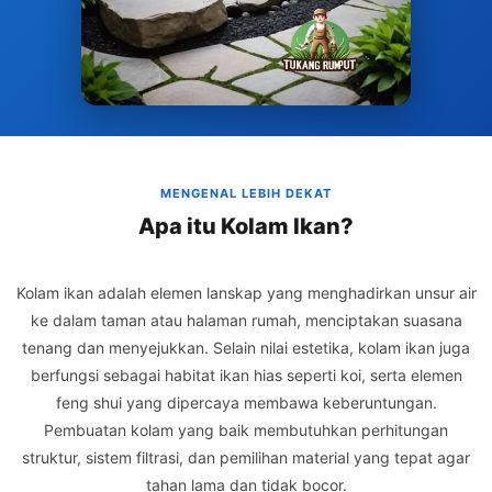
MENGENAL LEBIH DEKAT
Apa itu Kolam Ikan?
Kolam ikan adalah elemen lanskap yang menghadirkan unsur air
ke dalam taman atau halaman rumah, menciptakan suasana
tenang dan menyejukkan. Selain nilai estetika, kolam ikan juga
berfungsi sebagai habitat ikan hias seperti koi, serta elemen
feng shui yang dipercaya membawa keberuntungan.
Pembuatan kolam yang baik membutuhkan perhitungan
struktur, sistem filtrasi, dan pemilihan material yang tepat agar
tahan lama dan tidak bocor.