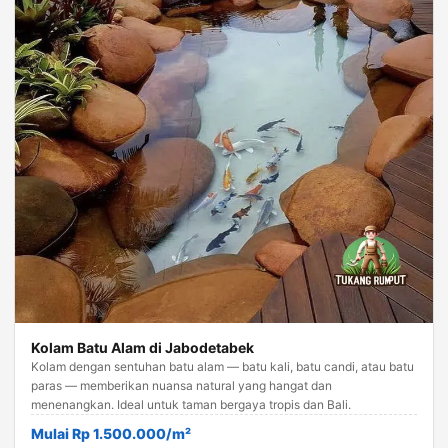
Kolam Batu Alam di Jabodetabek
Kolam dengan sentuhan batu alam — batu kali, batu candi, atau batu
paras — memberikan nuansa natural yang hangat dan
menenangkan. Ideal untuk taman bergaya tropis dan Bali.
Mulai Rp 1.500.000/m²