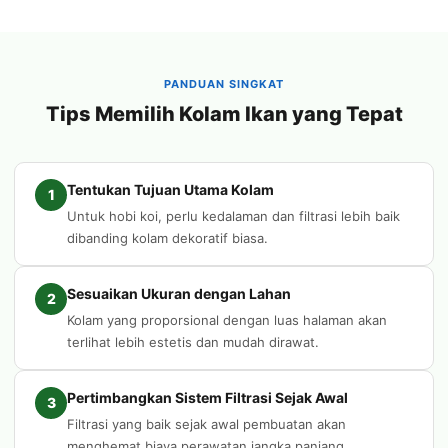
PANDUAN SINGKAT
Tips Memilih Kolam Ikan yang Tepat
Tentukan Tujuan Utama Kolam
1
Untuk hobi koi, perlu kedalaman dan filtrasi lebih baik
dibanding kolam dekoratif biasa.
Sesuaikan Ukuran dengan Lahan
2
Kolam yang proporsional dengan luas halaman akan
terlihat lebih estetis dan mudah dirawat.
Pertimbangkan Sistem Filtrasi Sejak Awal
3
Filtrasi yang baik sejak awal pembuatan akan
menghemat biaya perawatan jangka panjang.