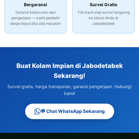
Bergaransi
Survei Gratis
Garansi kebocoran dan
Tim kami siap survei langsung
pengerjaan — kami perbaiki
ke lokasi Anda di
tanpa biaya jika ada masalah
Jabodetabek
Buat Kolam Impian di Jabodetabek
Sekarang!
Survei gratis, harga transparan, garansi pengerjaan. Hubungi
kami!
💬 Chat WhatsApp Sekarang