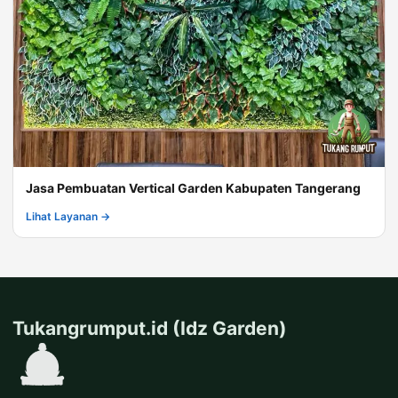
Jasa Pembuatan Vertical Garden Kabupaten Tangerang
Lihat Layanan →
Tukangrumput.id (Idz Garden)