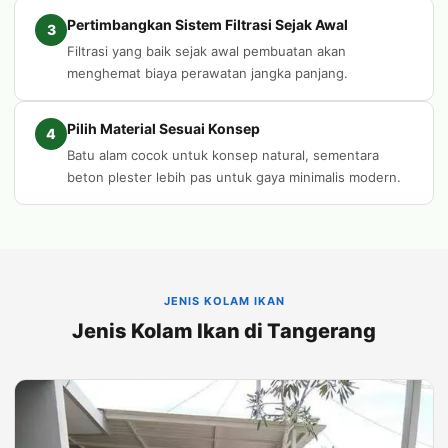
Pertimbangkan Sistem Filtrasi Sejak Awal
3
Filtrasi yang baik sejak awal pembuatan akan
menghemat biaya perawatan jangka panjang.
Pilih Material Sesuai Konsep
4
Batu alam cocok untuk konsep natural, sementara
beton plester lebih pas untuk gaya minimalis modern.
JENIS KOLAM IKAN
Jenis Kolam Ikan di Tangerang