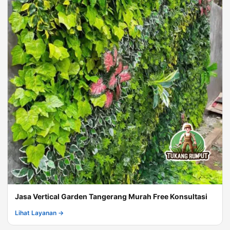
Jasa Vertical Garden Tangerang Murah Free Konsultasi
Lihat Layanan →