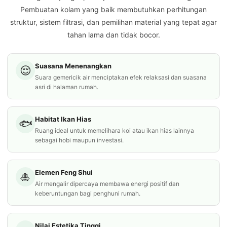
Pembuatan kolam yang baik membutuhkan perhitungan
struktur, sistem filtrasi, dan pemilihan material yang tepat agar
tahan lama dan tidak bocor.
Suasana Menenangkan
😌
Suara gemericik air menciptakan efek relaksasi dan suasana
asri di halaman rumah.
Habitat Ikan Hias
🐟
Ruang ideal untuk memelihara koi atau ikan hias lainnya
sebagai hobi maupun investasi.
Elemen Feng Shui
🎍
Air mengalir dipercaya membawa energi positif dan
keberuntungan bagi penghuni rumah.
Nilai Estetika Tinggi