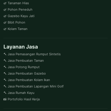
🌿 Tanaman Hias
🌿 Pohon Peneduh
🌿 Gazebo Kayu Jati
🌿 Bibit Pohon
🌿 Kolam Taman
Layanan Jasa
🔨 Jasa Pemasangan Rumput Sintetis
🔨 Jasa Pembuatan Taman
🔨 Jasa Potong Rumput
🔨 Jasa Pembuatan Gazebo
🔨 Jasa Pembuatan Kolam Ikan
🔨 Jasa Pembuatan Lapangan Mini Golf
🔨 Jasa Rumah Kayu
📸 Portofolio Hasil Kerja