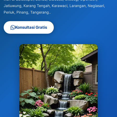
Jatiuwung, Karang Tengah, Karawaci, Larangan, Neglasari,
Periuk, Pinang, Tangerang..
Konsultasi Gratis