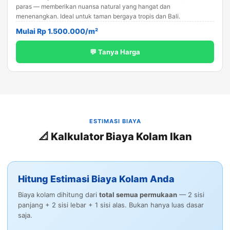
paras — memberikan nuansa natural yang hangat dan
menenangkan. Ideal untuk taman bergaya tropis dan Bali.
Mulai Rp 1.500.000/m²
💬 Tanya Harga
ESTIMASI BIAYA
📐 Kalkulator Biaya Kolam Ikan
Hitung Estimasi Biaya Kolam Anda
Biaya kolam dihitung dari
total semua permukaan
— 2 sisi
panjang + 2 sisi lebar + 1 sisi alas. Bukan hanya luas dasar
saja.