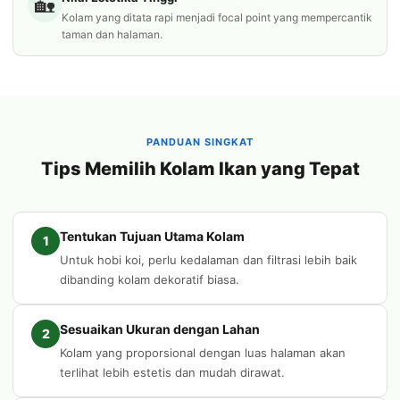
🏡
Kolam yang ditata rapi menjadi focal point yang mempercantik
taman dan halaman.
PANDUAN SINGKAT
Tips Memilih Kolam Ikan yang Tepat
Tentukan Tujuan Utama Kolam
1
Untuk hobi koi, perlu kedalaman dan filtrasi lebih baik
dibanding kolam dekoratif biasa.
Sesuaikan Ukuran dengan Lahan
2
Kolam yang proporsional dengan luas halaman akan
terlihat lebih estetis dan mudah dirawat.