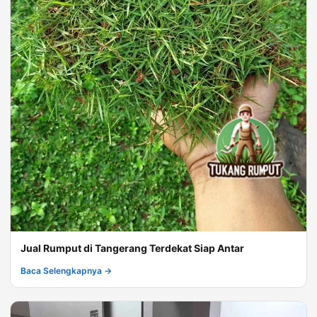
Jual Rumput di Tangerang Terdekat Siap Antar
Baca Selengkapnya →