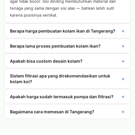
agar tidak bocor. Sisi dinding membutuhkan material dan
tenaga yang sama dengan sisi alas — bahkan lebih sulit
karena posisinya vertikal.
+
Berapa harga pembuatan kolam ikan di Tangerang?
+
Berapa lama proses pembuatan kolam ikan?
+
Apakah bisa custom desain kolam?
Sistem filtrasi apa yang direkomendasikan untuk
+
kolam koi?
+
Apakah harga sudah termasuk pompa dan filtrasi?
+
Bagaimana cara memesan di Tangerang?