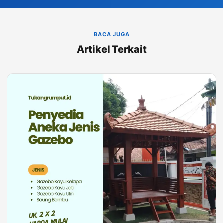
BACA JUGA
Artikel Terkait