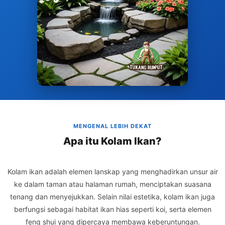
MENGENAL LEBIH DEKAT
Apa itu Kolam Ikan?
Kolam ikan adalah elemen lanskap yang menghadirkan unsur air
ke dalam taman atau halaman rumah, menciptakan suasana
tenang dan menyejukkan. Selain nilai estetika, kolam ikan juga
berfungsi sebagai habitat ikan hias seperti koi, serta elemen
feng shui yang dipercaya membawa keberuntungan.