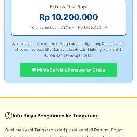
Estimasi Total Biaya
Rp 10.200.000
Total permukaan: 6,80 m² × Rp 1.500.000/m²
⚠️ Ini adalah estimasi kasar. Harga aktual tergantung kondisi lahan,
aksesori (pompa, filter, lampu), dan desain. Hubungi kami untuk
survei dan penawaran pasti.
💬 Minta Survei & Penawaran Gratis
🟡
Info Biaya Pengiriman ke Tangerang
Kami melayani Tangerang dari pusat kami di Parung, Bogor.