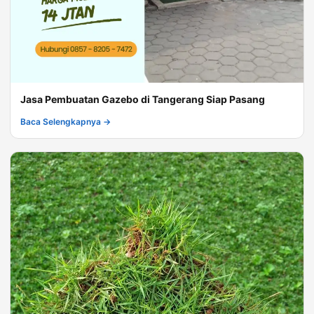
Jasa Pembuatan Gazebo di Tangerang Siap Pasang
Baca Selengkapnya →