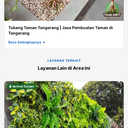
Tukang Taman Tangerang | Jasa Pembuatan Taman di
Tangerang
Baca Selengkapnya →
LAYANAN TERKAIT
Layanan Lain di Area Ini
🪴 Vertical Garden