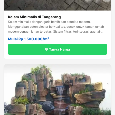
Kolam Minimalis di Tangerang
Kolam minimalis dengan garis bersih dan estetika modern.
Menggunakan beton plester berkualitas, cocok untuk taman rumah
modern dengan lahan terbatas. Sistem filtrasi terintegrasi agar air
tetap jernih.
Mulai Rp 1.500.000/m²
💬 Tanya Harga