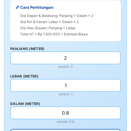
📏 Cara Perhitungan:
Sisi Depan & Belakang: Panjang × Dalam × 2
Sisi Kiri & Kanan: Lebar × Dalam × 2
Sisi Alas (Dasar): Panjang × Lebar
Total m² × Rp 1.500.000 = Estimasi Biaya
PANJANG (METER)
contoh: 2
LEBAR (METER)
contoh: 1
DALAM (METER)
contoh: 0.8