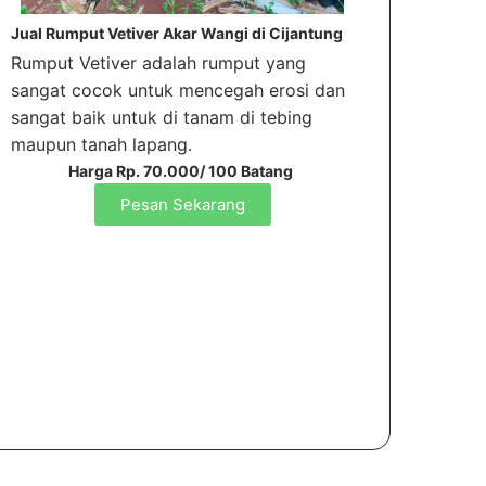
Jual Rumput Vetiver Akar Wangi di Cijantung
Rumput Vetiver adalah rumput yang
sangat cocok untuk mencegah erosi dan
sangat baik untuk di tanam di tebing
maupun tanah lapang.
Harga Rp. 70.000/ 100 Batang
Pesan Sekarang