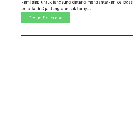
kami siap untuk langsung datang mengantarkan ke lokas
berada di Cijantung dan sekitarnya.
Pesan Sekarang