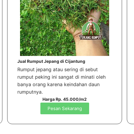
Jual Rumput Jepang di Cijantung
Rumput jepang atau sering di sebut
rumput peking ini sangat di minati oleh
banya orang karena keindahan daun
rumputnya.
Harga Rp. 45.000/m2
Pesan Sekarang