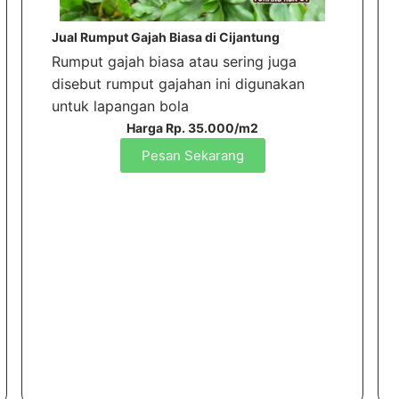
Jual Rumput Gajah Biasa di Cijantung
Rumput gajah biasa atau sering juga
disebut rumput gajahan ini digunakan
untuk lapangan bola
Harga Rp. 35.000/m2
Pesan Sekarang