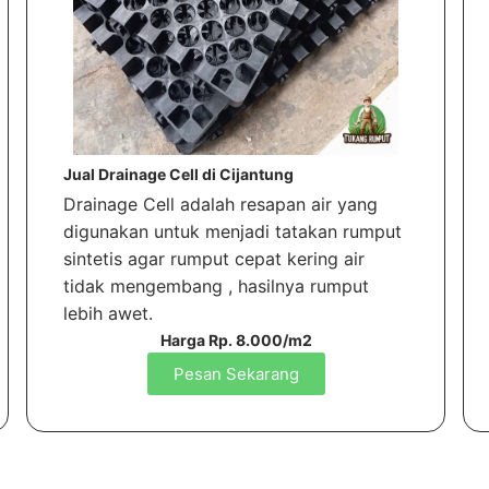
Jual Drainage Cell di Cijantung
Drainage Cell adalah resapan air yang
digunakan untuk menjadi tatakan rumput
sintetis agar rumput cepat kering air
tidak mengembang , hasilnya rumput
lebih awet.
Harga Rp. 8.000/m2
Pesan Sekarang