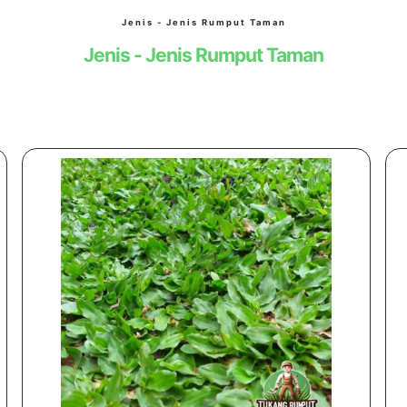
Jenis - Jenis Rumput Taman
Jenis - Jenis Rumput Taman