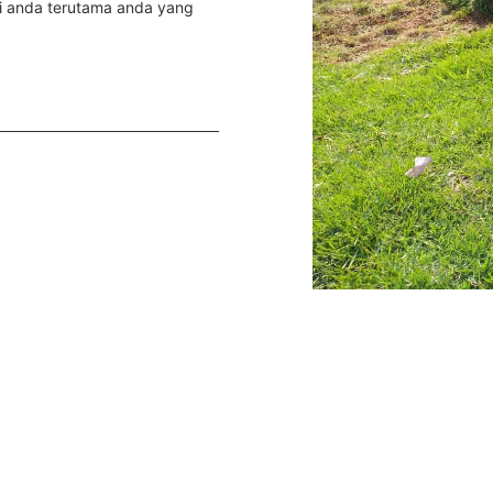
i anda terutama anda yang