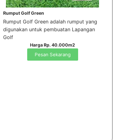
Rumput Golf Green
Rumput Golf Green adalah rumput yang
digunakan untuk pembuatan Lapangan
Golf
Harga Rp. 40.000m2
Pesan Sekarang