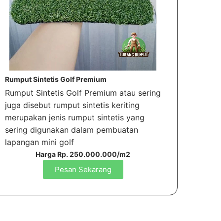
Rumput Sintetis Golf Premium
Rumput Sintetis Golf Premium atau sering
juga disebut rumput sintetis keriting
merupakan jenis rumput sintetis yang
sering digunakan dalam pembuatan
lapangan mini golf
Harga Rp. 250.000.000/m2
Pesan Sekarang