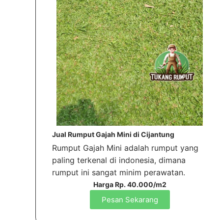
Jual Rumput Gajah Mini di Cijantung
Rumput Gajah Mini adalah rumput yang
paling terkenal di indonesia, dimana
rumput ini sangat minim perawatan.
Harga Rp. 40.000/m2
Pesan Sekarang