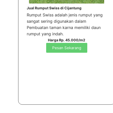
Jual Rumput Swiss di Cijantung
Rumput Swiss adalah jenis rumput yang
sangat sering digunakan dalam
Pembuatan taman karna memiliki daun
rumput yang indah.
Harga Rp. 45.000/m2
Pesan Sekarang