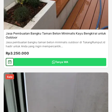
Jasa Pembuatan Bangku Taman Beton Minimalis Kayu Bengkirai untuk
Outdoor
Jasa pembuatan bangku taman beton minimalis outdoor di TukangRumput.id
hadir untuk Anda yang ingin mempercantik...
Rp3.250.000
Tanya WA
Sale