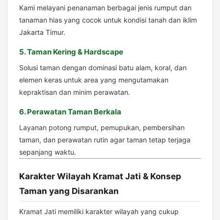
Kami melayani penanaman berbagai jenis rumput dan
tanaman hias yang cocok untuk kondisi tanah dan iklim
Jakarta Timur.
5. Taman Kering & Hardscape
Solusi taman dengan dominasi batu alam, koral, dan
elemen keras untuk area yang mengutamakan
kepraktisan dan minim perawatan.
6. Perawatan Taman Berkala
Layanan potong rumput, pemupukan, pembersihan
taman, dan perawatan rutin agar taman tetap terjaga
sepanjang waktu.
Karakter Wilayah Kramat Jati & Konsep
Taman yang Disarankan
Kramat Jati memiliki karakter wilayah yang cukup