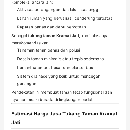
kompleks, antara lain:
Aktivitas perdagangan dan lalu lintas tinggi
Lahan rumah yang bervariasi, cenderung terbatas
Paparan panas dan debu perkotaan
Sebagai
tukang taman Kramat Jati
, kami biasanya
merekomendasikan:
Tanaman tahan panas dan polusi
Desain taman minimalis atau tropis sederhana
Pemanfaatan pot besar dan planter box
Sistem drainase yang baik untuk mencegah
genangan
Pendekatan ini membuat taman tetap fungsional dan
nyaman meski berada di lingkungan padat.
Estimasi Harga Jasa Tukang Taman Kramat
Jati