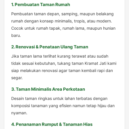
1. Pembuatan Taman Rumah
Pembuatan taman depan, samping, maupun belakang
rumah dengan konsep minimalis, tropis, atau modern.
Cocok untuk rumah tapak, rumah lama, maupun hunian
baru.
2. Renovasi & Penataan Ulang Taman
Jika taman lama terlihat kurang terawat atau sudah
tidak sesuai kebutuhan, tukang taman Kramat Jati kami
siap melakukan renovasi agar taman kembali rapi dan
segar.
3. Taman Minimalis Area Perkotaan
Desain taman ringkas untuk lahan terbatas dengan
komposisi tanaman yang efisien namun tetap hijau dan
nyaman.
4. Penanaman Rumput & Tanaman Hias