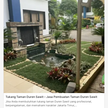
Tukang Taman Duren Sawit – Jasa Pembuatan Taman Duren Sawit
Jika Anda membutuhkan tukang taman Duren Sawit yang profesional,
berpengalaman, dan memahami karakter Jakarta Timur,...