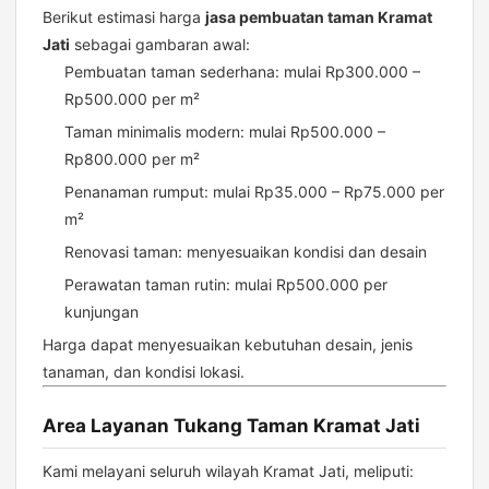
Berikut estimasi harga
jasa pembuatan taman Kramat
Jati
sebagai gambaran awal:
Pembuatan taman sederhana: mulai Rp300.000 –
Rp500.000 per m²
Taman minimalis modern: mulai Rp500.000 –
Rp800.000 per m²
Penanaman rumput: mulai Rp35.000 – Rp75.000 per
m²
Renovasi taman: menyesuaikan kondisi dan desain
Perawatan taman rutin: mulai Rp500.000 per
kunjungan
Harga dapat menyesuaikan kebutuhan desain, jenis
tanaman, dan kondisi lokasi.
Area Layanan Tukang Taman Kramat Jati
Kami melayani seluruh wilayah Kramat Jati, meliputi: