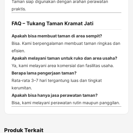
Taman siap digunakan dengan arahan perawatan
praktis.
FAQ – Tukang Taman Kramat Jati
Apakah bisa membuat taman di area sempit?
Bisa. Kami berpengalaman membuat taman ringkas dan
efisien.
Apakah melayani taman untuk ruko dan area usaha?
Ya, kami melayani area komersial dan fasilitas usaha.
Berapa lama pengerjaan taman?
Rata-rata 3–7 hari tergantung luas dan tingkat
kerumitan.
Apakah bisa hanya jasa perawatan taman?
Bisa, kami melayani perawatan rutin maupun panggilan.
Produk Terkait