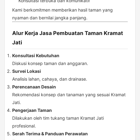
Konsultasi terbuka dan komunikatif
Kami berkomitmen memberikan hasil taman yang
nyaman dan bernilai jangka panjang.
Alur Kerja Jasa Pembuatan Taman Kramat
Jati
Konsultasi Kebutuhan
Diskusi konsep taman dan anggaran.
Survei Lokasi
Analisis lahan, cahaya, dan drainase.
Perencanaan Desain
Rekomendasi konsep dan tanaman yang sesuai Kramat
Jati.
Pengerjaan Taman
Dilakukan oleh tim tukang taman Kramat Jati
profesional.
Serah Terima & Panduan Perawatan