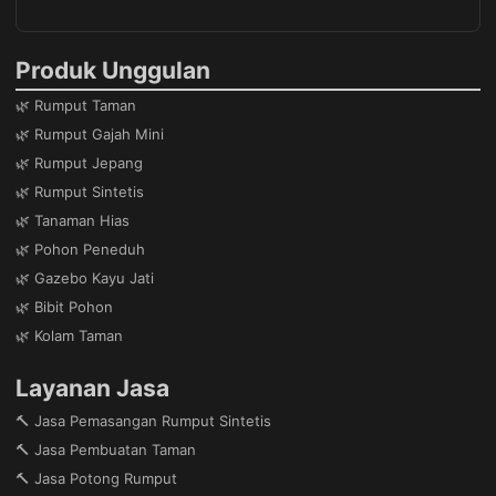
Produk Unggulan
🌿 Rumput Taman
🌿 Rumput Gajah Mini
🌿 Rumput Jepang
🌿 Rumput Sintetis
🌿 Tanaman Hias
🌿 Pohon Peneduh
🌿 Gazebo Kayu Jati
🌿 Bibit Pohon
🌿 Kolam Taman
Layanan Jasa
🔨 Jasa Pemasangan Rumput Sintetis
🔨 Jasa Pembuatan Taman
🔨 Jasa Potong Rumput