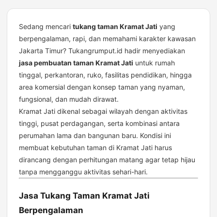
Taman
Kramat
Jati
Sedang mencari
tukang taman Kramat Jati
yang
berpengalaman, rapi, dan memahami karakter kawasan
Jakarta Timur? Tukangrumput.id hadir menyediakan
jasa pembuatan taman Kramat Jati
untuk rumah
tinggal, perkantoran, ruko, fasilitas pendidikan, hingga
area komersial dengan konsep taman yang nyaman,
fungsional, dan mudah dirawat.
Kramat Jati dikenal sebagai wilayah dengan aktivitas
tinggi, pusat perdagangan, serta kombinasi antara
perumahan lama dan bangunan baru. Kondisi ini
membuat kebutuhan taman di Kramat Jati harus
dirancang dengan perhitungan matang agar tetap hijau
tanpa mengganggu aktivitas sehari-hari.
Jasa Tukang Taman Kramat Jati
Berpengalaman