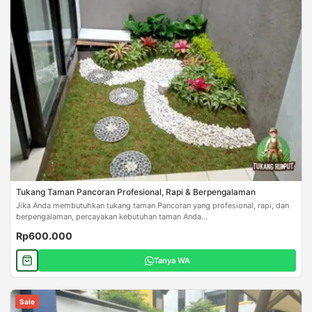
Tukang Taman Pancoran Profesional, Rapi & Berpengalaman
Jika Anda membutuhkan tukang taman Pancoran yang profesional, rapi, dan
berpengalaman, percayakan kebutuhan taman Anda...
Rp600.000
Tanya WA
Sale