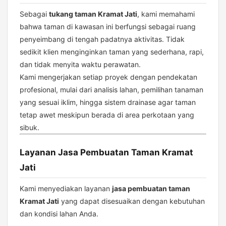
Sebagai
tukang taman Kramat Jati
, kami memahami
bahwa taman di kawasan ini berfungsi sebagai ruang
penyeimbang di tengah padatnya aktivitas. Tidak
sedikit klien menginginkan taman yang sederhana, rapi,
dan tidak menyita waktu perawatan.
Kami mengerjakan setiap proyek dengan pendekatan
profesional, mulai dari analisis lahan, pemilihan tanaman
yang sesuai iklim, hingga sistem drainase agar taman
tetap awet meskipun berada di area perkotaan yang
sibuk.
Layanan Jasa Pembuatan Taman Kramat
Jati
Kami menyediakan layanan
jasa pembuatan taman
Kramat Jati
yang dapat disesuaikan dengan kebutuhan
dan kondisi lahan Anda.