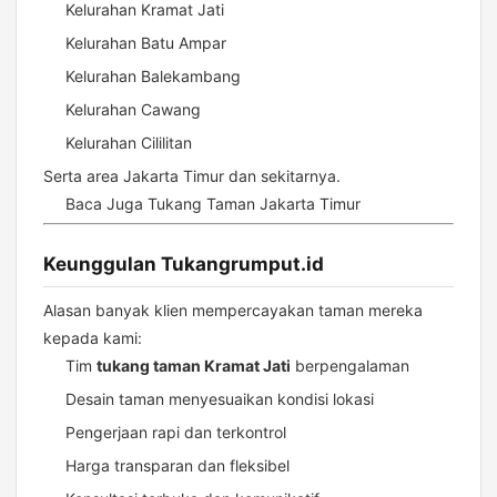
Kelurahan Kramat Jati
Kelurahan Batu Ampar
Kelurahan Balekambang
Kelurahan Cawang
Kelurahan Cililitan
Serta area Jakarta Timur dan sekitarnya.
Baca Juga
Tukang Taman Jakarta Timur
Keunggulan Tukangrumput.id
Alasan banyak klien mempercayakan taman mereka
kepada kami:
Tim
tukang taman Kramat Jati
berpengalaman
Desain taman menyesuaikan kondisi lokasi
Pengerjaan rapi dan terkontrol
Harga transparan dan fleksibel