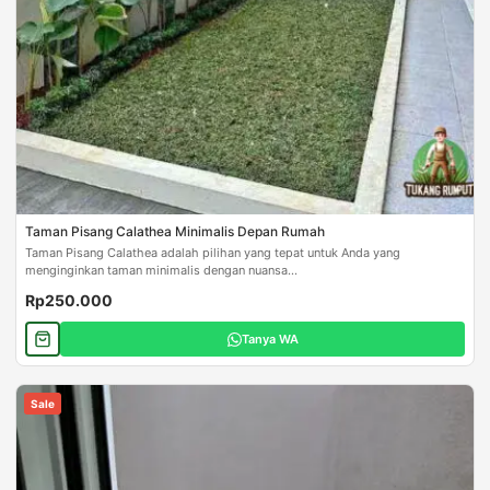
Taman Pisang Calathea Minimalis Depan Rumah
Taman Pisang Calathea adalah pilihan yang tepat untuk Anda yang
menginginkan taman minimalis dengan nuansa...
Rp250.000
Tanya WA
Sale