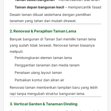
Taman depan bangunan kecil
– mempercantik fasad
Desain taman dibuat sederhana dengan pemilihan
tanaman yang tahan dan mudah dirawat.
2. Renovasi & Perapihan Taman Lama
Banyak bangunan di Taman Sari memiliki taman lama
yang sudah tidak terawat. Renovasi taman biasanya
meliputi:
Pembongkaran elemen taman lama
Penggantian tanaman dan media tanam
Penataan ulang layout taman
Perbaikan kontur dan aliran air
Renovasi taman memberikan tampilan baru yang lebih
rapi tanpa mengubah struktur bangunan lama.
3. Vertical Garden & Tanaman Dinding