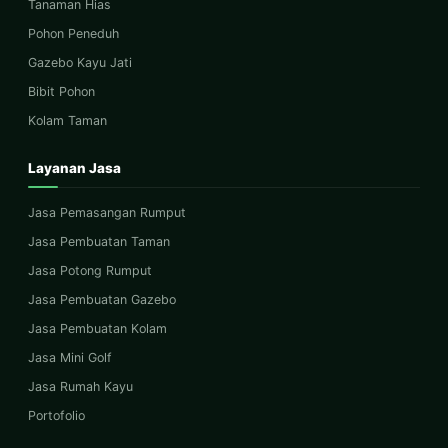
Tanaman Hias
Pohon Peneduh
Gazebo Kayu Jati
Bibit Pohon
Kolam Taman
Layanan Jasa
Jasa Pemasangan Rumput
Jasa Pembuatan Taman
Jasa Potong Rumput
Jasa Pembuatan Gazebo
Jasa Pembuatan Kolam
Jasa Mini Golf
Jasa Rumah Kayu
Portofolio