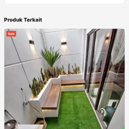
Produk Terkait
Sale