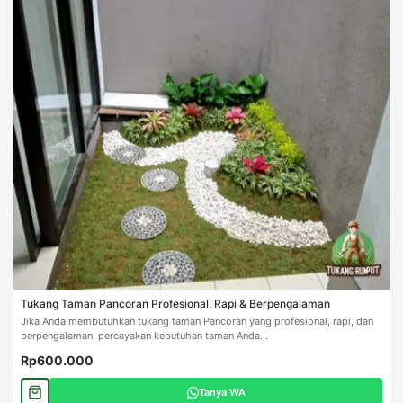
Tukang Taman Pancoran Profesional, Rapi & Berpengalaman
Jika Anda membutuhkan tukang taman Pancoran yang profesional, rapi, dan
berpengalaman, percayakan kebutuhan taman Anda...
Rp600.000
Tanya WA