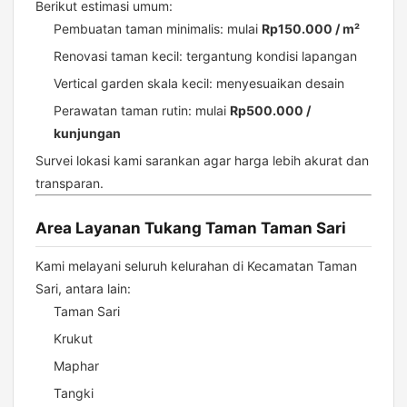
Berikut estimasi umum:
Pembuatan taman minimalis: mulai
Rp150.000 / m²
Renovasi taman kecil: tergantung kondisi lapangan
Vertical garden skala kecil: menyesuaikan desain
Perawatan taman rutin: mulai
Rp500.000 /
kunjungan
Survei lokasi kami sarankan agar harga lebih akurat dan
transparan.
Area Layanan Tukang Taman Taman Sari
Kami melayani seluruh kelurahan di Kecamatan Taman
Sari, antara lain:
Taman Sari
Krukut
Maphar
Tangki