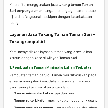
Karena itu, menggunakan
jasa tukang taman Taman
Sari berpengalaman
sangat penting agar taman tetap
hijau dan fungsional meskipun dengan keterbatasan
ruang.
Layanan Jasa Tukang Taman Taman Sari –
Tukangrumput.id
Kami menyediakan layanan taman yang disesuaikan
khusus dengan kondisi wilayah Taman Sari.
1. Pembuatan Taman Minimalis Lahan Terbatas
Pembuatan taman baru di Taman Sari difokuskan pada
efisiensi ruang dan kemudahan perawatan. Konsep
yang sering kami kerjakan antara lain:
Taman minimalis kota
– rapi dan bersih
Taman ruko & kafe
– meningkatkan daya tarik usaha
Taman sudut bangunan
– memanfaatkan sisa lahan