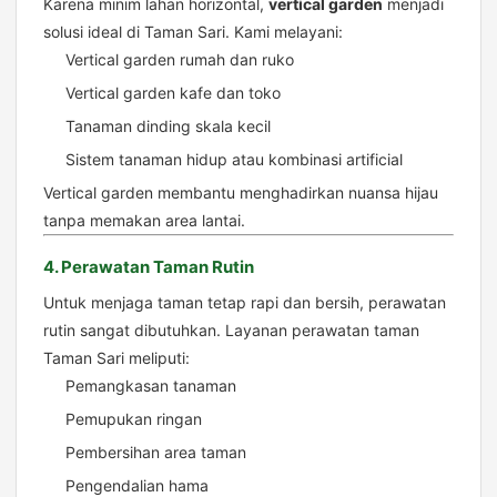
Karena minim lahan horizontal,
vertical garden
menjadi
solusi ideal di Taman Sari. Kami melayani:
Vertical garden rumah dan ruko
Vertical garden kafe dan toko
Tanaman dinding skala kecil
Sistem tanaman hidup atau kombinasi artificial
Vertical garden membantu menghadirkan nuansa hijau
tanpa memakan area lantai.
4. Perawatan Taman Rutin
Untuk menjaga taman tetap rapi dan bersih, perawatan
rutin sangat dibutuhkan. Layanan perawatan taman
Taman Sari meliputi:
Pemangkasan tanaman
Pemupukan ringan
Pembersihan area taman
Pengendalian hama