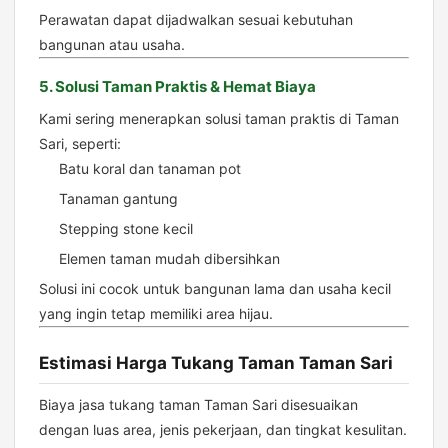
Perawatan dapat dijadwalkan sesuai kebutuhan
bangunan atau usaha.
5. Solusi Taman Praktis & Hemat Biaya
Kami sering menerapkan solusi taman praktis di Taman
Sari, seperti:
Batu koral dan tanaman pot
Tanaman gantung
Stepping stone kecil
Elemen taman mudah dibersihkan
Solusi ini cocok untuk bangunan lama dan usaha kecil
yang ingin tetap memiliki area hijau.
Estimasi Harga Tukang Taman Taman Sari
Biaya jasa tukang taman Taman Sari disesuaikan
dengan luas area, jenis pekerjaan, dan tingkat kesulitan.