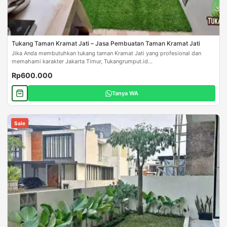
Tukang Taman Kramat Jati – Jasa Pembuatan Taman Kramat Jati
Jika Anda membutuhkan tukang taman Kramat Jati yang profesional dan
memahami karakter Jakarta Timur, Tukangrumput.id...
Rp600.000
Tanya WA
Sale