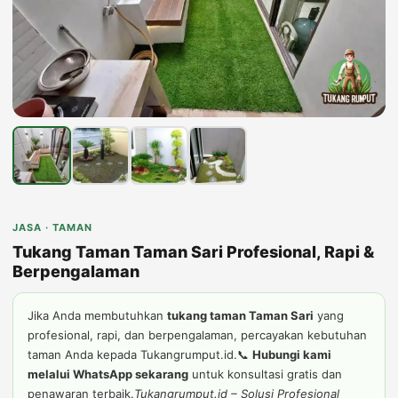
JASA · TAMAN
Tukang Taman Taman Sari Profesional, Rapi &
Berpengalaman
Jika Anda membutuhkan
tukang taman Taman Sari
yang
profesional, rapi, dan berpengalaman, percayakan kebutuhan
taman Anda kepada Tukangrumput.id.📞
Hubungi kami
melalui WhatsApp sekarang
untuk konsultasi gratis dan
penawaran terbaik.
Tukangrumput.id – Solusi Profesional