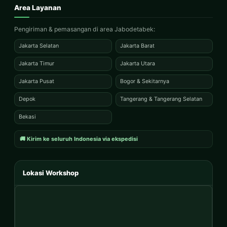
Area Layanan
Pengiriman & pemasangan di area Jabodetabek:
Jakarta Selatan
Jakarta Barat
Jakarta Timur
Jakarta Utara
Jakarta Pusat
Bogor & Sekitarnya
Depok
Tangerang & Tangerang Selatan
Bekasi
🚚 Kirim ke seluruh Indonesia via ekspedisi
Lokasi Workshop