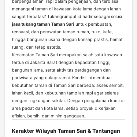
berpengalaman, rapi dalam pengerjaan, dan terbiasa
menangani taman di kawasan kota lama dengan lahan
sangat terbatas? Tukangrumput.id hadir sebagai solusi
jasa tukang taman Taman Sari
untuk pembuatan,
renovasi, dan perawatan taman rumah, ruko, kafe,
hingga bangunan usaha dengan konsep praktis, hemat
ruang, dan tetap estetis.
Kecamatan Taman Sari merupakan salah satu kawasan
tertua di Jakarta Barat dengan kepadatan tinggi,
bangunan lama, serta aktivitas perdagangan dan
pariwisata yang cukup ramai. Kondisi ini membuat
kebutuhan taman di Taman Sari berbeda: akses sempit,
lahan kecil, dan kebutuhan tampilan rapi agar selaras
dengan lingkungan sekitar. Dengan pengalaman kami di
area padat dan kota lama, setiap proyek dikerjakan
efisien, bersih, dan minim gangguan.
Karakter Wilayah Taman Sari & Tantangan