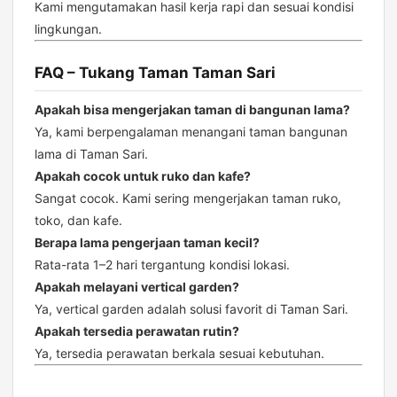
Kami mengutamakan hasil kerja rapi dan sesuai kondisi
lingkungan.
FAQ – Tukang Taman Taman Sari
Apakah bisa mengerjakan taman di bangunan lama?
Ya, kami berpengalaman menangani taman bangunan
lama di Taman Sari.
Apakah cocok untuk ruko dan kafe?
Sangat cocok. Kami sering mengerjakan taman ruko,
toko, dan kafe.
Berapa lama pengerjaan taman kecil?
Rata-rata 1–2 hari tergantung kondisi lokasi.
Apakah melayani vertical garden?
Ya, vertical garden adalah solusi favorit di Taman Sari.
Apakah tersedia perawatan rutin?
Ya, tersedia perawatan berkala sesuai kebutuhan.