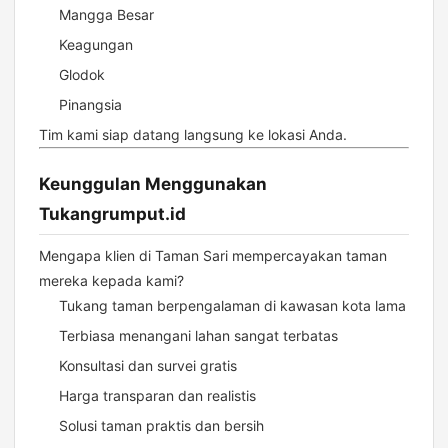
Mangga Besar
Keagungan
Glodok
Pinangsia
Tim kami siap datang langsung ke lokasi Anda.
Keunggulan Menggunakan
Tukangrumput.id
Mengapa klien di Taman Sari mempercayakan taman
mereka kepada kami?
Tukang taman berpengalaman di kawasan kota lama
Terbiasa menangani lahan sangat terbatas
Konsultasi dan survei gratis
Harga transparan dan realistis
Solusi taman praktis dan bersih