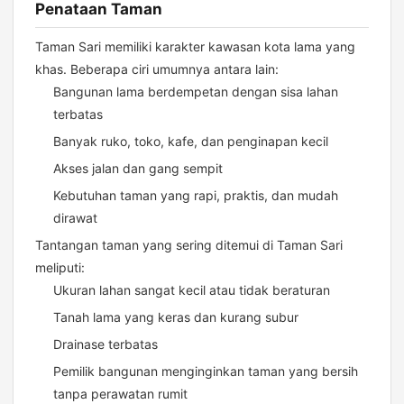
Penataan Taman
Taman Sari memiliki karakter kawasan kota lama yang
khas. Beberapa ciri umumnya antara lain:
Bangunan lama berdempetan dengan sisa lahan
terbatas
Banyak ruko, toko, kafe, dan penginapan kecil
Akses jalan dan gang sempit
Kebutuhan taman yang rapi, praktis, dan mudah
dirawat
Tantangan taman yang sering ditemui di Taman Sari
meliputi:
Ukuran lahan sangat kecil atau tidak beraturan
Tanah lama yang keras dan kurang subur
Drainase terbatas
Pemilik bangunan menginginkan taman yang bersih
tanpa perawatan rumit