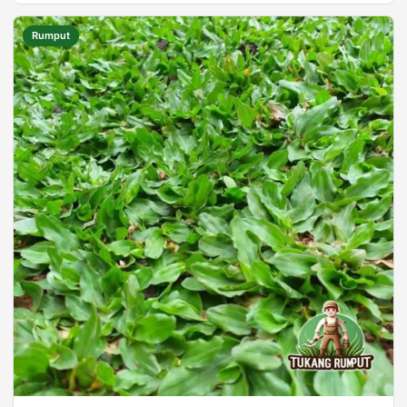
Rumput