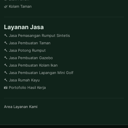
🌿 Kolam Taman
Layanan Jasa
🔨 Jasa Pemasangan Rumput Sintetis
🔨 Jasa Pembuatan Taman
🔨 Jasa Potong Rumput
🔨 Jasa Pembuatan Gazebo
🔨 Jasa Pembuatan Kolam Ikan
🔨 Jasa Pembuatan Lapangan Mini Golf
🔨 Jasa Rumah Kayu
📸 Portofolio Hasil Kerja
Area Layanan Kami