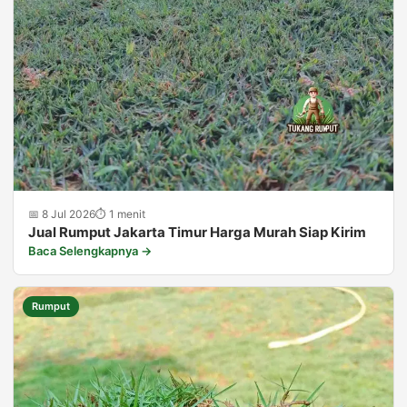
📅 8 Jul 2026
⏱ 1 menit
Jual Rumput Jakarta Timur Harga Murah Siap Kirim
Baca Selengkapnya →
Rumput