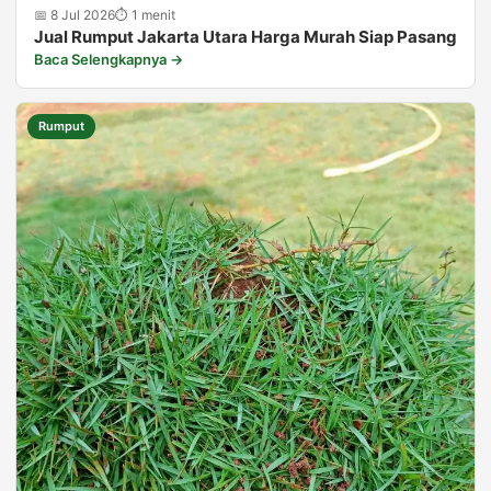
📅 8 Jul 2026
⏱ 1 menit
Jual Rumput Jakarta Utara Harga Murah Siap Pasang
Baca Selengkapnya →
Rumput