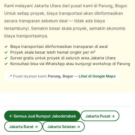
Kami melayani Jakarta Utara dari pusat kami di Parung, Bogor.
Untuk setiap proyek, biaya transportasi akan diinformasikan
secara transparan sebelum deal — tidak ada biaya
tersembunyi. Semakin besar skala proyek, semakin ekonomis
biaya transportasinya.
Biaya transportasi diinformasikan transparan di awal
Proyek skala besar lebih hemat ongkir per m²
Survei gratis untuk proyek di seluruh area Jakarta Utara
Konsultasi bisa via WhatsApp atau kunjungi workshop di Parung
📍 Pusat layanan kami:
Parung, Bogor
—
Lihat di Google Maps
← Semua Jual Rumput Jabodetabek
Jakarta Pusat →
Jakarta Barat →
Jakarta Selatan →