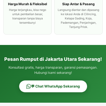
Harga Murah & Fleksibel
Siap Antar & Pasang
Harga terjangkau, bisa nego
Langsung diantar dan dipasang
untuk pembelian besar,
ke lokasi Anda di Cilincing,
transparan tanpa biaya
Kelapa Gading, Koja,
tersembunyi
Pademangan, Penjaringan,
Tanjung Priok.
Pesan Rumput di Jakarta Utara Sekarang!
Konsultasi gratis, harga transparan, garansi pemasangan.
Hubungi kami sekarang!
💬 Chat WhatsApp Sekarang