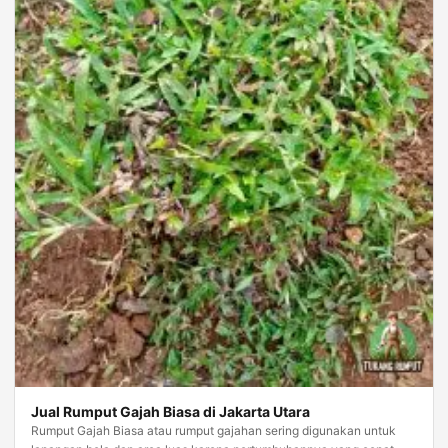
Jual Rumput Gajah Biasa di Jakarta Utara
Rumput Gajah Biasa atau rumput gajahan sering digunakan untuk