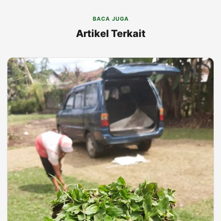
BACA JUGA
Artikel Terkait