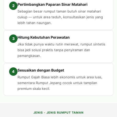
Pertimbangkan Paparan Sinar Matahari
2
Sebagian besar rumput taman butuh sinar matahari
cukup — untuk area teduh, konsultasikan jenis yang
lebih tahan naungan.
Hitung Kebutuhan Perawatan
3
Jika tidak punya waktu rutin merawat, rumput sintetis
bisa jadi solusi praktis tanpa penyiraman dan
pemangkasan.
Sesuaikan dengan Budget
4
Rumput Gajah Biasa lebih ekonomis untuk area luas,
sementara Rumput Jepang cocok untuk tampilan
premium skala kecil.
JENIS - JENIS RUMPUT TAMAN