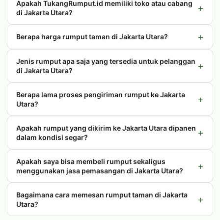
Apakah TukangRumput.id memiliki toko atau cabang
+
di Jakarta Utara?
+
Berapa harga rumput taman di Jakarta Utara?
Jenis rumput apa saja yang tersedia untuk pelanggan
+
di Jakarta Utara?
Berapa lama proses pengiriman rumput ke Jakarta
+
Utara?
Apakah rumput yang dikirim ke Jakarta Utara dipanen
+
dalam kondisi segar?
Apakah saya bisa membeli rumput sekaligus
+
menggunakan jasa pemasangan di Jakarta Utara?
Bagaimana cara memesan rumput taman di Jakarta
+
Utara?