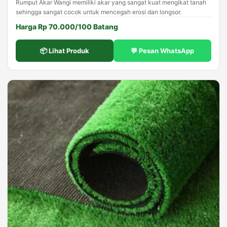
Rumput Akar Wangi memiliki akar yang sangat kuat mengikat tanah
sehingga sangat cocok untuk mencegah erosi dan longsor.
Harga Rp 70.000/100 Batang
📦 Lihat Produk
💬 Pesan WhatsApp