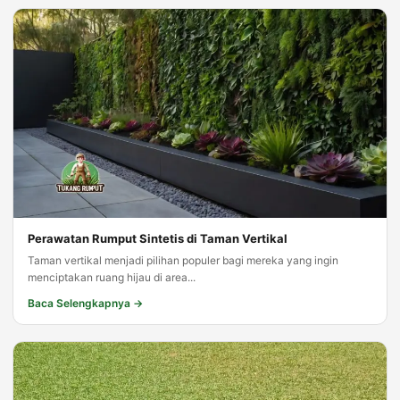
Perawatan Rumput Sintetis di Taman Vertikal
Taman vertikal menjadi pilihan populer bagi mereka yang ingin
menciptakan ruang hijau di area...
Baca Selengkapnya →