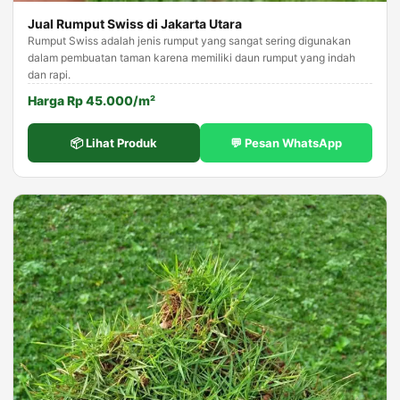
Jual Rumput Swiss di Jakarta Utara
Rumput Swiss adalah jenis rumput yang sangat sering digunakan
dalam pembuatan taman karena memiliki daun rumput yang indah
dan rapi.
Harga Rp 45.000/m²
📦 Lihat Produk
💬 Pesan WhatsApp