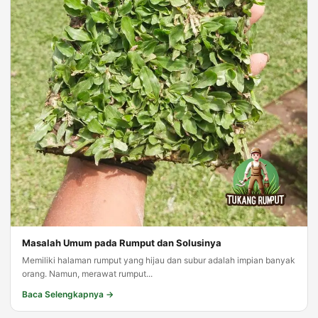
Masalah Umum pada Rumput dan Solusinya
Memiliki halaman rumput yang hijau dan subur adalah impian banyak
orang. Namun, merawat rumput...
Baca Selengkapnya →