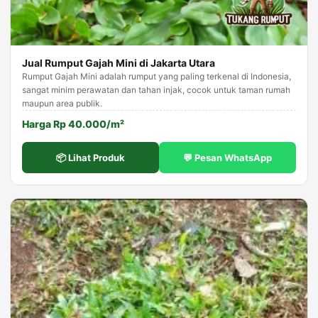
Jual Rumput Gajah Mini di Jakarta Utara
Rumput Gajah Mini adalah rumput yang paling terkenal di Indonesia,
sangat minim perawatan dan tahan injak, cocok untuk taman rumah
maupun area publik.
Harga Rp 40.000/m²
📦 Lihat Produk
💬 Pesan WhatsApp