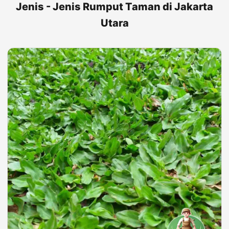
Jenis - Jenis Rumput Taman di Jakarta
Utara