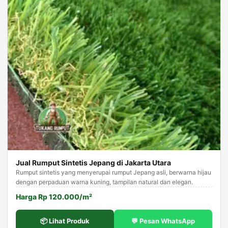
Jual Rumput Sintetis Jepang di Jakarta Utara
Rumput sintetis yang menyerupai rumput Jepang asli, berwarna hijau
dengan perpaduan warna kuning, tampilan natural dan elegan.
Harga Rp 120.000/m²
📦 Lihat Produk
💬 Pesan WhatsApp