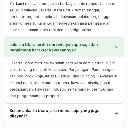
Ya, kami melayani penjualan berbagai jenis rumput taman di
seluruh wilayah Jakarta Utara untuk rumah tinggal,
perkantoran, hotel, sekolah, kawasan pelabuhan, hingga
area komersial. Kami juga menyediakan jasa pemasangan
agar hasil taman lebih rapi dan siap digunakan.
Jakarta Utara terdiri dari wilayah apa saja dan
+
bagaimana karakter kawasannya?
Jakarta Utara merupakan salah satu kota administrasi di DKI
Jakarta yang meliputi Kecamatan Penjaringan, Pademangan,
Tanjung Priok, Koja, Kelapa Gading, dan Cilincing. Kawasan ini
dikenal memiliki pelabuhan utama, kawasan bisnis, pusat
perdagangan, kawasan industri, serta banyak permukiman
dan pengembangan properti.
Selain Jakarta Utara, area mana saja yang juga
+
dilayani?