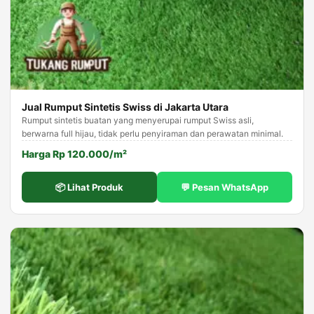
Jual Rumput Sintetis Swiss di Jakarta Utara
Rumput sintetis buatan yang menyerupai rumput Swiss asli,
berwarna full hijau, tidak perlu penyiraman dan perawatan minimal.
Harga Rp 120.000/m²
📦 Lihat Produk
💬 Pesan WhatsApp