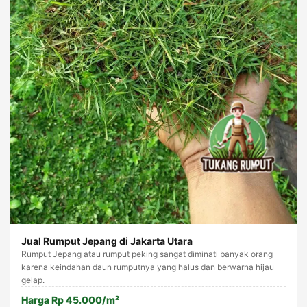
Jual Rumput Jepang di Jakarta Utara
Rumput Jepang atau rumput peking sangat diminati banyak orang
karena keindahan daun rumputnya yang halus dan berwarna hijau
gelap.
Harga Rp 45.000/m²