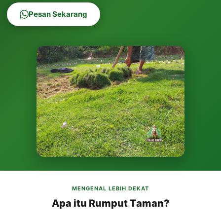
Pesan Sekarang
MENGENAL LEBIH DEKAT
Apa itu Rumput Taman?