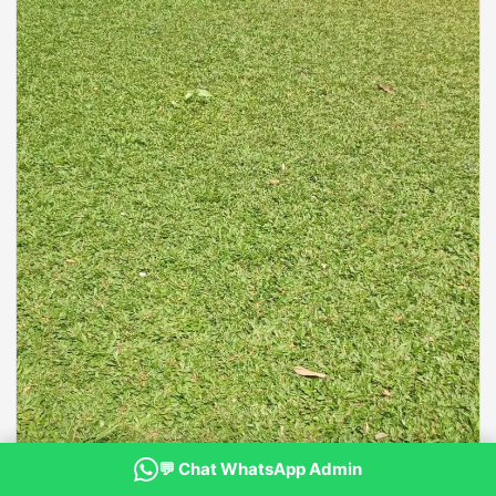
💬 Chat WhatsApp Admin