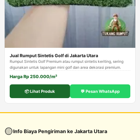
Jual Rumput Sintetis Golf di Jakarta Utara
Rumput Sintetis Golf Premium atau rumput sintetis keriting, sering
digunakan untuk lapangan mini golf dan area dekorasi premium.
Harga Rp 250.000/m²
📦 Lihat Produk
💬 Pesan WhatsApp
🟡
Info Biaya Pengiriman ke Jakarta Utara