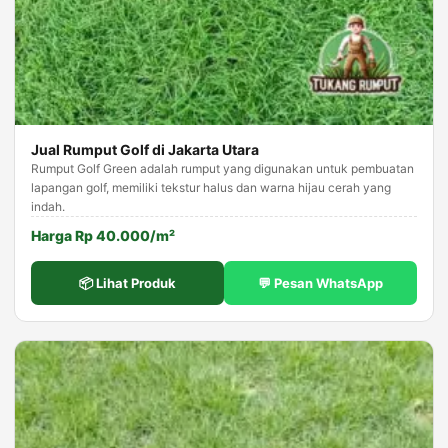
Jual Rumput Golf di Jakarta Utara
Rumput Golf Green adalah rumput yang digunakan untuk pembuatan
lapangan golf, memiliki tekstur halus dan warna hijau cerah yang
indah.
Harga Rp 40.000/m²
📦 Lihat Produk
💬 Pesan WhatsApp