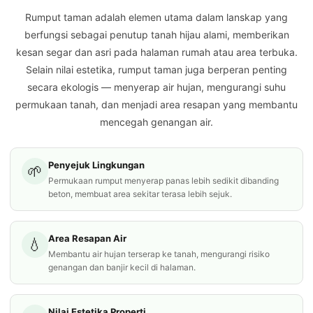
Rumput taman adalah elemen utama dalam lanskap yang
berfungsi sebagai penutup tanah hijau alami, memberikan
kesan segar dan asri pada halaman rumah atau area terbuka.
Selain nilai estetika, rumput taman juga berperan penting
secara ekologis — menyerap air hujan, mengurangi suhu
permukaan tanah, dan menjadi area resapan yang membantu
mencegah genangan air.
Penyejuk Lingkungan
🌱
Permukaan rumput menyerap panas lebih sedikit dibanding
beton, membuat area sekitar terasa lebih sejuk.
Area Resapan Air
💧
Membantu air hujan terserap ke tanah, mengurangi risiko
genangan dan banjir kecil di halaman.
Nilai Estetika Properti