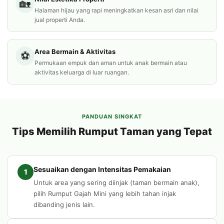
🏡
Halaman hijau yang rapi meningkatkan kesan asri dan nilai
jual properti Anda.
Area Bermain & Aktivitas
⚽
Permukaan empuk dan aman untuk anak bermain atau
aktivitas keluarga di luar ruangan.
PANDUAN SINGKAT
Tips Memilih Rumput Taman yang Tepat
Sesuaikan dengan Intensitas Pemakaian
1
Untuk area yang sering diinjak (taman bermain anak),
pilih Rumput Gajah Mini yang lebih tahan injak
dibanding jenis lain.