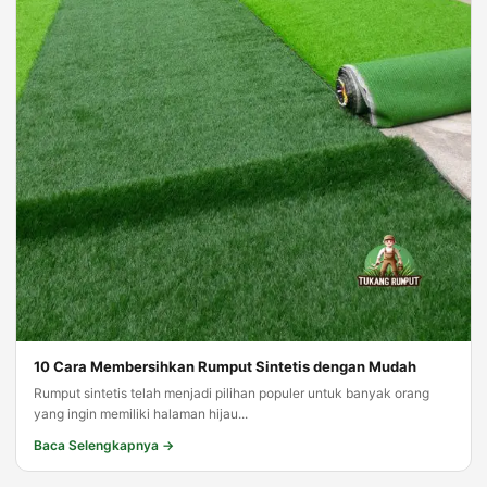
10 Cara Membersihkan Rumput Sintetis dengan Mudah
Rumput sintetis telah menjadi pilihan populer untuk banyak orang
yang ingin memiliki halaman hijau...
Baca Selengkapnya →