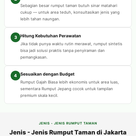
Sebagian besar rumput taman butuh sinar matahari
cukup — untuk area teduh, konsultasikan jenis yang
lebih tahan naungan.
Hitung Kebutuhan Perawatan
3
Jika tidak punya waktu rutin merawat, rumput sintetis
bisa jadi solusi praktis tanpa penyiraman dan
pemangkasan.
Sesuaikan dengan Budget
4
Rumput Gajah Biasa lebih ekonomis untuk area luas,
sementara Rumput Jepang cocok untuk tampilan
premium skala kecil.
JENIS - JENIS RUMPUT TAMAN
Jenis - Jenis Rumput Taman di Jakarta