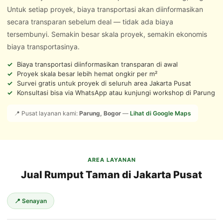
Untuk setiap proyek, biaya transportasi akan diinformasikan
secara transparan sebelum deal — tidak ada biaya
tersembunyi. Semakin besar skala proyek, semakin ekonomis
biaya transportasinya.
Biaya transportasi diinformasikan transparan di awal
Proyek skala besar lebih hemat ongkir per m²
Survei gratis untuk proyek di seluruh area Jakarta Pusat
Konsultasi bisa via WhatsApp atau kunjungi workshop di Parung
📍 Pusat layanan kami:
Parung, Bogor
—
Lihat di Google Maps
AREA LAYANAN
Jual Rumput Taman di Jakarta Pusat
📍 Senayan