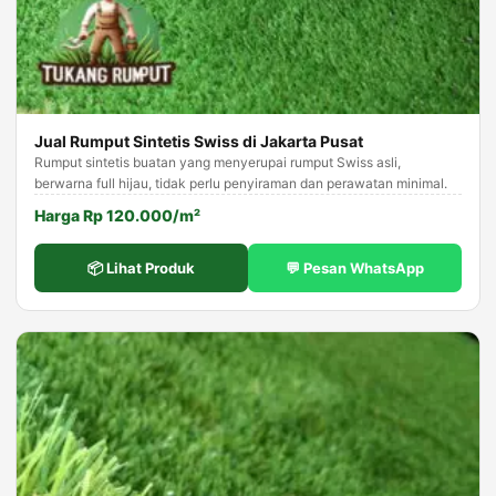
Jual Rumput Sintetis Swiss di Jakarta Pusat
Rumput sintetis buatan yang menyerupai rumput Swiss asli,
berwarna full hijau, tidak perlu penyiraman dan perawatan minimal.
Harga Rp 120.000/m²
📦 Lihat Produk
💬 Pesan WhatsApp