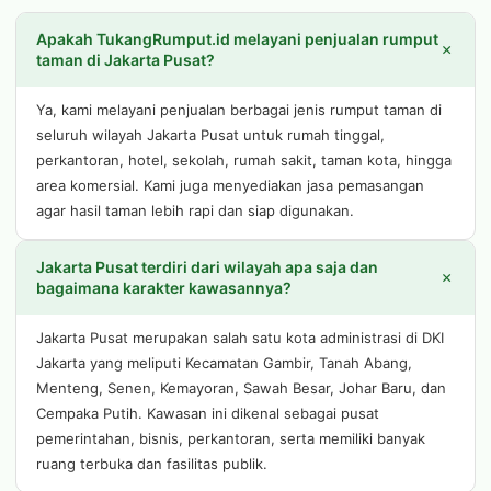
Apakah TukangRumput.id melayani penjualan rumput
+
taman di Jakarta Pusat?
Ya, kami melayani penjualan berbagai jenis rumput taman di
seluruh wilayah Jakarta Pusat untuk rumah tinggal,
perkantoran, hotel, sekolah, rumah sakit, taman kota, hingga
area komersial. Kami juga menyediakan jasa pemasangan
agar hasil taman lebih rapi dan siap digunakan.
Jakarta Pusat terdiri dari wilayah apa saja dan
+
bagaimana karakter kawasannya?
Jakarta Pusat merupakan salah satu kota administrasi di DKI
Jakarta yang meliputi Kecamatan Gambir, Tanah Abang,
Menteng, Senen, Kemayoran, Sawah Besar, Johar Baru, dan
Cempaka Putih. Kawasan ini dikenal sebagai pusat
pemerintahan, bisnis, perkantoran, serta memiliki banyak
ruang terbuka dan fasilitas publik.