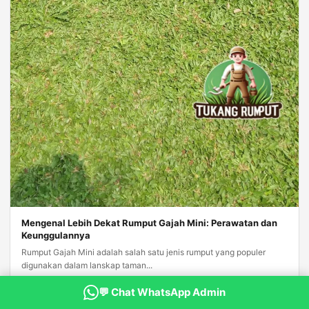
Mengenal Lebih Dekat Rumput Gajah Mini: Perawatan dan
Keunggulannya
Rumput Gajah Mini adalah salah satu jenis rumput yang populer
digunakan dalam lanskap taman...
Baca Selengkapnya →
💬 Chat WhatsApp Admin