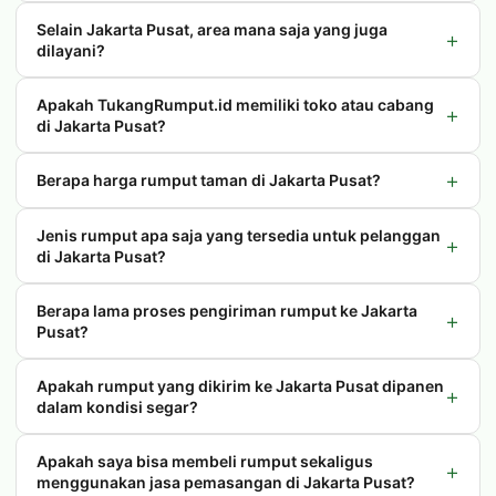
Selain Jakarta Pusat, area mana saja yang juga
+
dilayani?
Apakah TukangRumput.id memiliki toko atau cabang
+
di Jakarta Pusat?
+
Berapa harga rumput taman di Jakarta Pusat?
Jenis rumput apa saja yang tersedia untuk pelanggan
+
di Jakarta Pusat?
Berapa lama proses pengiriman rumput ke Jakarta
+
Pusat?
Apakah rumput yang dikirim ke Jakarta Pusat dipanen
+
dalam kondisi segar?
Apakah saya bisa membeli rumput sekaligus
+
menggunakan jasa pemasangan di Jakarta Pusat?