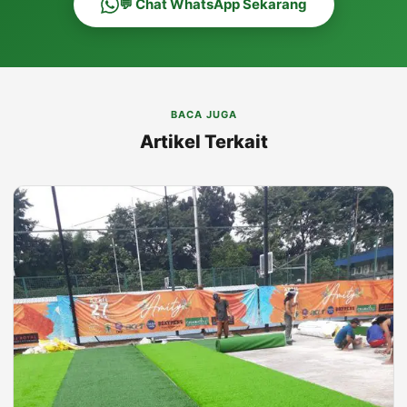
💬 Chat WhatsApp Sekarang
BACA JUGA
Artikel Terkait