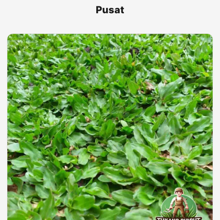
Pusat