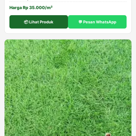
Harga Rp 35.000/m²
📦 Lihat Produk
💬 Pesan WhatsApp