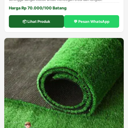
Harga Rp 70.000/100 Batang
📦 Lihat Produk
💬 Pesan WhatsApp