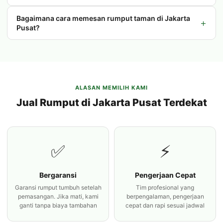
Bagaimana cara memesan rumput taman di Jakarta
+
Pusat?
ALASAN MEMILIH KAMI
Jual Rumput di Jakarta Pusat Terdekat
✅
⚡
Bergaransi
Pengerjaan Cepat
Garansi rumput tumbuh setelah
Tim profesional yang
pemasangan. Jika mati, kami
berpengalaman, pengerjaan
ganti tanpa biaya tambahan
cepat dan rapi sesuai jadwal