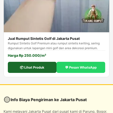
Jual Rumput Sintetis Golf di Jakarta Pusat
Rumput Sintetis Golf Premium atau rumput sintetis keriting, sering
digunakan untuk lapangan mini golf dan area dekorasi premium.
Harga Rp 250.000/m²
📦 Lihat Produk
💬 Pesan WhatsApp
🟡
Info Biaya Pengiriman ke Jakarta Pusat
Kami melayani Jakarta Pusat dari pusat kami di Parung, Bogor.