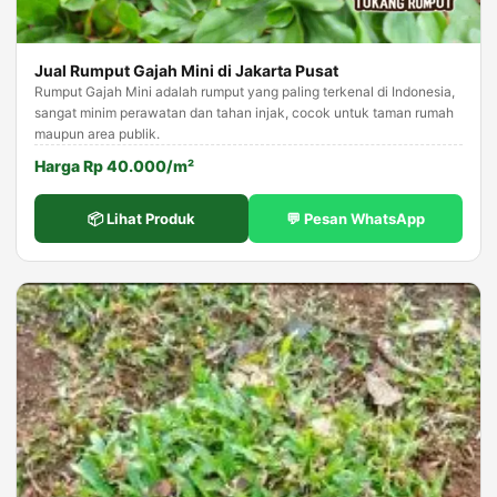
Jual Rumput Gajah Mini di Jakarta Pusat
Rumput Gajah Mini adalah rumput yang paling terkenal di Indonesia,
sangat minim perawatan dan tahan injak, cocok untuk taman rumah
maupun area publik.
Harga Rp 40.000/m²
📦 Lihat Produk
💬 Pesan WhatsApp