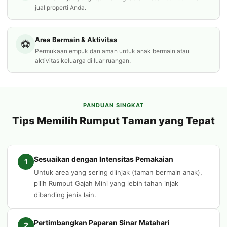
jual properti Anda.
Area Bermain & Aktivitas
⚽
Permukaan empuk dan aman untuk anak bermain atau
aktivitas keluarga di luar ruangan.
PANDUAN SINGKAT
Tips Memilih Rumput Taman yang Tepat
Sesuaikan dengan Intensitas Pemakaian
1
Untuk area yang sering diinjak (taman bermain anak),
pilih Rumput Gajah Mini yang lebih tahan injak
dibanding jenis lain.
Pertimbangkan Paparan Sinar Matahari
2