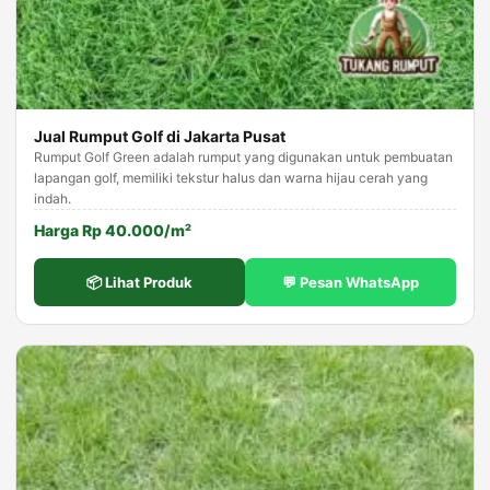
Jual Rumput Golf di Jakarta Pusat
Rumput Golf Green adalah rumput yang digunakan untuk pembuatan
lapangan golf, memiliki tekstur halus dan warna hijau cerah yang
indah.
Harga Rp 40.000/m²
📦 Lihat Produk
💬 Pesan WhatsApp