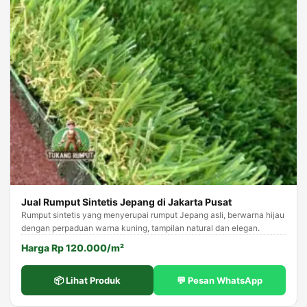
Jual Rumput Sintetis Jepang di Jakarta Pusat
Rumput sintetis yang menyerupai rumput Jepang asli, berwarna hijau
dengan perpaduan warna kuning, tampilan natural dan elegan.
Harga Rp 120.000/m²
📦 Lihat Produk
💬 Pesan WhatsApp