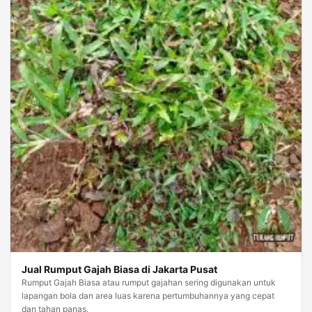
Jual Rumput Gajah Biasa di Jakarta Pusat
Rumput Gajah Biasa atau rumput gajahan sering digunakan untuk
lapangan bola dan area luas karena pertumbuhannya yang cepat
dan tahan panas.