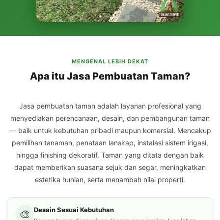
MENGENAL LEBIH DEKAT
Apa itu Jasa Pembuatan Taman?
Jasa pembuatan taman adalah layanan profesional yang
menyediakan perencanaan, desain, dan pembangunan taman
— baik untuk kebutuhan pribadi maupun komersial. Mencakup
pemilihan tanaman, penataan lanskap, instalasi sistem irigasi,
hingga finishing dekoratif. Taman yang ditata dengan baik
dapat memberikan suasana sejuk dan segar, meningkatkan
estetika hunian, serta menambah nilai properti.
Desain Sesuai Kebutuhan
🎨