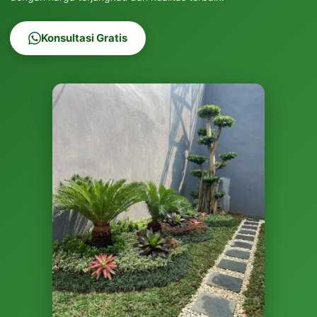
Konsultasi Gratis