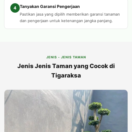
Tanyakan Garansi Pengerjaan
4
Pastikan jasa yang dipilih memberikan garansi tanaman
dan pengerjaan untuk ketenangan jangka panjang.
JENIS - JENIS TAMAN
Jenis Jenis Taman yang Cocok di
Tigaraksa