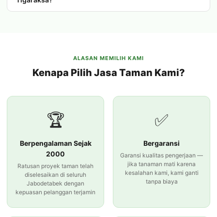
ALASAN MEMILIH KAMI
Kenapa Pilih Jasa Taman Kami?
🏆
✅
Berpengalaman Sejak
Bergaransi
2000
Garansi kualitas pengerjaan —
jika tanaman mati karena
Ratusan proyek taman telah
kesalahan kami, kami ganti
diselesaikan di seluruh
tanpa biaya
Jabodetabek dengan
kepuasan pelanggan terjamin