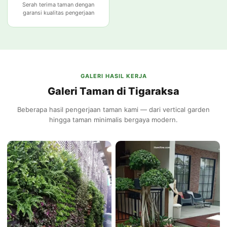
Serah terima taman dengan
garansi kualitas pengerjaan
GALERI HASIL KERJA
Galeri Taman di Tigaraksa
Beberapa hasil pengerjaan taman kami — dari vertical garden
hingga taman minimalis bergaya modern.