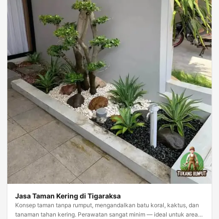
Jasa Taman Kering di Tigaraksa
Konsep taman tanpa rumput, mengandalkan batu koral, kaktus, dan
tanaman tahan kering. Perawatan sangat minim — ideal untuk area