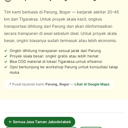
Tim kami berbasis di Parung, Bogor — berjarak sekitar 20–45
km dari Tigaraksa. Untuk proyek skala kecil, ongkos
transportasi dihitung dari Parung dan akan diinformasikan
secara transparan di awal sebelum deal. Untuk proyek skala
besar, ongkir biasanya sudah termasuk atau lebih ekonomis.
Ongkir dihitung transparan sesuai jarak dari Parung
Proyek skala besar: ongkir gratis atau lebih hemat
Bisa COD material di lokasi Tigaraksa untuk efisiensi
Opsi berkunjung ke workshop Parung untuk konsultasi tatap
muka
📍 Pusat layanan kami:
Parung, Bogor
—
Lihat di Google Maps
← Semua Jasa Taman Jabodetabek