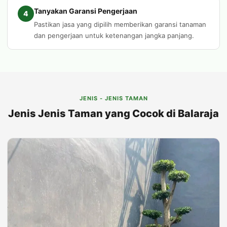
Tanyakan Garansi Pengerjaan
4
Pastikan jasa yang dipilih memberikan garansi tanaman
dan pengerjaan untuk ketenangan jangka panjang.
JENIS - JENIS TAMAN
Jenis Jenis Taman yang Cocok di Balaraja