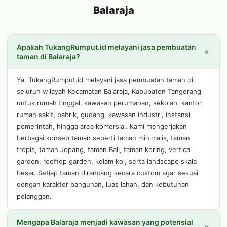
Balaraja
Apakah TukangRumput.id melayani jasa pembuatan
+
taman di Balaraja?
Ya. TukangRumput.id melayani jasa pembuatan taman di
seluruh wilayah Kecamatan Balaraja, Kabupaten Tangerang
untuk rumah tinggal, kawasan perumahan, sekolah, kantor,
rumah sakit, pabrik, gudang, kawasan industri, instansi
pemerintah, hingga area komersial. Kami mengerjakan
berbagai konsep taman seperti taman minimalis, taman
tropis, taman Jepang, taman Bali, taman kering, vertical
garden, rooftop garden, kolam koi, serta landscape skala
besar. Setiap taman dirancang secara custom agar sesuai
dengan karakter bangunan, luas lahan, dan kebutuhan
pelanggan.
Mengapa Balaraja menjadi kawasan yang potensial