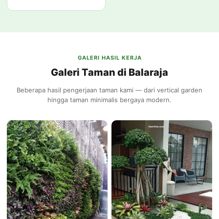
GALERI HASIL KERJA
Galeri Taman di Balaraja
Beberapa hasil pengerjaan taman kami — dari vertical garden
hingga taman minimalis bergaya modern.