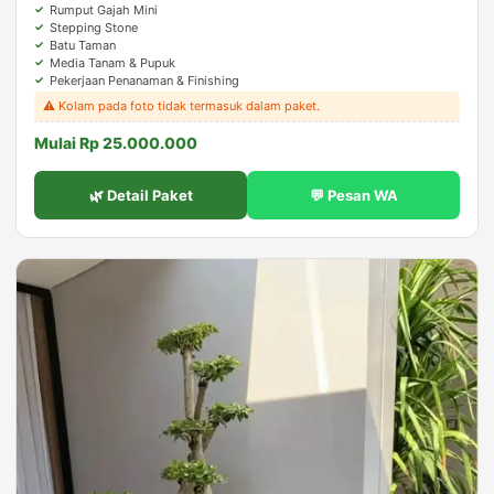
Rumput Gajah Mini
Stepping Stone
Batu Taman
Media Tanam & Pupuk
Pekerjaan Penanaman & Finishing
⚠️ Kolam pada foto tidak termasuk dalam paket.
Mulai Rp 25.000.000
🌿 Detail Paket
💬 Pesan WA