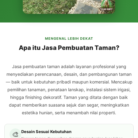
MENGENAL LEBIH DEKAT
Apa itu Jasa Pembuatan Taman?
Jasa pembuatan taman adalah layanan profesional yang
menyediakan perencanaan, desain, dan pembangunan taman
— baik untuk kebutuhan pribadi maupun komersial. Mencakup
pemilihan tanaman, penataan lanskap, instalasi sistem irigasi,
hingga finishing dekoratif. Taman yang ditata dengan baik
dapat memberikan suasana sejuk dan segar, meningkatkan
estetika hunian, serta menambah nilai properti.
Desain Sesuai Kebutuhan
🎨