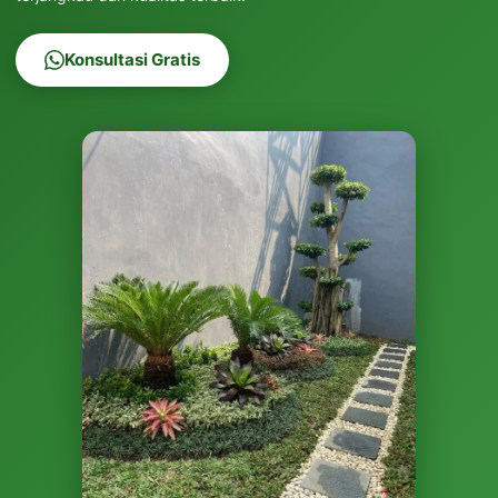
Konsultasi Gratis