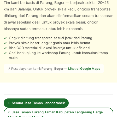
Tim kami berbasis di Parung, Bogor — berjarak sekitar 20–45
km dari Balaraja. Untuk proyek skala kecil, ongkos transportasi
dihitung dari Parung dan akan diinformasikan secara transparan
di awal sebelum deal. Untuk proyek skala besar, ongkir
biasanya sudah termasuk atau lebih ekonomis.
Ongkir dihitung transparan sesuai jarak dari Parung
Proyek skala besar: ongkir gratis atau lebih hemat
Bisa COD material di lokasi Balaraja untuk efisiensi
Opsi berkunjung ke workshop Parung untuk konsultasi tatap
muka
📍 Pusat layanan kami:
Parung, Bogor
—
Lihat di Google Maps
← Semua Jasa Taman Jabodetabek
← Jasa Taman Tukang Taman Kabupaten Tangerang Harga