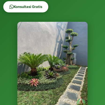
Konsultasi Gratis