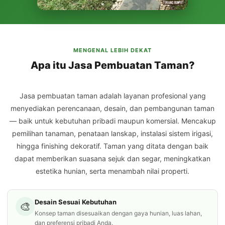
MENGENAL LEBIH DEKAT
Apa itu Jasa Pembuatan Taman?
Jasa pembuatan taman adalah layanan profesional yang
menyediakan perencanaan, desain, dan pembangunan taman
— baik untuk kebutuhan pribadi maupun komersial. Mencakup
pemilihan tanaman, penataan lanskap, instalasi sistem irigasi,
hingga finishing dekoratif. Taman yang ditata dengan baik
dapat memberikan suasana sejuk dan segar, meningkatkan
estetika hunian, serta menambah nilai properti.
Desain Sesuai Kebutuhan
🎨
Konsep taman disesuaikan dengan gaya hunian, luas lahan,
dan preferensi pribadi Anda.