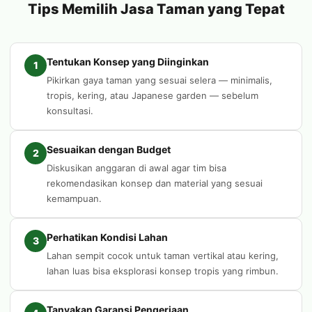
Tips Memilih Jasa Taman yang Tepat
Tentukan Konsep yang Diinginkan
1
Pikirkan gaya taman yang sesuai selera — minimalis,
tropis, kering, atau Japanese garden — sebelum
konsultasi.
Sesuaikan dengan Budget
2
Diskusikan anggaran di awal agar tim bisa
rekomendasikan konsep dan material yang sesuai
kemampuan.
Perhatikan Kondisi Lahan
3
Lahan sempit cocok untuk taman vertikal atau kering,
lahan luas bisa eksplorasi konsep tropis yang rimbun.
Tanyakan Garansi Pengerjaan