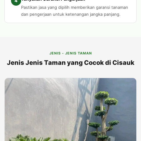
4
Pastikan jasa yang dipilih memberikan garansi tanaman
dan pengerjaan untuk ketenangan jangka panjang.
JENIS - JENIS TAMAN
Jenis Jenis Taman yang Cocok di Cisauk