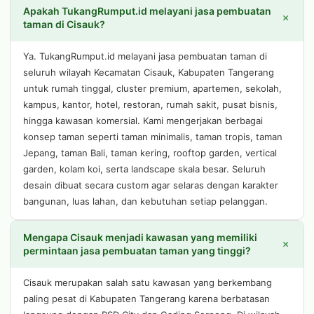
Apakah TukangRumput.id melayani jasa pembuatan
+
taman di Cisauk?
Ya. TukangRumput.id melayani jasa pembuatan taman di
seluruh wilayah Kecamatan Cisauk, Kabupaten Tangerang
untuk rumah tinggal, cluster premium, apartemen, sekolah,
kampus, kantor, hotel, restoran, rumah sakit, pusat bisnis,
hingga kawasan komersial. Kami mengerjakan berbagai
konsep taman seperti taman minimalis, taman tropis, taman
Jepang, taman Bali, taman kering, rooftop garden, vertical
garden, kolam koi, serta landscape skala besar. Seluruh
desain dibuat secara custom agar selaras dengan karakter
bangunan, luas lahan, dan kebutuhan setiap pelanggan.
Mengapa Cisauk menjadi kawasan yang memiliki
+
permintaan jasa pembuatan taman yang tinggi?
Cisauk merupakan salah satu kawasan yang berkembang
paling pesat di Kabupaten Tangerang karena berbatasan