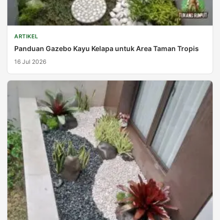
ARTIKEL
Panduan Gazebo Kayu Kelapa untuk Area Taman Tropis
16 Jul 2026