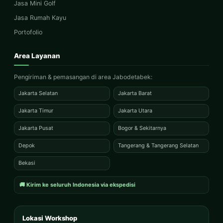
Jasa Mini Golf
Jasa Rumah Kayu
Portofolio
Area Layanan
Pengiriman & pemasangan di area Jabodetabek:
Jakarta Selatan
Jakarta Barat
Jakarta Timur
Jakarta Utara
Jakarta Pusat
Bogor & Sekitarnya
Depok
Tangerang & Tangerang Selatan
Bekasi
🚚 Kirim ke seluruh Indonesia via ekspedisi
Lokasi Workshop