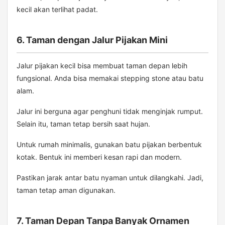
kecil akan terlihat padat.
6. Taman dengan Jalur Pijakan Mini
Jalur pijakan kecil bisa membuat taman depan lebih
fungsional. Anda bisa memakai stepping stone atau batu
alam.
Jalur ini berguna agar penghuni tidak menginjak rumput.
Selain itu, taman tetap bersih saat hujan.
Untuk rumah minimalis, gunakan batu pijakan berbentuk
kotak. Bentuk ini memberi kesan rapi dan modern.
Pastikan jarak antar batu nyaman untuk dilangkahi. Jadi,
taman tetap aman digunakan.
7. Taman Depan Tanpa Banyak Ornamen