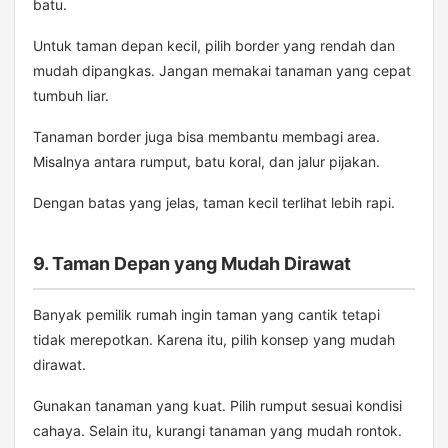
batu.
Untuk taman depan kecil, pilih border yang rendah dan
mudah dipangkas. Jangan memakai tanaman yang cepat
tumbuh liar.
Tanaman border juga bisa membantu membagi area.
Misalnya antara rumput, batu koral, dan jalur pijakan.
Dengan batas yang jelas, taman kecil terlihat lebih rapi.
9. Taman Depan yang Mudah Dirawat
Banyak pemilik rumah ingin taman yang cantik tetapi
tidak merepotkan. Karena itu, pilih konsep yang mudah
dirawat.
Gunakan tanaman yang kuat. Pilih rumput sesuai kondisi
cahaya. Selain itu, kurangi tanaman yang mudah rontok.