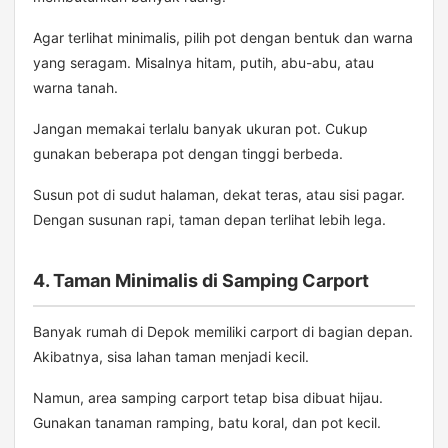
Agar terlihat minimalis, pilih pot dengan bentuk dan warna
yang seragam. Misalnya hitam, putih, abu-abu, atau
warna tanah.
Jangan memakai terlalu banyak ukuran pot. Cukup
gunakan beberapa pot dengan tinggi berbeda.
Susun pot di sudut halaman, dekat teras, atau sisi pagar.
Dengan susunan rapi, taman depan terlihat lebih lega.
4. Taman Minimalis di Samping Carport
Banyak rumah di Depok memiliki carport di bagian depan.
Akibatnya, sisa lahan taman menjadi kecil.
Namun, area samping carport tetap bisa dibuat hijau.
Gunakan tanaman ramping, batu koral, dan pot kecil.