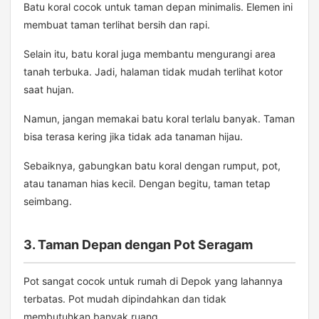
Batu koral cocok untuk taman depan minimalis. Elemen ini
membuat taman terlihat bersih dan rapi.
Selain itu, batu koral juga membantu mengurangi area
tanah terbuka. Jadi, halaman tidak mudah terlihat kotor
saat hujan.
Namun, jangan memakai batu koral terlalu banyak. Taman
bisa terasa kering jika tidak ada tanaman hijau.
Sebaiknya, gabungkan batu koral dengan rumput, pot,
atau tanaman hias kecil. Dengan begitu, taman tetap
seimbang.
3. Taman Depan dengan Pot Seragam
Pot sangat cocok untuk rumah di Depok yang lahannya
terbatas. Pot mudah dipindahkan dan tidak
membutuhkan banyak ruang.