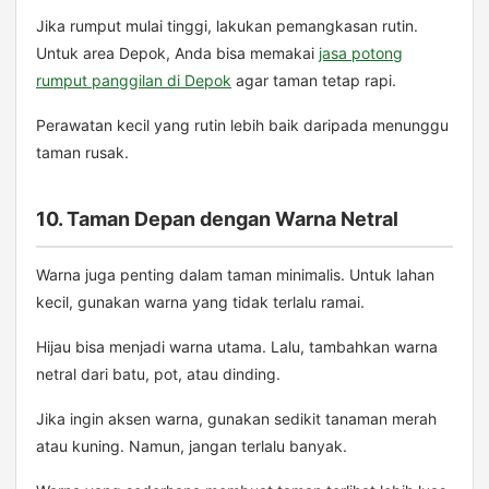
Jika rumput mulai tinggi, lakukan pemangkasan rutin.
Untuk area Depok, Anda bisa memakai
jasa potong
rumput panggilan di Depok
agar taman tetap rapi.
Perawatan kecil yang rutin lebih baik daripada menunggu
taman rusak.
10. Taman Depan dengan Warna Netral
Warna juga penting dalam taman minimalis. Untuk lahan
kecil, gunakan warna yang tidak terlalu ramai.
Hijau bisa menjadi warna utama. Lalu, tambahkan warna
netral dari batu, pot, atau dinding.
Jika ingin aksen warna, gunakan sedikit tanaman merah
atau kuning. Namun, jangan terlalu banyak.