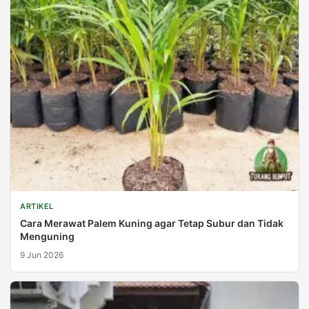
ARTIKEL
Cara Merawat Palem Kuning agar Tetap Subur dan Tidak
Menguning
9 Jun 2026