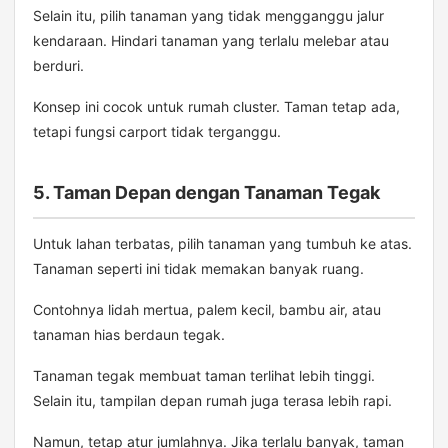
Selain itu, pilih tanaman yang tidak mengganggu jalur
kendaraan. Hindari tanaman yang terlalu melebar atau
berduri.
Konsep ini cocok untuk rumah cluster. Taman tetap ada,
tetapi fungsi carport tidak terganggu.
5. Taman Depan dengan Tanaman Tegak
Untuk lahan terbatas, pilih tanaman yang tumbuh ke atas.
Tanaman seperti ini tidak memakan banyak ruang.
Contohnya lidah mertua, palem kecil, bambu air, atau
tanaman hias berdaun tegak.
Tanaman tegak membuat taman terlihat lebih tinggi.
Selain itu, tampilan depan rumah juga terasa lebih rapi.
Namun, tetap atur jumlahnya. Jika terlalu banyak, taman