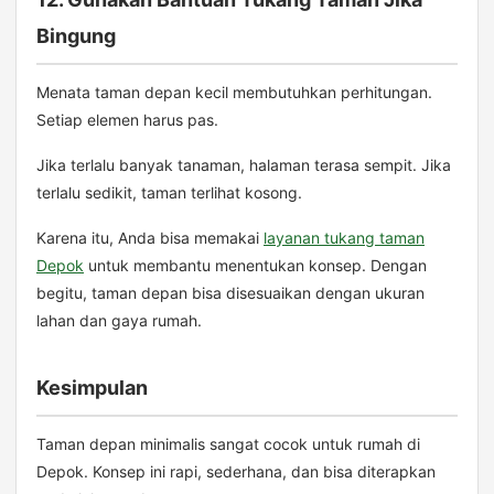
Bingung
Menata taman depan kecil membutuhkan perhitungan.
Setiap elemen harus pas.
Jika terlalu banyak tanaman, halaman terasa sempit. Jika
terlalu sedikit, taman terlihat kosong.
Karena itu, Anda bisa memakai
layanan tukang taman
Depok
untuk membantu menentukan konsep. Dengan
begitu, taman depan bisa disesuaikan dengan ukuran
lahan dan gaya rumah.
Kesimpulan
Taman depan minimalis sangat cocok untuk rumah di
Depok. Konsep ini rapi, sederhana, dan bisa diterapkan