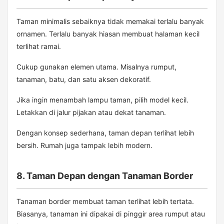
Taman minimalis sebaiknya tidak memakai terlalu banyak
ornamen. Terlalu banyak hiasan membuat halaman kecil
terlihat ramai.
Cukup gunakan elemen utama. Misalnya rumput,
tanaman, batu, dan satu aksen dekoratif.
Jika ingin menambah lampu taman, pilih model kecil.
Letakkan di jalur pijakan atau dekat tanaman.
Dengan konsep sederhana, taman depan terlihat lebih
bersih. Rumah juga tampak lebih modern.
8. Taman Depan dengan Tanaman Border
Tanaman border membuat taman terlihat lebih tertata.
Biasanya, tanaman ini dipakai di pinggir area rumput atau