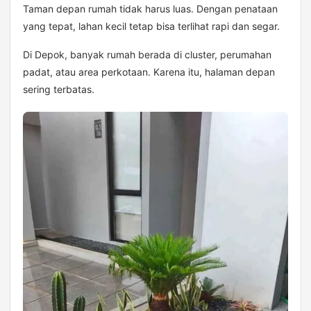
Taman depan rumah tidak harus luas. Dengan penataan
yang tepat, lahan kecil tetap bisa terlihat rapi dan segar.
Di Depok, banyak rumah berada di cluster, perumahan
padat, atau area perkotaan. Karena itu, halaman depan
sering terbatas.