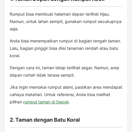
Rumput bisa membuat halaman depan terlihat hijau.
Namun, untuk lahan sempit, gunakan rumput secukupnya
saja.
Anda bisa menempatkan rumput di bagian tengah taman.
Lalu, bagian pinggir bisa diisi tanaman rendah atau batu
koral.
Dengan cara ini, taman tetap terlihat segar. Namun, area
depan rumah tidak terasa sempit.
Jika ingin memakai rumput alami, pastikan area mendapat
cahaya matahari. Untuk referensi, Anda bisa melihat
pilihan
rumput taman di Depok
.
2. Taman dengan Batu Koral