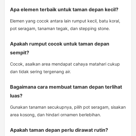
Apa elemen terbaik untuk taman depan kecil?
Elemen yang cocok antara lain rumput kecil, batu koral,
pot seragam, tanaman tegak, dan stepping stone.
Apakah rumput cocok untuk taman depan
sempit?
Cocok, asalkan area mendapat cahaya matahari cukup
dan tidak sering tergenang air.
Bagaimana cara membuat taman depan terlihat
luas?
Gunakan tanaman secukupnya, pilih pot seragam, sisakan
area kosong, dan hindari ornamen berlebihan.
Apakah taman depan perlu dirawat rutin?