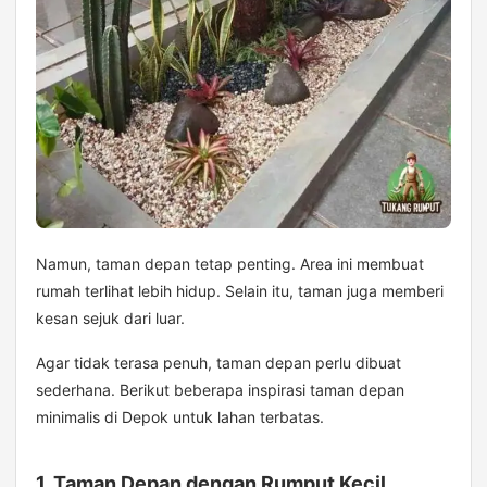
Namun, taman depan tetap penting. Area ini membuat
rumah terlihat lebih hidup. Selain itu, taman juga memberi
kesan sejuk dari luar.
Agar tidak terasa penuh, taman depan perlu dibuat
sederhana. Berikut beberapa inspirasi taman depan
minimalis di Depok untuk lahan terbatas.
1. Taman Depan dengan Rumput Kecil