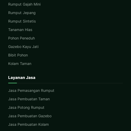
Rumput Gajah Mini
Rumput Jepang
Rumput Sintetis
Tanaman Hias
Pohon Peneduh
Gazebo Kayu Jati
Bibit Pohon
Kolam Taman
Layanan Jasa
Jasa Pemasangan Rumput
Jasa Pembuatan Taman
Jasa Potong Rumput
Jasa Pembuatan Gazebo
Jasa Pembuatan Kolam