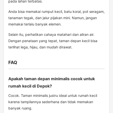
pada lahan terbatas.
Anda bisa memakai rumput kecil, batu koral, pot seragam,
tanaman tegak, dan jalur pijakan mini. Namun, jangan
memakai terlalu banyak elemen.
Selain itu, perhatikan cahaya matahari dan aliran air.
Dengan penataan yang tepat, taman depan kecil bisa
terlihat lega, hijau, dan mudah dirawat.
FAQ
Apakah taman depan minimalis cocok untuk
rumah kecil di Depok?
Cocok. Taman minimalis justru ideal untuk rumah kecil
karena tampilannya sederhana dan tidak memakan
banyak ruang.