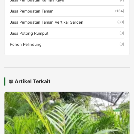
Jasa Pembuatan Taman
(134)
Jasa Pembuatan Taman Vertikal Garden
(80)
Jasa Potong Rumput
(3)
Pohon Pelindung
(3)
📖 Artikel Terkait