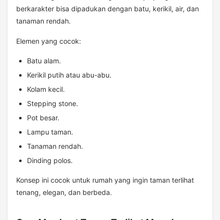
berkarakter bisa dipadukan dengan batu, kerikil, air, dan
tanaman rendah.
Elemen yang cocok:
Batu alam.
Kerikil putih atau abu-abu.
Kolam kecil.
Stepping stone.
Pot besar.
Lampu taman.
Tanaman rendah.
Dinding polos.
Konsep ini cocok untuk rumah yang ingin taman terlihat
tenang, elegan, dan berbeda.