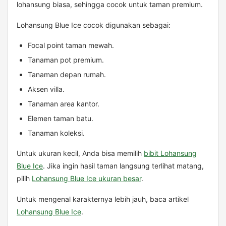
lohansung biasa, sehingga cocok untuk taman premium.
Lohansung Blue Ice cocok digunakan sebagai:
Focal point taman mewah.
Tanaman pot premium.
Tanaman depan rumah.
Aksen villa.
Tanaman area kantor.
Elemen taman batu.
Tanaman koleksi.
Untuk ukuran kecil, Anda bisa memilih
bibit Lohansung
Blue Ice
. Jika ingin hasil taman langsung terlihat matang,
pilih
Lohansung Blue Ice ukuran besar
.
Untuk mengenal karakternya lebih jauh, baca artikel
Lohansung Blue Ice
.