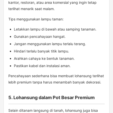
kantor, restoran, atau area komersial yang ingin tetap
terlihat menarik saat malam.
Tips menggunakan lampu taman:
Letakkan lampu di bawah atau samping tanaman.
Gunakan pencahayaan hangat.
Jangan menggunakan lampu terlalu terang.
Hindari terlalu banyak titik lampu.
Arahkan cahaya ke bentuk tanaman.
Pastikan kabel dan instalasi aman.
Pencahayaan sederhana bisa membuat lohansung terlihat
lebih premium tanpa harus menambah banyak dekorasi.
5. Lohansung dalam Pot Besar Premium
Selain ditanam langsung di tanah, lohansung juga bisa