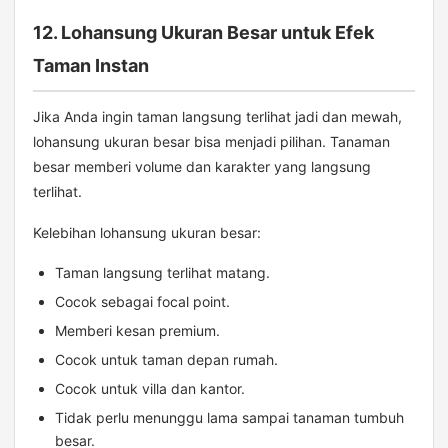
12. Lohansung Ukuran Besar untuk Efek
Taman Instan
Jika Anda ingin taman langsung terlihat jadi dan mewah,
lohansung ukuran besar bisa menjadi pilihan. Tanaman
besar memberi volume dan karakter yang langsung
terlihat.
Kelebihan lohansung ukuran besar:
Taman langsung terlihat matang.
Cocok sebagai focal point.
Memberi kesan premium.
Cocok untuk taman depan rumah.
Cocok untuk villa dan kantor.
Tidak perlu menunggu lama sampai tanaman tumbuh
besar.