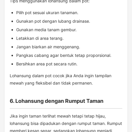
Tips menggunakan lohansung dalam pot:
Pilih pot sesuai ukuran tanaman.
Gunakan pot dengan lubang drainase.
Gunakan media tanam gembur.
Letakkan di area terang.
Jangan biarkan air menggenang.
Pangkas cabang agar bentuk tetap proporsional.
Bersihkan area pot secara rutin.
Lohansung dalam pot cocok jika Anda ingin tampilan
mewah yang fleksibel dan tidak permanen.
6. Lohansung dengan Rumput Taman
Jika ingin taman terlihat mewah tetapi tetap hijau,
lohansung bisa dipadukan dengan rumput taman. Rumput
memberi kesan segar, sedangkan lohansung menjadi