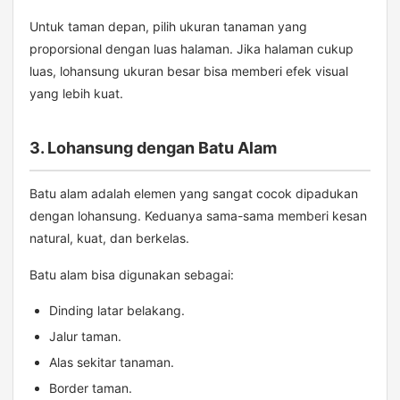
Untuk taman depan, pilih ukuran tanaman yang
proporsional dengan luas halaman. Jika halaman cukup
luas, lohansung ukuran besar bisa memberi efek visual
yang lebih kuat.
3. Lohansung dengan Batu Alam
Batu alam adalah elemen yang sangat cocok dipadukan
dengan lohansung. Keduanya sama-sama memberi kesan
natural, kuat, dan berkelas.
Batu alam bisa digunakan sebagai:
Dinding latar belakang.
Jalur taman.
Alas sekitar tanaman.
Border taman.