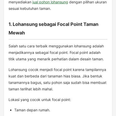
menyediakan
jual pohon lohansung
dengan pilihan ukuran
sesuai kebutuhan taman.
1. Lohansung sebagai Focal Point Taman
Mewah
Salah satu cara terbaik menggunakan lohansung adalah
menjadikannya sebagai focal point. Focal point adalah
titik utama yang menarik perhatian dalam desain taman.
Lohansung cocok menjadi focal point karena tampilannya
kuat dan berbeda dari tanaman hias biasa. Jika bentuk
tanamannya bagus, satu pohon saja sudah bisa membuat
taman terlihat lebih mahal.
Lokasi yang cocok untuk focal point:
Taman depan rumah.