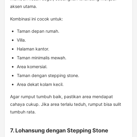
aksen utama.
Kombinasi ini cocok untuk:
Taman depan rumah.
Villa.
Halaman kantor.
Taman minimalis mewah.
Area komersial.
Taman dengan stepping stone.
Area dekat kolam kecil.
Agar rumput tumbuh baik, pastikan area mendapat
cahaya cukup. Jika area terlalu teduh, rumput bisa sulit
tumbuh rata.
7. Lohansung dengan Stepping Stone