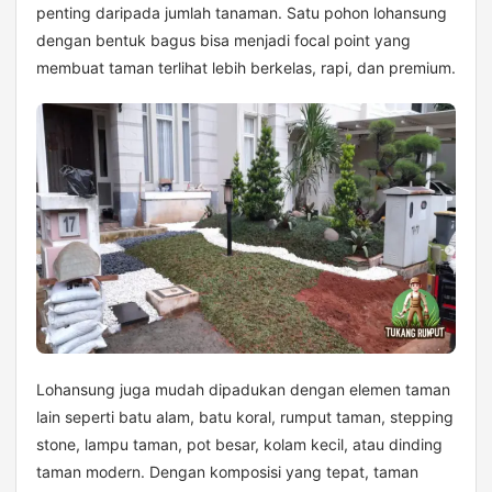
penting daripada jumlah tanaman. Satu pohon lohansung
dengan bentuk bagus bisa menjadi focal point yang
membuat taman terlihat lebih berkelas, rapi, dan premium.
Lohansung juga mudah dipadukan dengan elemen taman
lain seperti batu alam, batu koral, rumput taman, stepping
stone, lampu taman, pot besar, kolam kecil, atau dinding
taman modern. Dengan komposisi yang tepat, taman