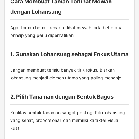
Cara Membuat Taman Terlihat Mewah
dengan Lohansung
Agar taman benar-benar terlihat mewah, ada beberapa
prinsip yang perlu diperhatikan.
1. Gunakan Lohansung sebagai Fokus Utama
Jangan membuat terlalu banyak titik fokus. Biarkan
lohansung menjadi elemen utama yang paling menonjol.
2. Pilih Tanaman dengan Bentuk Bagus
Kualitas bentuk tanaman sangat penting. Pilih lohansung
yang sehat, proporsional, dan memiliki karakter visual
kuat.