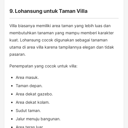
9. Lohansung untuk Taman Villa
Villa biasanya memiliki area taman yang lebih luas dan
membutuhkan tanaman yang mampu memberi karakter
kuat. Lohansung cocok digunakan sebagai tanaman
utama di area villa karena tampilannya elegan dan tidak
pasaran.
Penempatan yang cocok untuk villa:
Area masuk.
Taman depan.
Area dekat gazebo.
Area dekat kolam.
Sudut taman.
Jalur menuju bangunan.
Area teras luar.