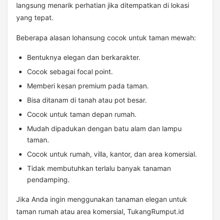
langsung menarik perhatian jika ditempatkan di lokasi
yang tepat.
Beberapa alasan lohansung cocok untuk taman mewah:
Bentuknya elegan dan berkarakter.
Cocok sebagai focal point.
Memberi kesan premium pada taman.
Bisa ditanam di tanah atau pot besar.
Cocok untuk taman depan rumah.
Mudah dipadukan dengan batu alam dan lampu
taman.
Cocok untuk rumah, villa, kantor, dan area komersial.
Tidak membutuhkan terlalu banyak tanaman
pendamping.
Jika Anda ingin menggunakan tanaman elegan untuk
taman rumah atau area komersial, TukangRumput.id