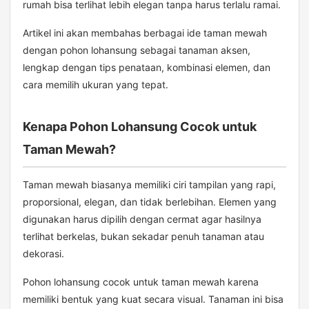
rumah bisa terlihat lebih elegan tanpa harus terlalu ramai.
Artikel ini akan membahas berbagai ide taman mewah
dengan pohon lohansung sebagai tanaman aksen,
lengkap dengan tips penataan, kombinasi elemen, dan
cara memilih ukuran yang tepat.
Kenapa Pohon Lohansung Cocok untuk
Taman Mewah?
Taman mewah biasanya memiliki ciri tampilan yang rapi,
proporsional, elegan, dan tidak berlebihan. Elemen yang
digunakan harus dipilih dengan cermat agar hasilnya
terlihat berkelas, bukan sekadar penuh tanaman atau
dekorasi.
Pohon lohansung cocok untuk taman mewah karena
memiliki bentuk yang kuat secara visual. Tanaman ini bisa