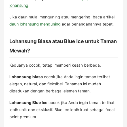
lohansung
.
Jika daun mulai menguning atau mengering, baca artikel
daun lohansung menguning
agar penanganannya tepat.
Lohansung Biasa atau Blue Ice untuk Taman
Mewah?
Keduanya cocok, tetapi memberi kesan berbeda.
Lohansung biasa
cocok jika Anda ingin taman terlihat
elegan, natural, dan fleksibel. Tanaman ini mudah
dipadukan dengan berbagai elemen taman.
Lohansung Blue Ice
cocok jika Anda ingin taman terlihat
lebih unik dan eksklusif. Blue Ice lebih kuat sebagai focal
point premium.