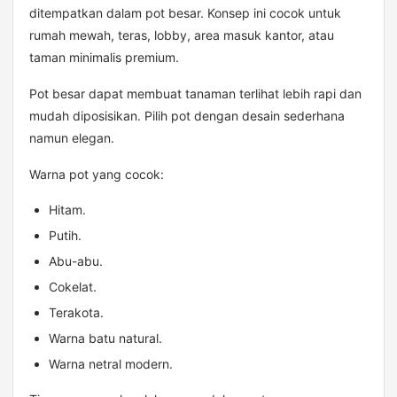
ditempatkan dalam pot besar. Konsep ini cocok untuk
rumah mewah, teras, lobby, area masuk kantor, atau
taman minimalis premium.
Pot besar dapat membuat tanaman terlihat lebih rapi dan
mudah diposisikan. Pilih pot dengan desain sederhana
namun elegan.
Warna pot yang cocok:
Hitam.
Putih.
Abu-abu.
Cokelat.
Terakota.
Warna batu natural.
Warna netral modern.