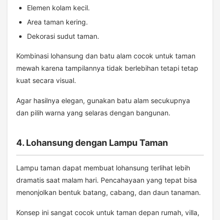
Elemen kolam kecil.
Area taman kering.
Dekorasi sudut taman.
Kombinasi lohansung dan batu alam cocok untuk taman
mewah karena tampilannya tidak berlebihan tetapi tetap
kuat secara visual.
Agar hasilnya elegan, gunakan batu alam secukupnya
dan pilih warna yang selaras dengan bangunan.
4. Lohansung dengan Lampu Taman
Lampu taman dapat membuat lohansung terlihat lebih
dramatis saat malam hari. Pencahayaan yang tepat bisa
menonjolkan bentuk batang, cabang, dan daun tanaman.
Konsep ini sangat cocok untuk taman depan rumah, villa,