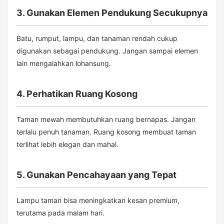
3. Gunakan Elemen Pendukung Secukupnya
Batu, rumput, lampu, dan tanaman rendah cukup
digunakan sebagai pendukung. Jangan sampai elemen
lain mengalahkan lohansung.
4. Perhatikan Ruang Kosong
Taman mewah membutuhkan ruang bernapas. Jangan
terlalu penuh tanaman. Ruang kosong membuat taman
terlihat lebih elegan dan mahal.
5. Gunakan Pencahayaan yang Tepat
Lampu taman bisa meningkatkan kesan premium,
terutama pada malam hari.