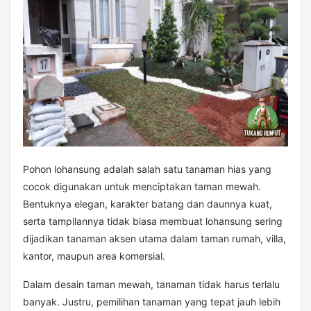
Pohon lohansung adalah salah satu tanaman hias yang
cocok digunakan untuk menciptakan taman mewah.
Bentuknya elegan, karakter batang dan daunnya kuat,
serta tampilannya tidak biasa membuat lohansung sering
dijadikan tanaman aksen utama dalam taman rumah, villa,
kantor, maupun area komersial.
Dalam desain taman mewah, tanaman tidak harus terlalu
banyak. Justru, pemilihan tanaman yang tepat jauh lebih