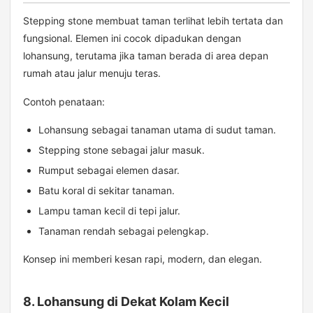
Stepping stone membuat taman terlihat lebih tertata dan
fungsional. Elemen ini cocok dipadukan dengan
lohansung, terutama jika taman berada di area depan
rumah atau jalur menuju teras.
Contoh penataan:
Lohansung sebagai tanaman utama di sudut taman.
Stepping stone sebagai jalur masuk.
Rumput sebagai elemen dasar.
Batu koral di sekitar tanaman.
Lampu taman kecil di tepi jalur.
Tanaman rendah sebagai pelengkap.
Konsep ini memberi kesan rapi, modern, dan elegan.
8. Lohansung di Dekat Kolam Kecil