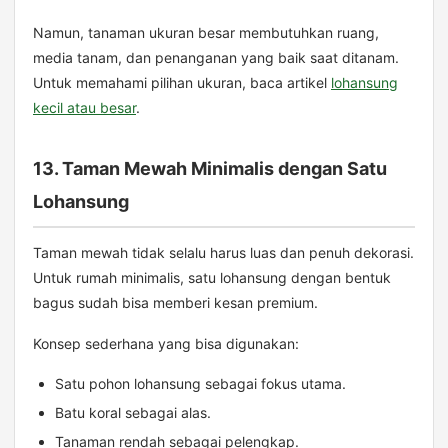
Namun, tanaman ukuran besar membutuhkan ruang,
media tanam, dan penanganan yang baik saat ditanam.
Untuk memahami pilihan ukuran, baca artikel
lohansung
kecil atau besar
.
13. Taman Mewah Minimalis dengan Satu
Lohansung
Taman mewah tidak selalu harus luas dan penuh dekorasi.
Untuk rumah minimalis, satu lohansung dengan bentuk
bagus sudah bisa memberi kesan premium.
Konsep sederhana yang bisa digunakan:
Satu pohon lohansung sebagai fokus utama.
Batu koral sebagai alas.
Tanaman rendah sebagai pelengkap.