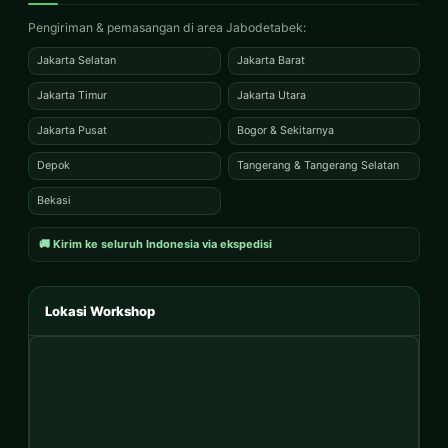
Pengiriman & pemasangan di area Jabodetabek:
Jakarta Selatan
Jakarta Barat
Jakarta Timur
Jakarta Utara
Jakarta Pusat
Bogor & Sekitarnya
Depok
Tangerang & Tangerang Selatan
Bekasi
🚚 Kirim ke seluruh Indonesia via ekspedisi
Lokasi Workshop