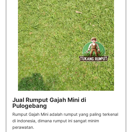
Jual Rumput Gajah Mini di
Pulogebang
Rumput Gajah Mini adalah rumput yang paling terkenal
di indonesia, dimana rumput ini sangat minim
perawatan.