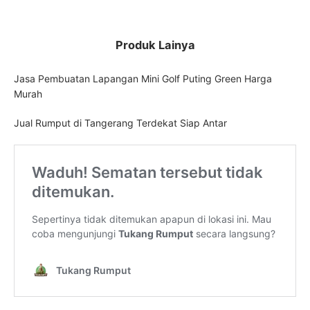
Produk Lainya
Jasa Pembuatan Lapangan Mini Golf Puting Green Harga
Murah
Jual Rumput di Tangerang Terdekat Siap Antar