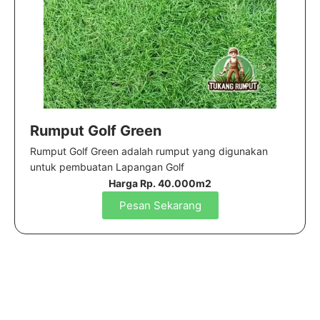
Rumput Golf Green
Rumput Golf Green adalah rumput yang digunakan
untuk pembuatan Lapangan Golf
Harga Rp. 40.000m2
Pesan Sekarang