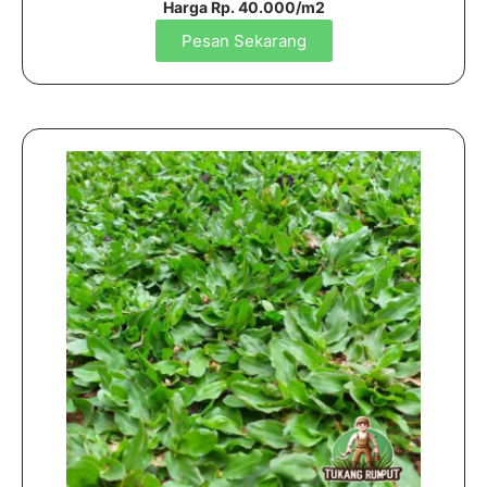
Harga Rp. 40.000/m2
Pesan Sekarang