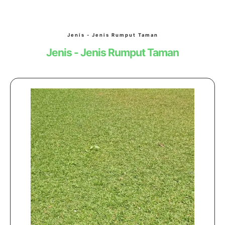
Jenis - Jenis Rumput Taman
Jenis - Jenis Rumput Taman