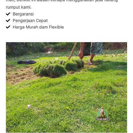
rumput kami.
Bergaransi
Pengerjaan Cepat
Harga Murah dam Flexible