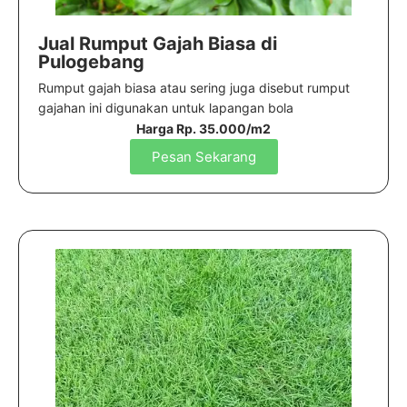
Jual Rumput Gajah Biasa di
Pulogebang
Rumput gajah biasa atau sering juga disebut rumput
gajahan ini digunakan untuk lapangan bola
Harga Rp. 35.000/m2
Pesan Sekarang