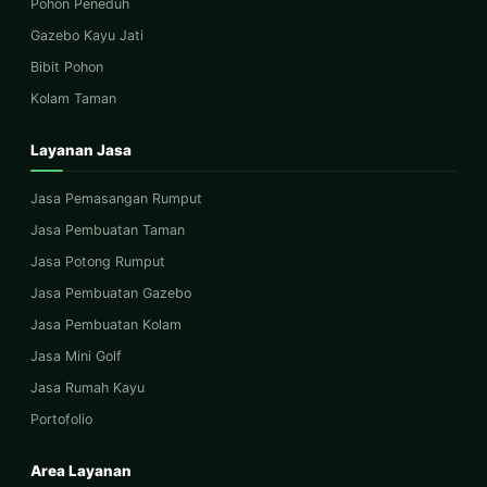
Pohon Peneduh
Gazebo Kayu Jati
Bibit Pohon
Kolam Taman
Layanan Jasa
Jasa Pemasangan Rumput
Jasa Pembuatan Taman
Jasa Potong Rumput
Jasa Pembuatan Gazebo
Jasa Pembuatan Kolam
Jasa Mini Golf
Jasa Rumah Kayu
Portofolio
Area Layanan