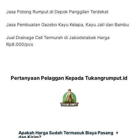
Jasa Potong Rumput di Depok Panggilan Terdekat
Jasa Pembuatan Gazebo Kayu Kelapa, Kayu Jati dan Bambu
Jual Drainage Cell Termurah di Jabodetabek Harga
Rp8.000/pcs
Pertanyaan Pelaggan Kepada Tukangrumput.id
Apakah Harga Sudah Termasuk Biaya Pasang
dan Kirim?