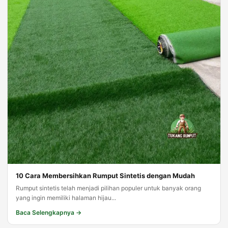
10 Cara Membersihkan Rumput Sintetis dengan Mudah
Rumput sintetis telah menjadi pilihan populer untuk banyak orang
yang ingin memiliki halaman hijau...
Baca Selengkapnya →