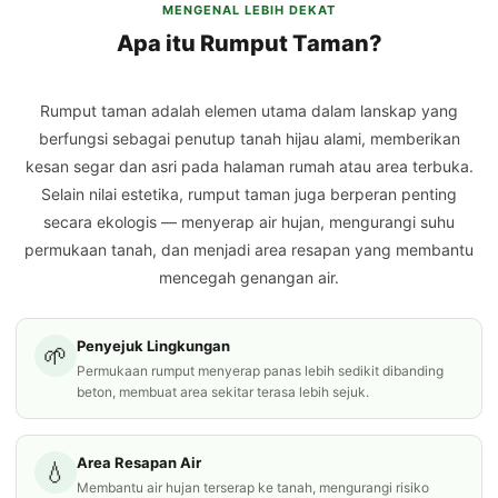
MENGENAL LEBIH DEKAT
Apa itu Rumput Taman?
Rumput taman adalah elemen utama dalam lanskap yang
berfungsi sebagai penutup tanah hijau alami, memberikan
kesan segar dan asri pada halaman rumah atau area terbuka.
Selain nilai estetika, rumput taman juga berperan penting
secara ekologis — menyerap air hujan, mengurangi suhu
permukaan tanah, dan menjadi area resapan yang membantu
mencegah genangan air.
Penyejuk Lingkungan
🌱
Permukaan rumput menyerap panas lebih sedikit dibanding
beton, membuat area sekitar terasa lebih sejuk.
Area Resapan Air
💧
Membantu air hujan terserap ke tanah, mengurangi risiko