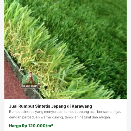
Jual Rumput Sintetis Jepang di Karawang
Rumput sintetis yang menyerupai rumput Jepang asli, berwarna hijau
dengan perpaduan warna kuning, tampilan natural dan elegan.
Harga Rp 120.000/m²