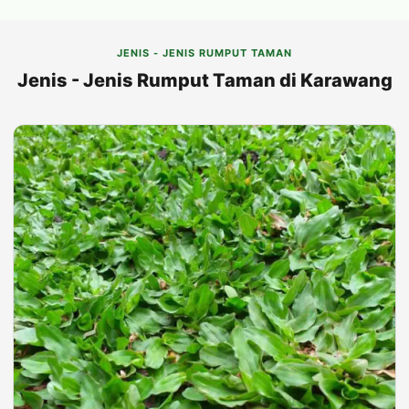
JENIS - JENIS RUMPUT TAMAN
Jenis - Jenis Rumput Taman di Karawang