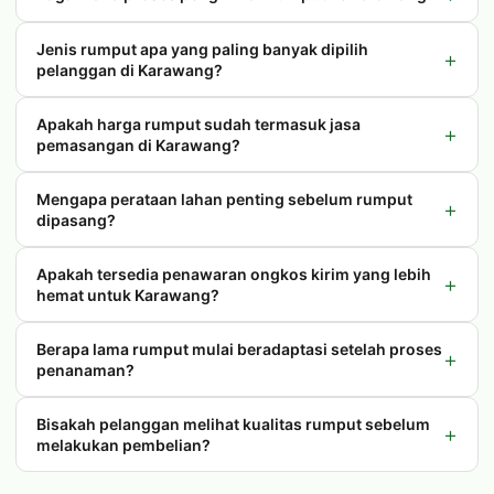
Jenis rumput apa yang paling banyak dipilih
+
pelanggan di Karawang?
Apakah harga rumput sudah termasuk jasa
+
pemasangan di Karawang?
Mengapa perataan lahan penting sebelum rumput
+
dipasang?
Apakah tersedia penawaran ongkos kirim yang lebih
+
hemat untuk Karawang?
Berapa lama rumput mulai beradaptasi setelah proses
+
penanaman?
Bisakah pelanggan melihat kualitas rumput sebelum
+
melakukan pembelian?