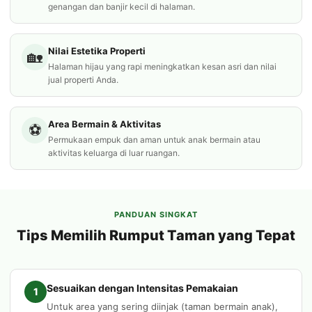
genangan dan banjir kecil di halaman.
Nilai Estetika Properti
🏡
Halaman hijau yang rapi meningkatkan kesan asri dan nilai
jual properti Anda.
Area Bermain & Aktivitas
⚽
Permukaan empuk dan aman untuk anak bermain atau
aktivitas keluarga di luar ruangan.
PANDUAN SINGKAT
Tips Memilih Rumput Taman yang Tepat
Sesuaikan dengan Intensitas Pemakaian
1
Untuk area yang sering diinjak (taman bermain anak),