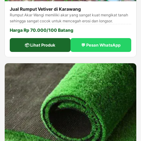
Jual Rumput Vetiver di Karawang
Rumput Akar Wangi memiliki akar yang sangat kuat mengikat tanah
sehingga sangat cocok untuk mencegah erosi dan longsor.
Harga Rp 70.000/100 Batang
📦 Lihat Produk
💬 Pesan WhatsApp