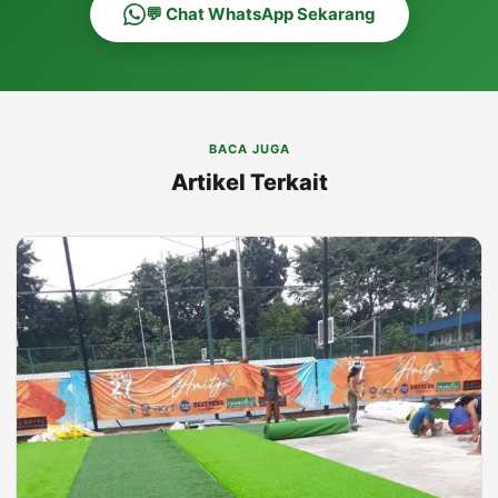
💬 Chat WhatsApp Sekarang
BACA JUGA
Artikel Terkait