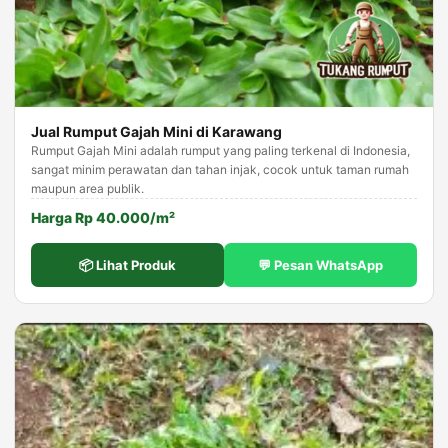
Jual Rumput Gajah Mini di Karawang
Rumput Gajah Mini adalah rumput yang paling terkenal di Indonesia,
sangat minim perawatan dan tahan injak, cocok untuk taman rumah
maupun area publik.
Harga Rp 40.000/m²
📦 Lihat Produk
💬 Pesan WhatsApp