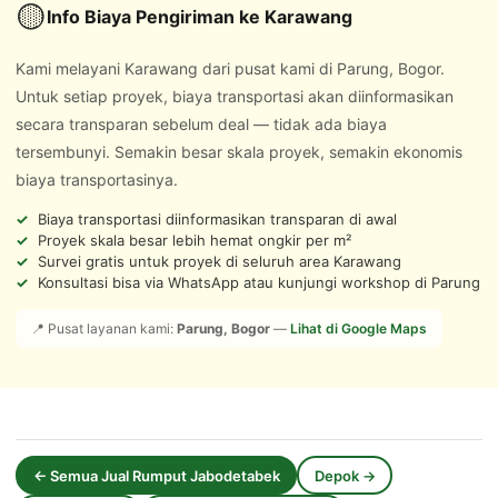
🟡
Info Biaya Pengiriman ke Karawang
Kami melayani Karawang dari pusat kami di Parung, Bogor.
Untuk setiap proyek, biaya transportasi akan diinformasikan
secara transparan sebelum deal — tidak ada biaya
tersembunyi. Semakin besar skala proyek, semakin ekonomis
biaya transportasinya.
Biaya transportasi diinformasikan transparan di awal
Proyek skala besar lebih hemat ongkir per m²
Survei gratis untuk proyek di seluruh area Karawang
Konsultasi bisa via WhatsApp atau kunjungi workshop di Parung
📍 Pusat layanan kami:
Parung, Bogor
—
Lihat di Google Maps
← Semua Jual Rumput Jabodetabek
Depok →