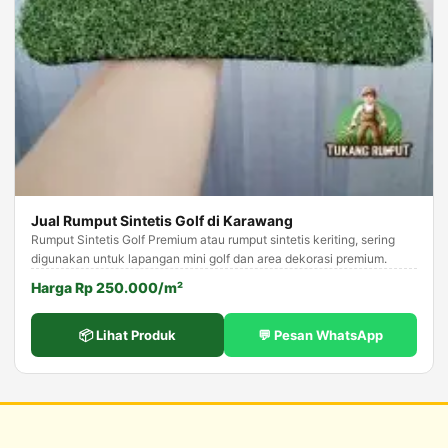
Jual Rumput Sintetis Golf di Karawang
Rumput Sintetis Golf Premium atau rumput sintetis keriting, sering
digunakan untuk lapangan mini golf dan area dekorasi premium.
Harga Rp 250.000/m²
📦 Lihat Produk
💬 Pesan WhatsApp