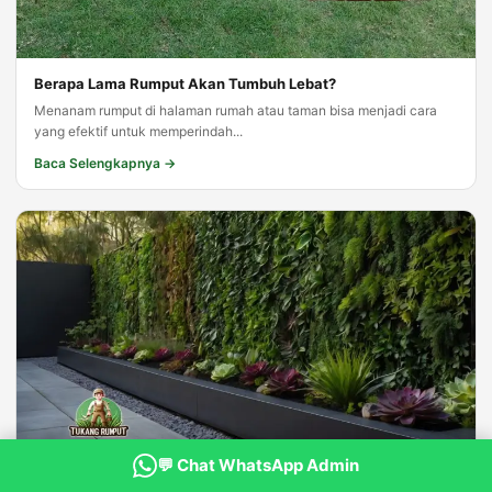
Berapa Lama Rumput Akan Tumbuh Lebat?
Menanam rumput di halaman rumah atau taman bisa menjadi cara
yang efektif untuk memperindah...
Baca Selengkapnya →
💬 Chat WhatsApp Admin