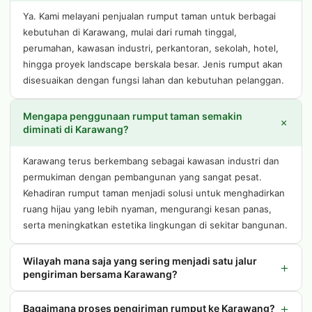
Ya. Kami melayani penjualan rumput taman untuk berbagai
kebutuhan di Karawang, mulai dari rumah tinggal,
perumahan, kawasan industri, perkantoran, sekolah, hotel,
hingga proyek landscape berskala besar. Jenis rumput akan
disesuaikan dengan fungsi lahan dan kebutuhan pelanggan.
Mengapa penggunaan rumput taman semakin
+
diminati di Karawang?
Karawang terus berkembang sebagai kawasan industri dan
permukiman dengan pembangunan yang sangat pesat.
Kehadiran rumput taman menjadi solusi untuk menghadirkan
ruang hijau yang lebih nyaman, mengurangi kesan panas,
serta meningkatkan estetika lingkungan di sekitar bangunan.
Wilayah mana saja yang sering menjadi satu jalur
+
pengiriman bersama Karawang?
+
Bagaimana proses pengiriman rumput ke Karawang?