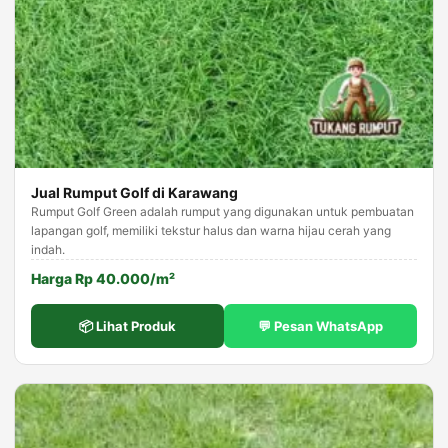
Jual Rumput Golf di Karawang
Rumput Golf Green adalah rumput yang digunakan untuk pembuatan
lapangan golf, memiliki tekstur halus dan warna hijau cerah yang
indah.
Harga Rp 40.000/m²
📦 Lihat Produk
💬 Pesan WhatsApp