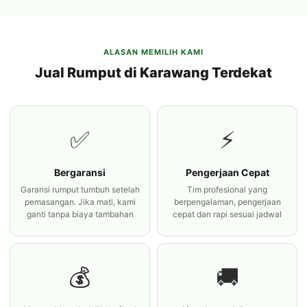
ALASAN MEMILIH KAMI
Jual Rumput di Karawang Terdekat
✅
⚡
Bergaransi
Pengerjaan Cepat
Garansi rumput tumbuh setelah
Tim profesional yang
pemasangan. Jika mati, kami
berpengalaman, pengerjaan
ganti tanpa biaya tambahan
cepat dan rapi sesuai jadwal
💰
🚚