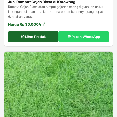
Jual Rumput Gajah Biasa di Karawang
Rumput Gajah Biasa atau rumput gajahan sering digunakan untuk
lapangan bola dan area luas karena pertumbuhannya yang cepat
dan tahan panas.
Harga Rp 35.000/m²
📦 Lihat Produk
💬 Pesan WhatsApp