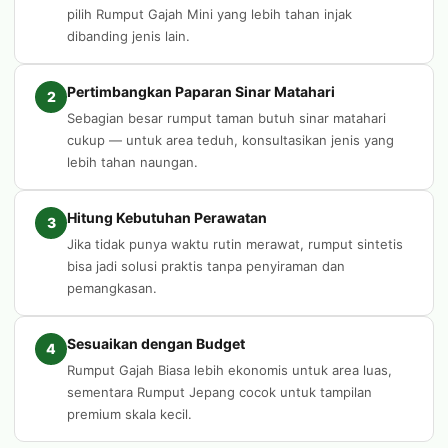
pilih Rumput Gajah Mini yang lebih tahan injak
dibanding jenis lain.
Pertimbangkan Paparan Sinar Matahari
2
Sebagian besar rumput taman butuh sinar matahari
cukup — untuk area teduh, konsultasikan jenis yang
lebih tahan naungan.
Hitung Kebutuhan Perawatan
3
Jika tidak punya waktu rutin merawat, rumput sintetis
bisa jadi solusi praktis tanpa penyiraman dan
pemangkasan.
Sesuaikan dengan Budget
4
Rumput Gajah Biasa lebih ekonomis untuk area luas,
sementara Rumput Jepang cocok untuk tampilan
premium skala kecil.