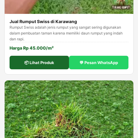
Jual Rumput Swiss di Karawang
Rumput Swiss adalah jenis rumput yang sangat sering digunakan
dalam pembuatan taman karena memiliki daun rumput yang indah
dan rapi.
Harga Rp 45.000/m²
📦 Lihat Produk
💬 Pesan WhatsApp