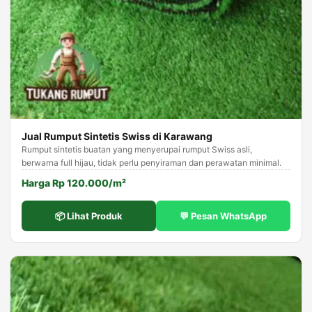
Jual Rumput Sintetis Swiss di Karawang
Rumput sintetis buatan yang menyerupai rumput Swiss asli,
berwarna full hijau, tidak perlu penyiraman dan perawatan minimal.
Harga Rp 120.000/m²
📦 Lihat Produk
💬 Pesan WhatsApp