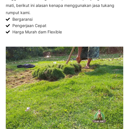
mati, berikut ini alasan kenapa menggunakan jasa tukang
rumput kami.
Bergaransi
Pengerjaan Cepat
Harga Murah dam Flexible