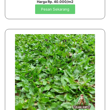
Harga Rp. 40.000/m2
Pesan Sekarang