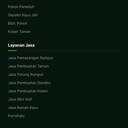
Pohon Peneduh
Gazebo Kayu Jati
Bibit Pohon
Kolam Taman
Layanan Jasa
Jasa Pemasangan Rumput
Jasa Pembuatan Taman
Jasa Potong Rumput
Jasa Pembuatan Gazebo
Jasa Pembuatan Kolam
Jasa Mini Golf
Jasa Rumah Kayu
Portofolio