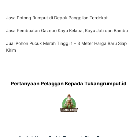
Jasa Potong Rumput di Depok Panggilan Terdekat
Jasa Pembuatan Gazebo Kayu Kelapa, Kayu Jati dan Bambu
Jual Pohon Pucuk Merah Tinggi 1 – 3 Meter Harga Baru Siap
Kirim
Pertanyaan Pelaggan Kepada Tukangrumput.id