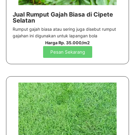
Jual Rumput Gajah Biasa di Cipete
Selatan
Rumput gajah biasa atau sering juga disebut rumput
gajahan ini digunakan untuk lapangan bola
Harga Rp. 35.000/m2
Pesan Sekarang