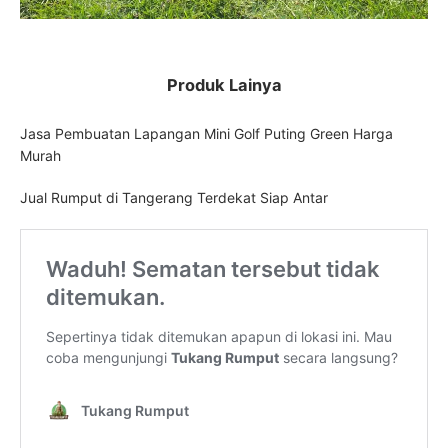
Produk Lainya
Jasa Pembuatan Lapangan Mini Golf Puting Green Harga
Murah
Jual Rumput di Tangerang Terdekat Siap Antar