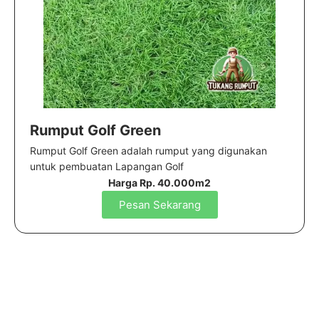
Rumput Golf Green
Rumput Golf Green adalah rumput yang digunakan
untuk pembuatan Lapangan Golf
Harga Rp. 40.000m2
Pesan Sekarang