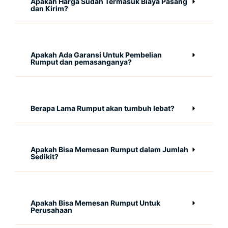
Apakah Harga Sudah Termasuk Biaya Pasang
dan Kirim?
Apakah Ada Garansi Untuk Pembelian
Rumput dan pemasanganya?
Berapa Lama Rumput akan tumbuh lebat?
Apakah Bisa Memesan Rumput dalam Jumlah
Sedikit?
Apakah Bisa Memesan Rumput Untuk
Perusahaan