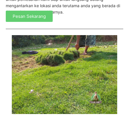
mengantarkan ke lokasi anda terutama anda yang berada di
Cipete Selatan dan sekitarnya.
Pesan Sekarang