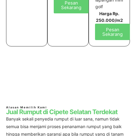
Pesan
golf
Sekarang
Harga Rp.
250.000/m2
Pesan
Sekarang
Alasan Memilih Kami
Jual Rumput di Cipete Selatan Terdekat
Banyak sekali penyedia rumput di luar sana, namun tidak
semua bisa menjami proses penanaman rumput yang baik
hingga memberikan garansi apa bila rumput yang di tanam