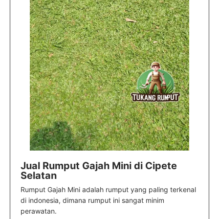
Jual Rumput Gajah Mini di Cipete
Selatan
Rumput Gajah Mini adalah rumput yang paling terkenal
di indonesia, dimana rumput ini sangat minim
perawatan.