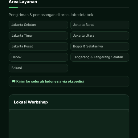
Area Layanan
Pengiriman & pemasangan di area Jabodetabek:
Jakarta Selatan
Jakarta Barat
Jakarta Timur
Jakarta Utara
Jakarta Pusat
Bogor & Sekitarnya
Depok
Tangerang & Tangerang Selatan
Bekasi
🚚 Kirim ke seluruh Indonesia via ekspedisi
Lokasi Workshop