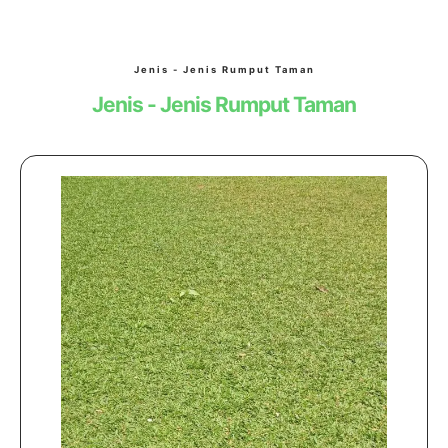
Jenis - Jenis Rumput Taman
Jenis - Jenis Rumput Taman