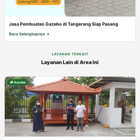
Jasa Pembuatan Gazebo di Tangerang Siap Pasang
Baca Selengkapnya →
LAYANAN TERKAIT
Layanan Lain di Area Ini
🏕️ Gazebo