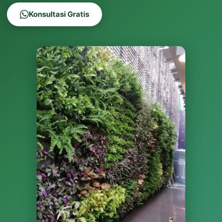
Konsultasi Gratis