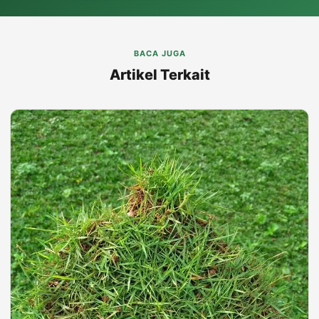
BACA JUGA
Artikel Terkait