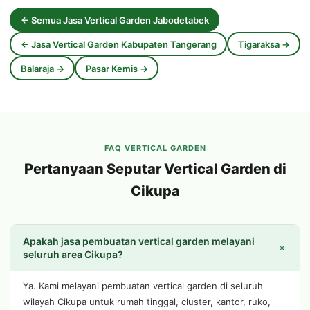
← Semua Jasa Vertical Garden Jabodetabek
← Jasa Vertical Garden Kabupaten Tangerang
Tigaraksa →
Balaraja →
Pasar Kemis →
FAQ VERTICAL GARDEN
Pertanyaan Seputar Vertical Garden di
Cikupa
Apakah jasa pembuatan vertical garden melayani
+
seluruh area Cikupa?
Ya. Kami melayani pembuatan vertical garden di seluruh
wilayah Cikupa untuk rumah tinggal, cluster, kantor, ruko,