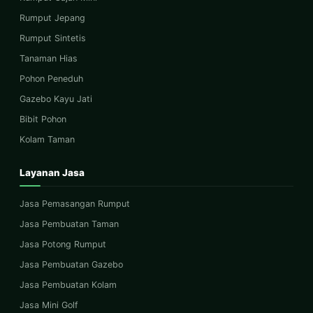
Rumput Jepang
Rumput Sintetis
Tanaman Hias
Pohon Peneduh
Gazebo Kayu Jati
Bibit Pohon
Kolam Taman
Layanan Jasa
Jasa Pemasangan Rumput
Jasa Pembuatan Taman
Jasa Potong Rumput
Jasa Pembuatan Gazebo
Jasa Pembuatan Kolam
Jasa Mini Golf