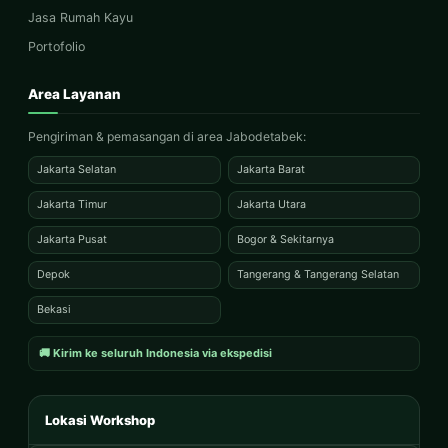
Jasa Rumah Kayu
Portofolio
Area Layanan
Pengiriman & pemasangan di area Jabodetabek:
Jakarta Selatan
Jakarta Barat
Jakarta Timur
Jakarta Utara
Jakarta Pusat
Bogor & Sekitarnya
Depok
Tangerang & Tangerang Selatan
Bekasi
🚚 Kirim ke seluruh Indonesia via ekspedisi
Lokasi Workshop