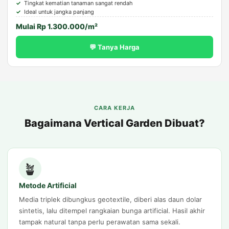
Tingkat kematian tanaman sangat rendah
Ideal untuk jangka panjang
Mulai Rp 1.300.000/m²
💬 Tanya Harga
CARA KERJA
Bagaimana Vertical Garden Dibuat?
🪴
Metode Artificial
Media triplek dibungkus geotextile, diberi alas daun dolar
sintetis, lalu ditempel rangkaian bunga artificial. Hasil akhir
tampak natural tanpa perlu perawatan sama sekali.