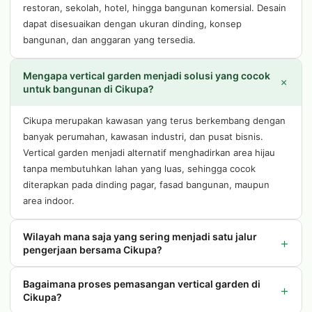
restoran, sekolah, hotel, hingga bangunan komersial. Desain
dapat disesuaikan dengan ukuran dinding, konsep
bangunan, dan anggaran yang tersedia.
Mengapa vertical garden menjadi solusi yang cocok
+
untuk bangunan di Cikupa?
Cikupa merupakan kawasan yang terus berkembang dengan
banyak perumahan, kawasan industri, dan pusat bisnis.
Vertical garden menjadi alternatif menghadirkan area hijau
tanpa membutuhkan lahan yang luas, sehingga cocok
diterapkan pada dinding pagar, fasad bangunan, maupun
area indoor.
Wilayah mana saja yang sering menjadi satu jalur
+
pengerjaan bersama Cikupa?
Bagaimana proses pemasangan vertical garden di
+
Cikupa?