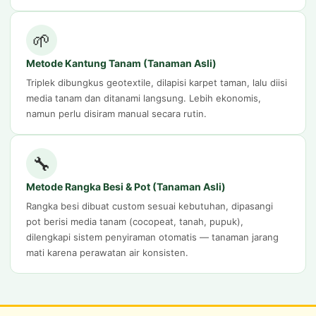
🌱
Metode Kantung Tanam (Tanaman Asli)
Triplek dibungkus geotextile, dilapisi karpet taman, lalu diisi
media tanam dan ditanami langsung. Lebih ekonomis,
namun perlu disiram manual secara rutin.
🔧
Metode Rangka Besi & Pot (Tanaman Asli)
Rangka besi dibuat custom sesuai kebutuhan, dipasangi
pot berisi media tanam (cocopeat, tanah, pupuk),
dilengkapi sistem penyiraman otomatis — tanaman jarang
mati karena perawatan air konsisten.