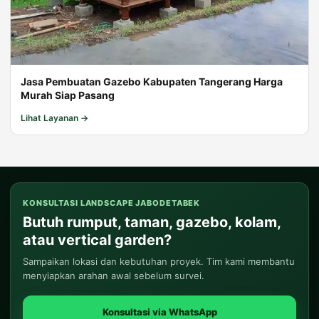
Jasa Pembuatan Gazebo Kabupaten Tangerang Harga
Murah Siap Pasang
Lihat Layanan →
KONSULTASI LANDSCAPE JABODETABEK
Butuh rumput, taman, gazebo, kolam,
atau vertical garden?
Sampaikan lokasi dan kebutuhan proyek. Tim kami membantu
menyiapkan arahan awal sebelum survei.
Konsultasi via WhatsApp