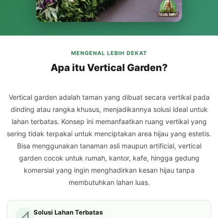
MENGENAL LEBIH DEKAT
Apa itu Vertical Garden?
Vertical garden adalah taman yang dibuat secara vertikal pada
dinding atau rangka khusus, menjadikannya solusi ideal untuk
lahan terbatas. Konsep ini memanfaatkan ruang vertikal yang
sering tidak terpakai untuk menciptakan area hijau yang estetis.
Bisa menggunakan tanaman asli maupun artificial, vertical
garden cocok untuk rumah, kantor, kafe, hingga gedung
komersial yang ingin menghadirkan kesan hijau tanpa
membutuhkan lahan luas.
Solusi Lahan Terbatas
📐