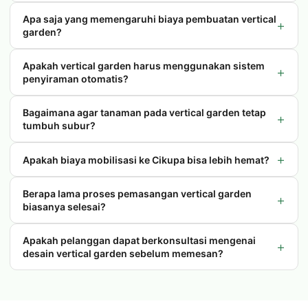
Apa saja yang memengaruhi biaya pembuatan vertical
+
garden?
Apakah vertical garden harus menggunakan sistem
+
penyiraman otomatis?
Bagaimana agar tanaman pada vertical garden tetap
+
tumbuh subur?
+
Apakah biaya mobilisasi ke Cikupa bisa lebih hemat?
Berapa lama proses pemasangan vertical garden
+
biasanya selesai?
Apakah pelanggan dapat berkonsultasi mengenai
+
desain vertical garden sebelum memesan?