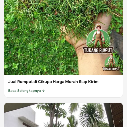
Jual Rumput di Cikupa Harga Murah Siap Kirim
Baca Selengkapnya →