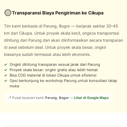
🟡
Transparansi Biaya Pengiriman ke Cikupa
Tim kami berbasis di Parung, Bogor — berjarak sekitar 20–45
km dari Cikupa. Untuk proyek skala kecil, ongkos transportasi
dihitung dari Parung dan akan diinformasikan secara transparan
di awal sebelum deal. Untuk proyek skala besar, ongkir
biasanya sudah termasuk atau lebih ekonomis.
Ongkir dihitung transparan sesuai jarak dari Parung
Proyek skala besar: ongkir gratis atau lebih hemat
Bisa COD material di lokasi Cikupa untuk efisiensi
Opsi berkunjung ke workshop Parung untuk konsultasi tatap
muka
📍 Pusat layanan kami:
Parung, Bogor
—
Lihat di Google Maps