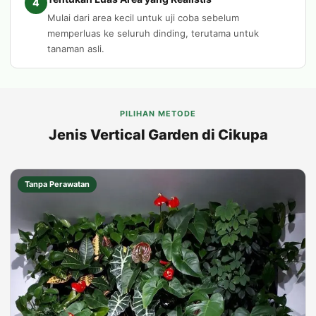
4
Mulai dari area kecil untuk uji coba sebelum
memperluas ke seluruh dinding, terutama untuk
tanaman asli.
PILIHAN METODE
Jenis Vertical Garden di Cikupa
Tanpa Perawatan