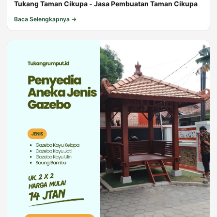
Tukang Taman Cikupa - Jasa Pembuatan Taman Cikupa
Baca Selengkapnya →