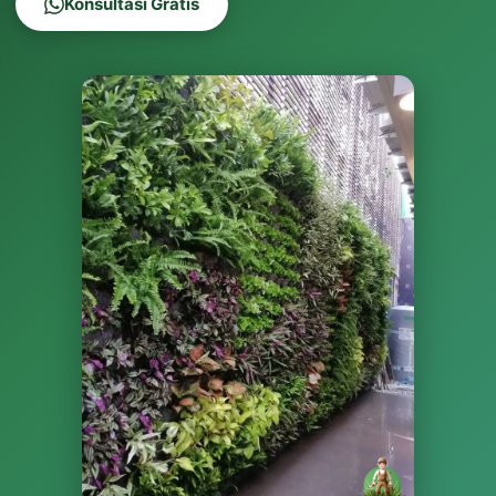
Konsultasi Gratis