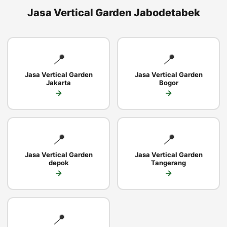
Jasa Vertical Garden Jabodetabek
📍
📍
Jasa Vertical Garden
Jasa Vertical Garden
Jakarta
Bogor
→
→
📍
📍
Jasa Vertical Garden
Jasa Vertical Garden
depok
Tangerang
→
→
📍