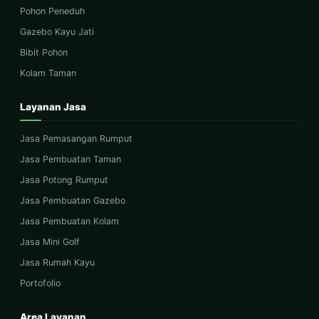
Pohon Peneduh
Gazebo Kayu Jati
Bibit Pohon
Kolam Taman
Layanan Jasa
Jasa Pemasangan Rumput
Jasa Pembuatan Taman
Jasa Potong Rumput
Jasa Pembuatan Gazebo
Jasa Pembuatan Kolam
Jasa Mini Golf
Jasa Rumah Kayu
Portofolio
Area Layanan