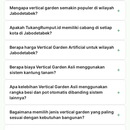
Mengapa vertical garden semakin populer di wilayah
+
Jabodetabek?
Apakah TukangRumput.id memiliki cabang di setiap
+
kota di Jabodetabek?
Berapa harga Vertical Garden Artificial untuk wilayah
+
Jabodetabek?
Berapa biaya Vertical Garden Asli menggunakan
+
sistem kantung tanam?
Apa kelebihan Vertical Garden Asli menggunakan
+
rangka besi dan pot otomatis dibanding sistem
lainnya?
Bagaimana memilih jenis vertical garden yang paling
+
sesuai dengan kebutuhan bangunan?