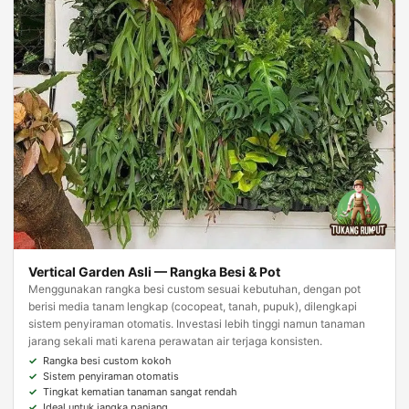
Vertical Garden Asli — Rangka Besi & Pot
Menggunakan rangka besi custom sesuai kebutuhan, dengan pot
berisi media tanam lengkap (cocopeat, tanah, pupuk), dilengkapi
sistem penyiraman otomatis. Investasi lebih tinggi namun tanaman
jarang sekali mati karena perawatan air terjaga konsisten.
Rangka besi custom kokoh
Sistem penyiraman otomatis
Tingkat kematian tanaman sangat rendah
Ideal untuk jangka panjang