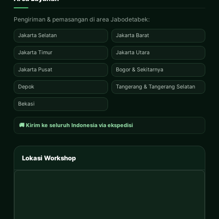
Pengiriman & pemasangan di area Jabodetabek:
Jakarta Selatan
Jakarta Barat
Jakarta Timur
Jakarta Utara
Jakarta Pusat
Bogor & Sekitarnya
Depok
Tangerang & Tangerang Selatan
Bekasi
🚚 Kirim ke seluruh Indonesia via ekspedisi
Lokasi Workshop