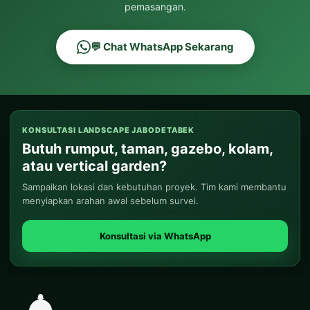
pemasangan.
💬 Chat WhatsApp Sekarang
KONSULTASI LANDSCAPE JABODETABEK
Butuh rumput, taman, gazebo, kolam,
atau vertical garden?
Sampaikan lokasi dan kebutuhan proyek. Tim kami membantu
menyiapkan arahan awal sebelum survei.
Konsultasi via WhatsApp