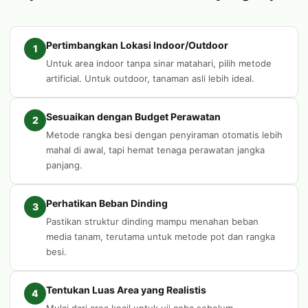
Pertimbangkan Lokasi Indoor/Outdoor
1
Untuk area indoor tanpa sinar matahari, pilih metode
artificial. Untuk outdoor, tanaman asli lebih ideal.
Sesuaikan dengan Budget Perawatan
2
Metode rangka besi dengan penyiraman otomatis lebih
mahal di awal, tapi hemat tenaga perawatan jangka
panjang.
Perhatikan Beban Dinding
3
Pastikan struktur dinding mampu menahan beban
media tanam, terutama untuk metode pot dan rangka
besi.
Tentukan Luas Area yang Realistis
4