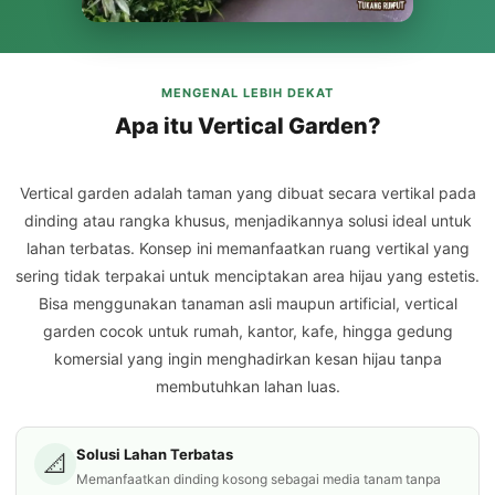
MENGENAL LEBIH DEKAT
Apa itu Vertical Garden?
Vertical garden adalah taman yang dibuat secara vertikal pada
dinding atau rangka khusus, menjadikannya solusi ideal untuk
lahan terbatas. Konsep ini memanfaatkan ruang vertikal yang
sering tidak terpakai untuk menciptakan area hijau yang estetis.
Bisa menggunakan tanaman asli maupun artificial, vertical
garden cocok untuk rumah, kantor, kafe, hingga gedung
komersial yang ingin menghadirkan kesan hijau tanpa
membutuhkan lahan luas.
Solusi Lahan Terbatas
📐
Memanfaatkan dinding kosong sebagai media tanam tanpa