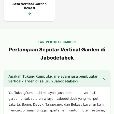
Jasa Vertical Garden
Bekasi
→
FAQ VERTICAL GARDEN
Pertanyaan Seputar Vertical Garden di
Jabodetabek
Apakah TukangRumput.id melayani jasa pembuatan
+
vertical garden di seluruh Jabodetabek?
Ya. TukangRumput.id melayani jasa pembuatan vertical
garden untuk seluruh wilayah Jabodetabek yang meliputi
Jakarta, Bogor, Depok, Tangerang, dan Bekasi. Layanan kami
mencakup rumah tinggal, apartemen, kantor, hotel, restoran,