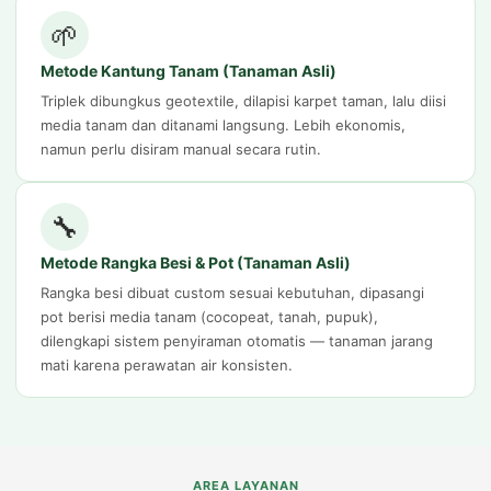
🌱
Metode Kantung Tanam (Tanaman Asli)
Triplek dibungkus geotextile, dilapisi karpet taman, lalu diisi
media tanam dan ditanami langsung. Lebih ekonomis,
namun perlu disiram manual secara rutin.
🔧
Metode Rangka Besi & Pot (Tanaman Asli)
Rangka besi dibuat custom sesuai kebutuhan, dipasangi
pot berisi media tanam (cocopeat, tanah, pupuk),
dilengkapi sistem penyiraman otomatis — tanaman jarang
mati karena perawatan air konsisten.
AREA LAYANAN