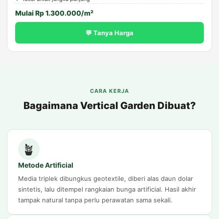
Mulai Rp 1.300.000/m²
💬 Tanya Harga
CARA KERJA
Bagaimana Vertical Garden Dibuat?
🪴
Metode Artificial
Media triplek dibungkus geotextile, diberi alas daun dolar
sintetis, lalu ditempel rangkaian bunga artificial. Hasil akhir
tampak natural tanpa perlu perawatan sama sekali.