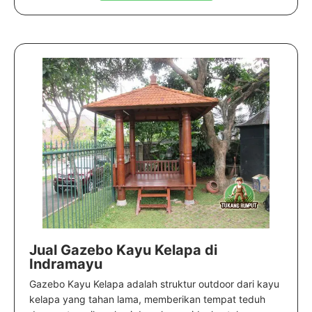
Jual Gazebo Kayu Kelapa di
Indramayu
Gazebo Kayu Kelapa adalah struktur outdoor dari kayu
kelapa yang tahan lama, memberikan tempat teduh