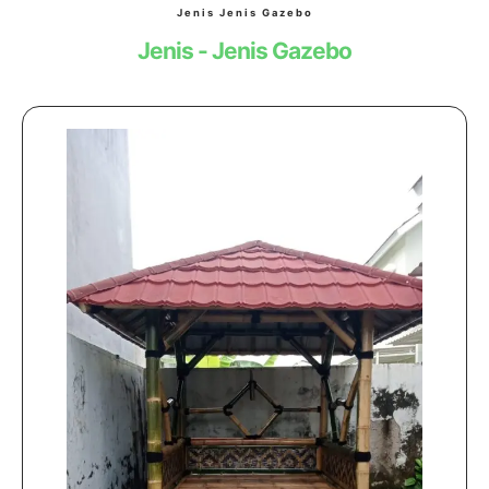
Jenis Jenis Gazebo
Jenis - Jenis Gazebo