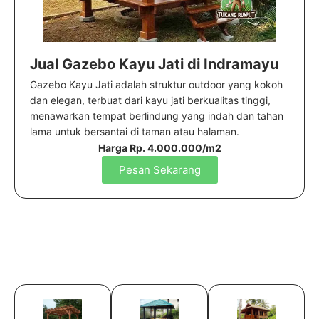
Jual Gazebo Kayu Jati di Indramayu
Gazebo Kayu Jati adalah struktur outdoor yang kokoh
dan elegan, terbuat dari kayu jati berkualitas tinggi,
menawarkan tempat berlindung yang indah dan tahan
lama untuk bersantai di taman atau halaman.
Harga Rp. 4.000.000/m2
Pesan Sekarang