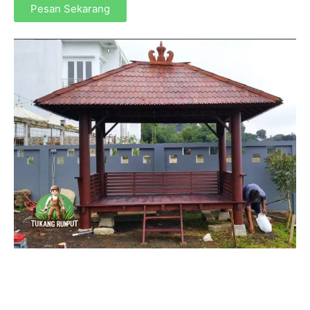
Pesan Sekarang