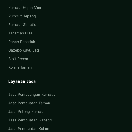
Rumput Gajah Mini
Rumput Jepang
Rumput Sintetis
Tanaman Hias
Pohon Peneduh
Gazebo Kayu Jati
Bibit Pohon
Kolam Taman
Layanan Jasa
Jasa Pemasangan Rumput
Jasa Pembuatan Taman
Jasa Potong Rumput
Jasa Pembuatan Gazebo
Jasa Pembuatan Kolam