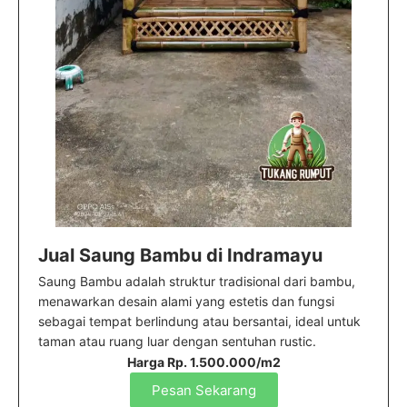
Jual Saung Bambu di Indramayu
Saung Bambu adalah struktur tradisional dari bambu,
menawarkan desain alami yang estetis dan fungsi
sebagai tempat berlindung atau bersantai, ideal untuk
taman atau ruang luar dengan sentuhan rustic.
Harga Rp. 1.500.000/m2
Pesan Sekarang