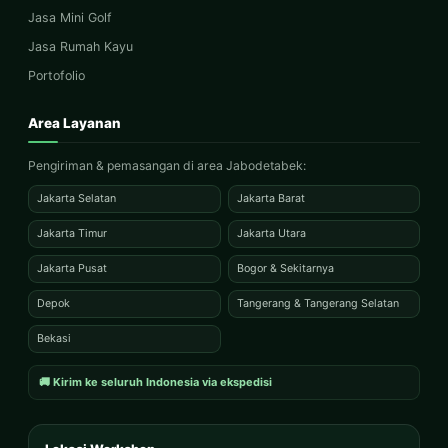
Jasa Mini Golf
Jasa Rumah Kayu
Portofolio
Area Layanan
Pengiriman & pemasangan di area Jabodetabek:
Jakarta Selatan
Jakarta Barat
Jakarta Timur
Jakarta Utara
Jakarta Pusat
Bogor & Sekitarnya
Depok
Tangerang & Tangerang Selatan
Bekasi
🚚 Kirim ke seluruh Indonesia via ekspedisi