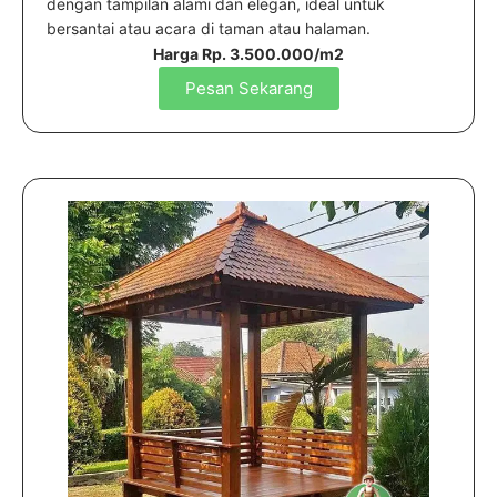
dengan tampilan alami dan elegan, ideal untuk
bersantai atau acara di taman atau halaman.
Harga Rp. 3.500.000/m2
Pesan Sekarang