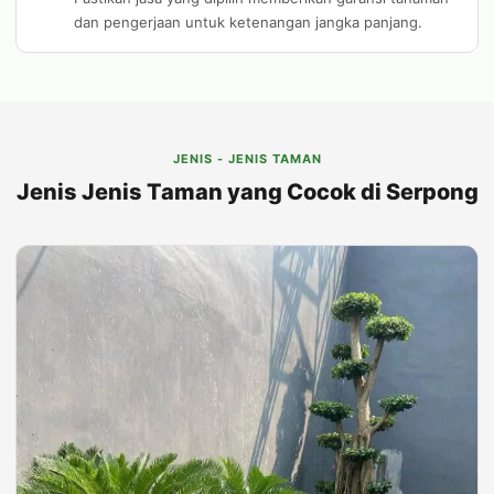
dan pengerjaan untuk ketenangan jangka panjang.
JENIS - JENIS TAMAN
Jenis Jenis Taman yang Cocok di Serpong