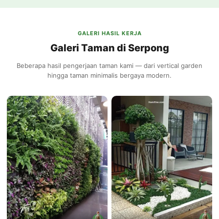
GALERI HASIL KERJA
Galeri Taman di Serpong
Beberapa hasil pengerjaan taman kami — dari vertical garden
hingga taman minimalis bergaya modern.