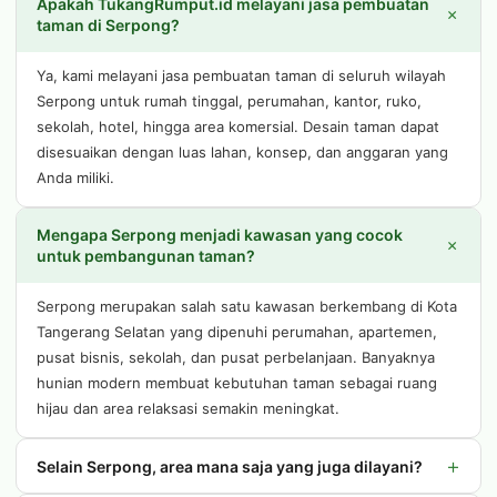
Apakah TukangRumput.id melayani jasa pembuatan
+
taman di Serpong?
Ya, kami melayani jasa pembuatan taman di seluruh wilayah
Serpong untuk rumah tinggal, perumahan, kantor, ruko,
sekolah, hotel, hingga area komersial. Desain taman dapat
disesuaikan dengan luas lahan, konsep, dan anggaran yang
Anda miliki.
Mengapa Serpong menjadi kawasan yang cocok
+
untuk pembangunan taman?
Serpong merupakan salah satu kawasan berkembang di Kota
Tangerang Selatan yang dipenuhi perumahan, apartemen,
pusat bisnis, sekolah, dan pusat perbelanjaan. Banyaknya
hunian modern membuat kebutuhan taman sebagai ruang
hijau dan area relaksasi semakin meningkat.
+
Selain Serpong, area mana saja yang juga dilayani?