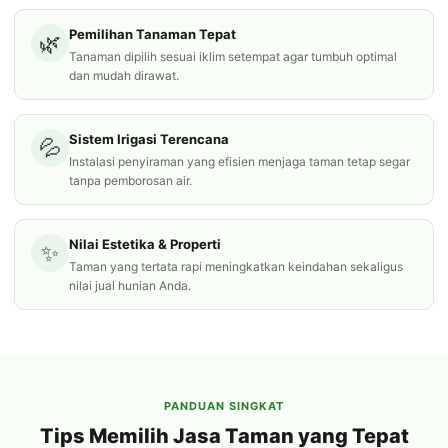
Pemilihan Tanaman Tepat
🌿
Tanaman dipilih sesuai iklim setempat agar tumbuh optimal
dan mudah dirawat.
Sistem Irigasi Terencana
💦
Instalasi penyiraman yang efisien menjaga taman tetap segar
tanpa pemborosan air.
Nilai Estetika & Properti
✨
Taman yang tertata rapi meningkatkan keindahan sekaligus
nilai jual hunian Anda.
PANDUAN SINGKAT
Tips Memilih Jasa Taman yang Tepat