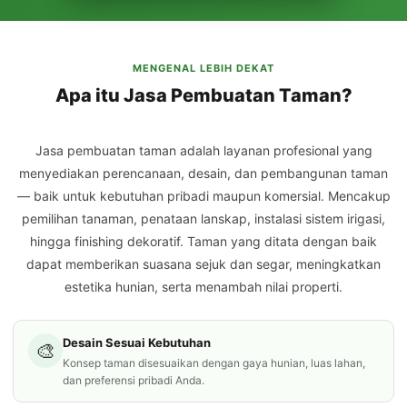
MENGENAL LEBIH DEKAT
Apa itu Jasa Pembuatan Taman?
Jasa pembuatan taman adalah layanan profesional yang
menyediakan perencanaan, desain, dan pembangunan taman
— baik untuk kebutuhan pribadi maupun komersial. Mencakup
pemilihan tanaman, penataan lanskap, instalasi sistem irigasi,
hingga finishing dekoratif. Taman yang ditata dengan baik
dapat memberikan suasana sejuk dan segar, meningkatkan
estetika hunian, serta menambah nilai properti.
Desain Sesuai Kebutuhan
🎨
Konsep taman disesuaikan dengan gaya hunian, luas lahan,
dan preferensi pribadi Anda.