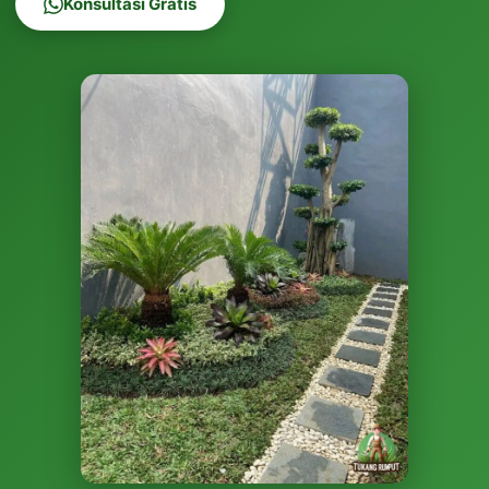
Konsultasi Gratis