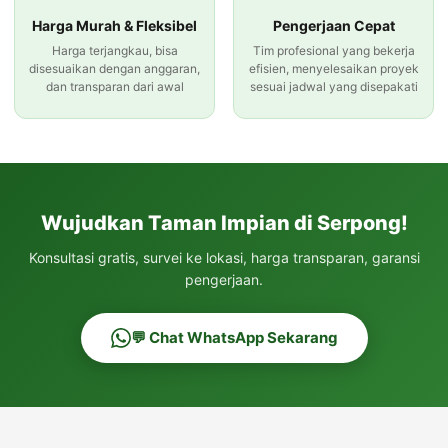
Harga Murah & Fleksibel
Pengerjaan Cepat
Harga terjangkau, bisa
Tim profesional yang bekerja
disesuaikan dengan anggaran,
efisien, menyelesaikan proyek
dan transparan dari awal
sesuai jadwal yang disepakati
Wujudkan Taman Impian di Serpong!
Konsultasi gratis, survei ke lokasi, harga transparan, garansi
pengerjaan.
💬 Chat WhatsApp Sekarang