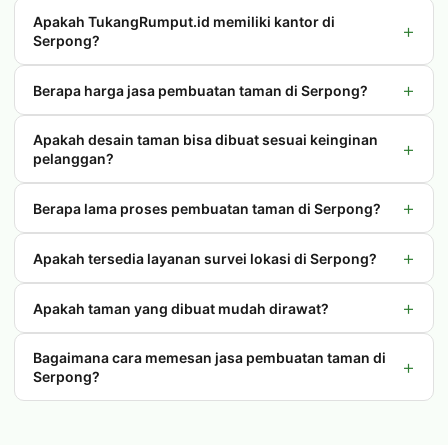
Apakah TukangRumput.id memiliki kantor di
+
Serpong?
+
Berapa harga jasa pembuatan taman di Serpong?
Apakah desain taman bisa dibuat sesuai keinginan
+
pelanggan?
+
Berapa lama proses pembuatan taman di Serpong?
+
Apakah tersedia layanan survei lokasi di Serpong?
+
Apakah taman yang dibuat mudah dirawat?
Bagaimana cara memesan jasa pembuatan taman di
+
Serpong?