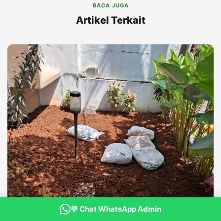
BACA JUGA
Artikel Terkait
💬 Chat WhatsApp Admin