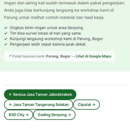
ringan dan sering kali sudah termasuk dalam paket pengerjaan.
Anda juga bisa berkunjung langsung ke workshop kami di
Parung untuk melihat contoh material dan hasil kerja.
Ongkos kirim ringan untuk area Serpong
Tim bisa survei lokasi di hari yang sama
Kunjungi langsung workshop kami di Parung, Bogor
Pengerjaan lebih cepat karena jarak dekat
📍 Pusat layanan kami:
Parung, Bogor
—
Lihat di Google Maps
← Semua Jasa Taman Jabodetabek
← Jasa Taman Tangerang Selatan
Ciputat →
BSD City →
Gading Serpong →