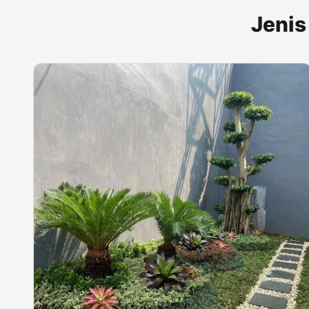
Jenis