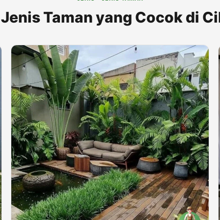
 Jenis Taman yang Cocok di C