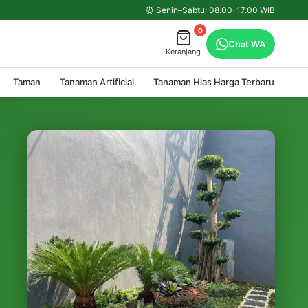
⏰ Senin–Sabtu: 08.00–17.00 WIB
0
Chat WA
Keranjang
Taman
Tanaman Artificial
Tanaman Hias Harga Terbaru