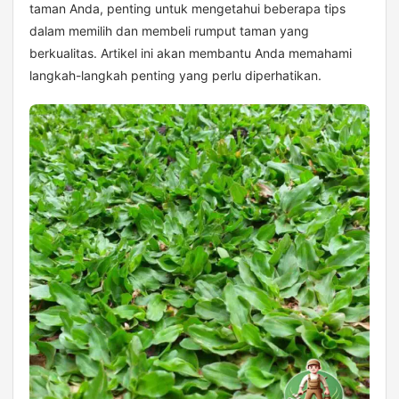
taman Anda, penting untuk mengetahui beberapa tips
dalam memilih dan membeli rumput taman yang
berkualitas. Artikel ini akan membantu Anda memahami
langkah-langkah penting yang perlu diperhatikan.