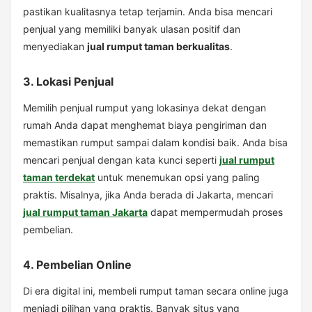
pastikan kualitasnya tetap terjamin. Anda bisa mencari
penjual yang memiliki banyak ulasan positif dan
menyediakan
jual rumput taman berkualitas
.
3. Lokasi Penjual
Memilih penjual rumput yang lokasinya dekat dengan
rumah Anda dapat menghemat biaya pengiriman dan
memastikan rumput sampai dalam kondisi baik. Anda bisa
mencari penjual dengan kata kunci seperti
jual rumput
taman terdekat
untuk menemukan opsi yang paling
praktis. Misalnya, jika Anda berada di Jakarta, mencari
jual rumput taman Jakarta
dapat mempermudah proses
pembelian.
4. Pembelian Online
Di era digital ini, membeli rumput taman secara online juga
menjadi pilihan yang praktis. Banyak situs yang