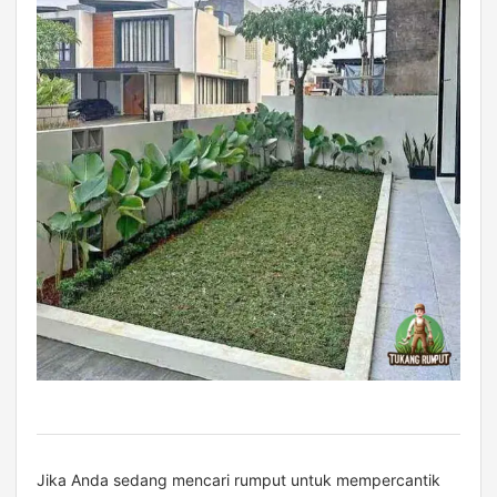
Jika Anda sedang mencari rumput untuk mempercantik