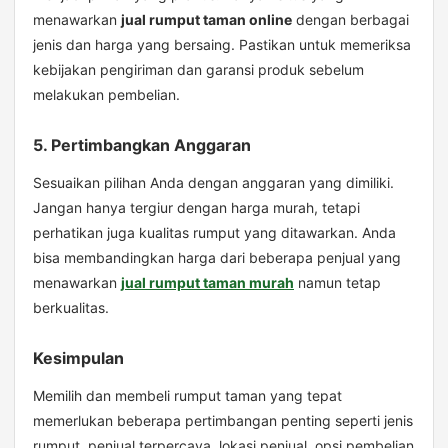
menawarkan
jual rumput taman online
dengan berbagai
jenis dan harga yang bersaing. Pastikan untuk memeriksa
kebijakan pengiriman dan garansi produk sebelum
melakukan pembelian.
5. Pertimbangkan Anggaran
Sesuaikan pilihan Anda dengan anggaran yang dimiliki.
Jangan hanya tergiur dengan harga murah, tetapi
perhatikan juga kualitas rumput yang ditawarkan. Anda
bisa membandingkan harga dari beberapa penjual yang
menawarkan
jual rumput taman murah
namun tetap
berkualitas.
Kesimpulan
Memilih dan membeli rumput taman yang tepat
memerlukan beberapa pertimbangan penting seperti jenis
rumput, penjual terpercaya, lokasi penjual, opsi pembelian