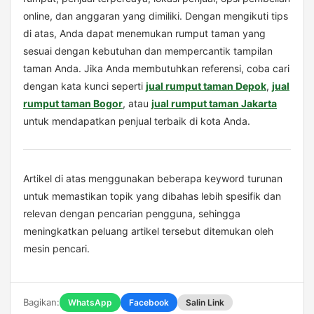
online, dan anggaran yang dimiliki. Dengan mengikuti tips
di atas, Anda dapat menemukan rumput taman yang
sesuai dengan kebutuhan dan mempercantik tampilan
taman Anda. Jika Anda membutuhkan referensi, coba cari
dengan kata kunci seperti
jual rumput taman Depok
,
jual
rumput taman Bogor
, atau
jual rumput taman Jakarta
untuk mendapatkan penjual terbaik di kota Anda.
Artikel di atas menggunakan beberapa keyword turunan
untuk memastikan topik yang dibahas lebih spesifik dan
relevan dengan pencarian pengguna, sehingga
meningkatkan peluang artikel tersebut ditemukan oleh
mesin pencari.
Bagikan:
WhatsApp
Facebook
Salin Link