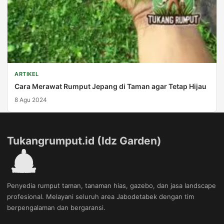
ARTIKEL
Cara Merawat Rumput Jepang di Taman agar Tetap Hijau
8 Agu 2024
Tukangrumput.id (Idz Garden)
Penyedia rumput taman, tanaman hias, gazebo, dan jasa landscape
profesional. Melayani seluruh area Jabodetabek dengan tim
berpengalaman dan bergaransi.