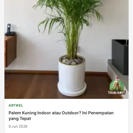
ARTIKEL
Palem Kuning Indoor atau Outdoor? Ini Penempatan
yang Tepat
9 Jun 2026