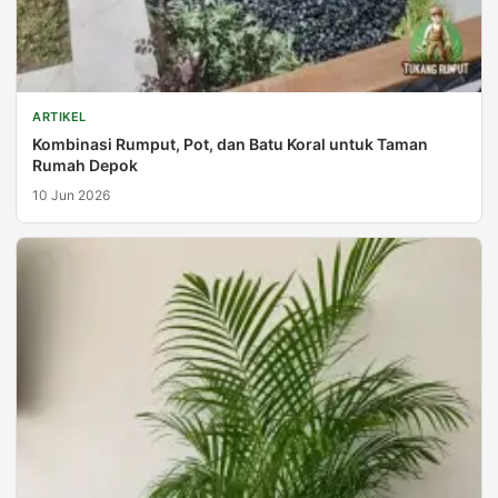
ARTIKEL
Kombinasi Rumput, Pot, dan Batu Koral untuk Taman
Rumah Depok
10 Jun 2026