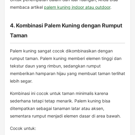
membaca artikel
palem kuning indoor atau outdoor
.
4. Kombinasi Palem Kuning dengan Rumput
Taman
Palem kuning sangat cocok dikombinasikan dengan
rumput taman. Palem kuning memberi elemen tinggi dan
tekstur daun yang rimbun, sedangkan rumput
memberikan hamparan hijau yang membuat taman terlihat
lebih segar.
Kombinasi ini cocok untuk taman minimalis karena
sederhana tetapi tetap menarik. Palem kuning bisa
ditempatkan sebagai tanaman latar atau aksen,
sementara rumput menjadi elemen dasar di area bawah.
Cocok untuk: