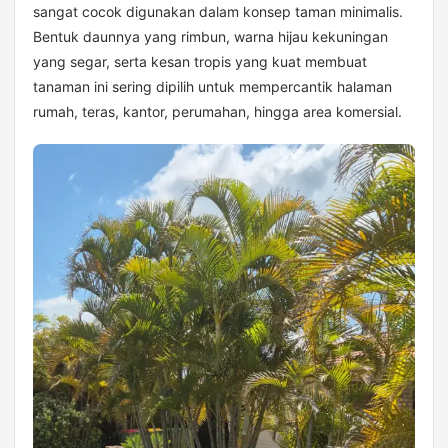
sangat cocok digunakan dalam konsep taman minimalis.
Bentuk daunnya yang rimbun, warna hijau kekuningan
yang segar, serta kesan tropis yang kuat membuat
tanaman ini sering dipilih untuk mempercantik halaman
rumah, teras, kantor, perumahan, hingga area komersial.