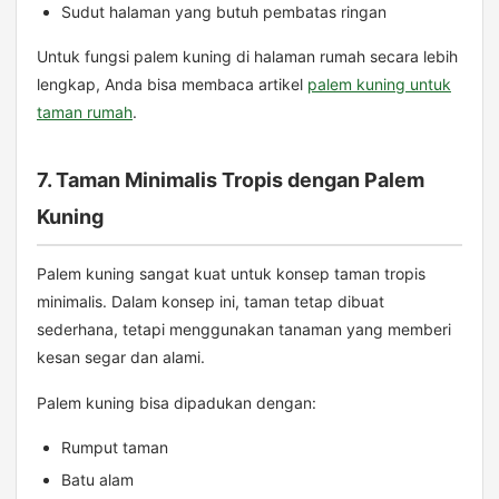
Sudut halaman yang butuh pembatas ringan
Untuk fungsi palem kuning di halaman rumah secara lebih
lengkap, Anda bisa membaca artikel
palem kuning untuk
taman rumah
.
7. Taman Minimalis Tropis dengan Palem
Kuning
Palem kuning sangat kuat untuk konsep taman tropis
minimalis. Dalam konsep ini, taman tetap dibuat
sederhana, tetapi menggunakan tanaman yang memberi
kesan segar dan alami.
Palem kuning bisa dipadukan dengan:
Rumput taman
Batu alam