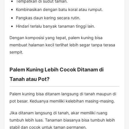
Tempatkan di sudut taman.
Kombinasikan dengan batu koral atau rumput.
Pangkas daun kering secara rutin.
Hindari terlalu banyak tanaman tinggi lain.
Dengan komposisi yang tepat, palem kuning bisa
membuat halaman kecil terlihat lebih segar tanpa terasa
sempit.
Palem Kuning Lebih Cocok Ditanam di
Tanah atau Pot?
Palem kuning bisa ditanam langsung di tanah maupun di
pot besar. Keduanya memiliki kelebihan masing-masing.
Jika ditanam langsung di tanah, akar memiliki ruang
tumbuh lebih luas. Tanaman biasanya bisa tumbuh lebih
stabil dan cocok untuk taman permanen.