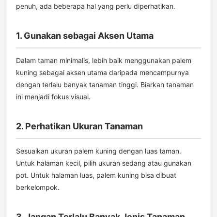
penuh, ada beberapa hal yang perlu diperhatikan.
1. Gunakan sebagai Aksen Utama
Dalam taman minimalis, lebih baik menggunakan palem
kuning sebagai aksen utama daripada mencampurnya
dengan terlalu banyak tanaman tinggi. Biarkan tanaman
ini menjadi fokus visual.
2. Perhatikan Ukuran Tanaman
Sesuaikan ukuran palem kuning dengan luas taman.
Untuk halaman kecil, pilih ukuran sedang atau gunakan
pot. Untuk halaman luas, palem kuning bisa dibuat
berkelompok.
3. Jangan Terlalu Banyak Jenis Tanaman