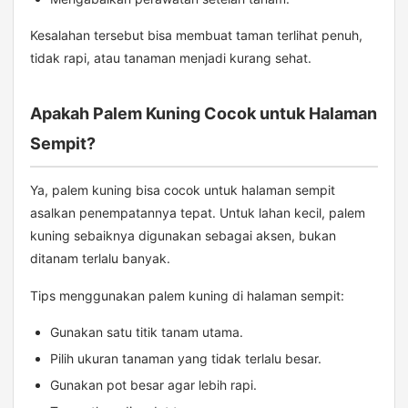
Kesalahan tersebut bisa membuat taman terlihat penuh,
tidak rapi, atau tanaman menjadi kurang sehat.
Apakah Palem Kuning Cocok untuk Halaman
Sempit?
Ya, palem kuning bisa cocok untuk halaman sempit
asalkan penempatannya tepat. Untuk lahan kecil, palem
kuning sebaiknya digunakan sebagai aksen, bukan
ditanam terlalu banyak.
Tips menggunakan palem kuning di halaman sempit:
Gunakan satu titik tanam utama.
Pilih ukuran tanaman yang tidak terlalu besar.
Gunakan pot besar agar lebih rapi.