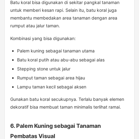
Batu koral bisa digunakan di sekitar pangkal tanaman
untuk memberi kesan rapi. Selain itu, batu koral juga
membantu membedakan area tanaman dengan area
rumput atau jalur taman.
Kombinasi yang bisa digunakan:
Palem kuning sebagai tanaman utama
Batu koral putih atau abu-abu sebagai alas
Stepping stone untuk jalur
Rumput taman sebagai area hijau
Lampu taman kecil sebagai aksen
Gunakan batu koral secukupnya. Terlalu banyak elemen
dekoratif bisa membuat taman minimalis terlihat ramai.
6. Palem Kuning sebagai Tanaman
Pembatas Visual