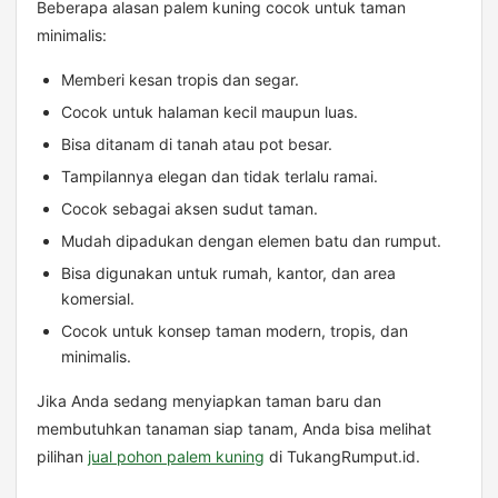
Beberapa alasan palem kuning cocok untuk taman
minimalis:
Memberi kesan tropis dan segar.
Cocok untuk halaman kecil maupun luas.
Bisa ditanam di tanah atau pot besar.
Tampilannya elegan dan tidak terlalu ramai.
Cocok sebagai aksen sudut taman.
Mudah dipadukan dengan elemen batu dan rumput.
Bisa digunakan untuk rumah, kantor, dan area
komersial.
Cocok untuk konsep taman modern, tropis, dan
minimalis.
Jika Anda sedang menyiapkan taman baru dan
membutuhkan tanaman siap tanam, Anda bisa melihat
pilihan
jual pohon palem kuning
di TukangRumput.id.