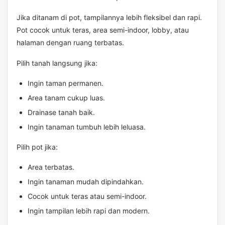
Jika ditanam di pot, tampilannya lebih fleksibel dan rapi.
Pot cocok untuk teras, area semi-indoor, lobby, atau
halaman dengan ruang terbatas.
Pilih tanah langsung jika:
Ingin taman permanen.
Area tanam cukup luas.
Drainase tanah baik.
Ingin tanaman tumbuh lebih leluasa.
Pilih pot jika:
Area terbatas.
Ingin tanaman mudah dipindahkan.
Cocok untuk teras atau semi-indoor.
Ingin tampilan lebih rapi dan modern.