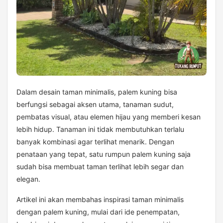
Dalam desain taman minimalis, palem kuning bisa
berfungsi sebagai aksen utama, tanaman sudut,
pembatas visual, atau elemen hijau yang memberi kesan
lebih hidup. Tanaman ini tidak membutuhkan terlalu
banyak kombinasi agar terlihat menarik. Dengan
penataan yang tepat, satu rumpun palem kuning saja
sudah bisa membuat taman terlihat lebih segar dan
elegan.
Artikel ini akan membahas inspirasi taman minimalis
dengan palem kuning, mulai dari ide penempatan,