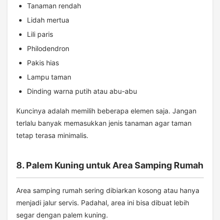
Tanaman rendah
Lidah mertua
Lili paris
Philodendron
Pakis hias
Lampu taman
Dinding warna putih atau abu-abu
Kuncinya adalah memilih beberapa elemen saja. Jangan
terlalu banyak memasukkan jenis tanaman agar taman
tetap terasa minimalis.
8. Palem Kuning untuk Area Samping Rumah
Area samping rumah sering dibiarkan kosong atau hanya
menjadi jalur servis. Padahal, area ini bisa dibuat lebih
segar dengan palem kuning.