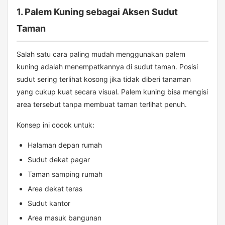
1. Palem Kuning sebagai Aksen Sudut
Taman
Salah satu cara paling mudah menggunakan palem
kuning adalah menempatkannya di sudut taman. Posisi
sudut sering terlihat kosong jika tidak diberi tanaman
yang cukup kuat secara visual. Palem kuning bisa mengisi
area tersebut tanpa membuat taman terlihat penuh.
Konsep ini cocok untuk:
Halaman depan rumah
Sudut dekat pagar
Taman samping rumah
Area dekat teras
Sudut kantor
Area masuk bangunan