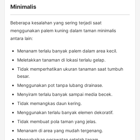
Minimalis
Beberapa kesalahan yang sering terjadi saat
menggunakan palem kuning dalam taman minimalis
antara lain:
Menanam terlalu banyak palem dalam area kecil.
Meletakkan tanaman di lokasi terlalu gelap.
Tidak memperhatikan ukuran tanaman saat tumbuh
besar.
Menggunakan pot tanpa lubang drainase.
Menyiram terlalu banyak sampai media becek.
Tidak memangkas daun kering.
Menggunakan terlalu banyak elemen dekoratif.
Tidak membuat pola taman yang jelas.
Menanam di area yang mudah tergenang.
Mengabaikan perawatan setelah tanam.