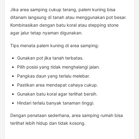
Jika area samping cukup terang, palem kuning bisa
ditanam langsung di tanah atau menggunakan pot besar.
Kombinasikan dengan batu koral atau stepping stone
agar jalur tetap nyaman digunakan.
Tips menata palem kuning di area samping:
Gunakan pot jika tanah terbatas.
Pilih posisi yang tidak menghalangi jalan.
Pangkas daun yang terlalu melebar.
Pastikan area mendapat cahaya cukup.
Gunakan batu koral agar terlihat bersih.
Hindari terlalu banyak tanaman tinggi.
Dengan penataan sederhana, area samping rumah bisa
terlihat lebih hidup dan tidak kosong.