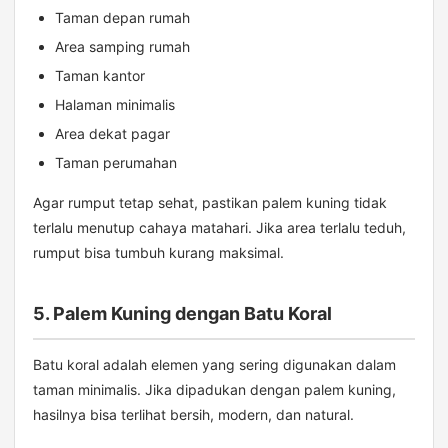
Taman depan rumah
Area samping rumah
Taman kantor
Halaman minimalis
Area dekat pagar
Taman perumahan
Agar rumput tetap sehat, pastikan palem kuning tidak
terlalu menutup cahaya matahari. Jika area terlalu teduh,
rumput bisa tumbuh kurang maksimal.
5. Palem Kuning dengan Batu Koral
Batu koral adalah elemen yang sering digunakan dalam
taman minimalis. Jika dipadukan dengan palem kuning,
hasilnya bisa terlihat bersih, modern, dan natural.