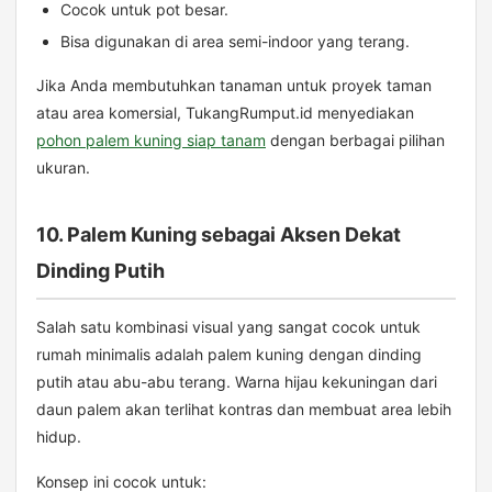
Cocok untuk pot besar.
Bisa digunakan di area semi-indoor yang terang.
Jika Anda membutuhkan tanaman untuk proyek taman
atau area komersial, TukangRumput.id menyediakan
pohon palem kuning siap tanam
dengan berbagai pilihan
ukuran.
10. Palem Kuning sebagai Aksen Dekat
Dinding Putih
Salah satu kombinasi visual yang sangat cocok untuk
rumah minimalis adalah palem kuning dengan dinding
putih atau abu-abu terang. Warna hijau kekuningan dari
daun palem akan terlihat kontras dan membuat area lebih
hidup.
Konsep ini cocok untuk: