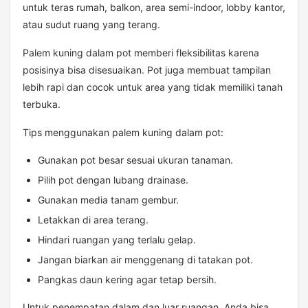
untuk teras rumah, balkon, area semi-indoor, lobby kantor,
atau sudut ruang yang terang.
Palem kuning dalam pot memberi fleksibilitas karena
posisinya bisa disesuaikan. Pot juga membuat tampilan
lebih rapi dan cocok untuk area yang tidak memiliki tanah
terbuka.
Tips menggunakan palem kuning dalam pot:
Gunakan pot besar sesuai ukuran tanaman.
Pilih pot dengan lubang drainase.
Gunakan media tanam gembur.
Letakkan di area terang.
Hindari ruangan yang terlalu gelap.
Jangan biarkan air menggenang di tatakan pot.
Pangkas daun kering agar tetap bersih.
Untuk penempatan dalam dan luar ruangan, Anda bisa