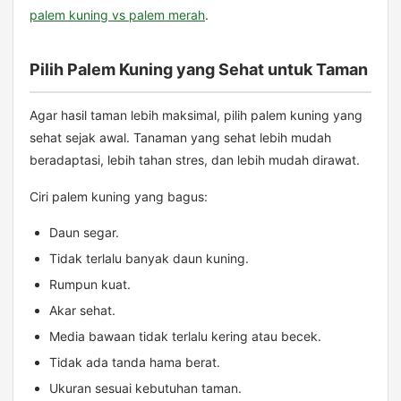
palem kuning vs palem merah
.
Pilih Palem Kuning yang Sehat untuk Taman
Agar hasil taman lebih maksimal, pilih palem kuning yang
sehat sejak awal. Tanaman yang sehat lebih mudah
beradaptasi, lebih tahan stres, dan lebih mudah dirawat.
Ciri palem kuning yang bagus:
Daun segar.
Tidak terlalu banyak daun kuning.
Rumpun kuat.
Akar sehat.
Media bawaan tidak terlalu kering atau becek.
Tidak ada tanda hama berat.
Ukuran sesuai kebutuhan taman.