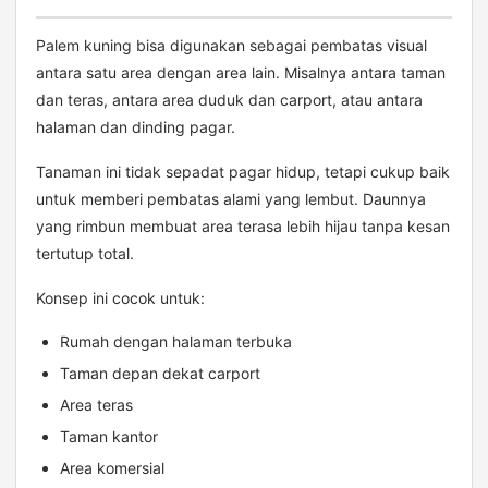
Palem kuning bisa digunakan sebagai pembatas visual
antara satu area dengan area lain. Misalnya antara taman
dan teras, antara area duduk dan carport, atau antara
halaman dan dinding pagar.
Tanaman ini tidak sepadat pagar hidup, tetapi cukup baik
untuk memberi pembatas alami yang lembut. Daunnya
yang rimbun membuat area terasa lebih hijau tanpa kesan
tertutup total.
Konsep ini cocok untuk:
Rumah dengan halaman terbuka
Taman depan dekat carport
Area teras
Taman kantor
Area komersial