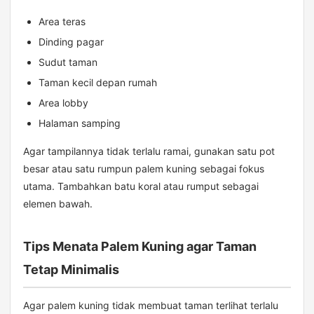
Area teras
Dinding pagar
Sudut taman
Taman kecil depan rumah
Area lobby
Halaman samping
Agar tampilannya tidak terlalu ramai, gunakan satu pot
besar atau satu rumpun palem kuning sebagai fokus
utama. Tambahkan batu koral atau rumput sebagai
elemen bawah.
Tips Menata Palem Kuning agar Taman
Tetap Minimalis
Agar palem kuning tidak membuat taman terlihat terlalu