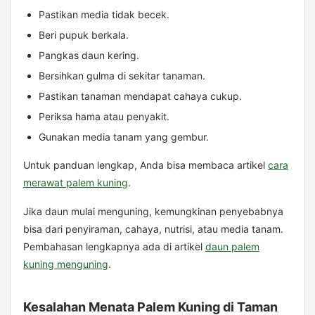
Pastikan media tidak becek.
Beri pupuk berkala.
Pangkas daun kering.
Bersihkan gulma di sekitar tanaman.
Pastikan tanaman mendapat cahaya cukup.
Periksa hama atau penyakit.
Gunakan media tanam yang gembur.
Untuk panduan lengkap, Anda bisa membaca artikel
cara
merawat palem kuning
.
Jika daun mulai menguning, kemungkinan penyebabnya
bisa dari penyiraman, cahaya, nutrisi, atau media tanam.
Pembahasan lengkapnya ada di artikel
daun palem
kuning menguning
.
Kesalahan Menata Palem Kuning di Taman