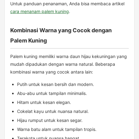
Untuk panduan penanaman, Anda bisa membaca artikel
cara menanam palem kuning
.
Kombinasi Warna yang Cocok dengan
Palem Kuning
Palem kuning memiliki warna daun hijau kekuningan yang
mudah dipadukan dengan warna natural. Beberapa
kombinasi warna yang cocok antara lain:
Putih untuk kesan bersih dan modern.
Abu-abu untuk tampilan minimalis.
Hitam untuk kesan elegan.
Cokelat kayu untuk nuansa natural.
Hijau rumput untuk kesan segar.
Warna batu alam untuk tampilan tropis.
Terakota untuk nuansa hangat.