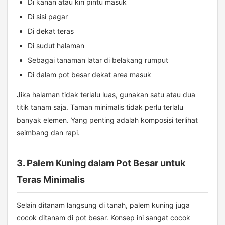
Di kanan atau kiri pintu masuk
Di sisi pagar
Di dekat teras
Di sudut halaman
Sebagai tanaman latar di belakang rumput
Di dalam pot besar dekat area masuk
Jika halaman tidak terlalu luas, gunakan satu atau dua
titik tanam saja. Taman minimalis tidak perlu terlalu
banyak elemen. Yang penting adalah komposisi terlihat
seimbang dan rapi.
3. Palem Kuning dalam Pot Besar untuk
Teras Minimalis
Selain ditanam langsung di tanah, palem kuning juga
cocok ditanam di pot besar. Konsep ini sangat cocok