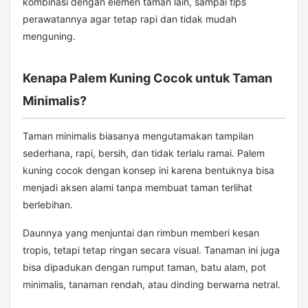
kombinasi dengan elemen taman lain, sampai tips
perawatannya agar tetap rapi dan tidak mudah
menguning.
Kenapa Palem Kuning Cocok untuk Taman
Minimalis?
Taman minimalis biasanya mengutamakan tampilan
sederhana, rapi, bersih, dan tidak terlalu ramai. Palem
kuning cocok dengan konsep ini karena bentuknya bisa
menjadi aksen alami tanpa membuat taman terlihat
berlebihan.
Daunnya yang menjuntai dan rimbun memberi kesan
tropis, tetapi tetap ringan secara visual. Tanaman ini juga
bisa dipadukan dengan rumput taman, batu alam, pot
minimalis, tanaman rendah, atau dinding berwarna netral.