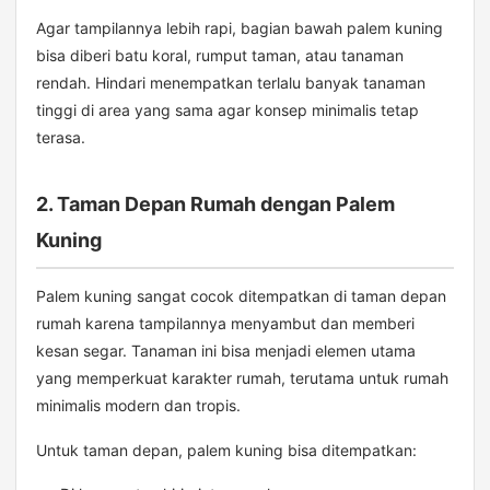
Agar tampilannya lebih rapi, bagian bawah palem kuning
bisa diberi batu koral, rumput taman, atau tanaman
rendah. Hindari menempatkan terlalu banyak tanaman
tinggi di area yang sama agar konsep minimalis tetap
terasa.
2. Taman Depan Rumah dengan Palem
Kuning
Palem kuning sangat cocok ditempatkan di taman depan
rumah karena tampilannya menyambut dan memberi
kesan segar. Tanaman ini bisa menjadi elemen utama
yang memperkuat karakter rumah, terutama untuk rumah
minimalis modern dan tropis.
Untuk taman depan, palem kuning bisa ditempatkan: