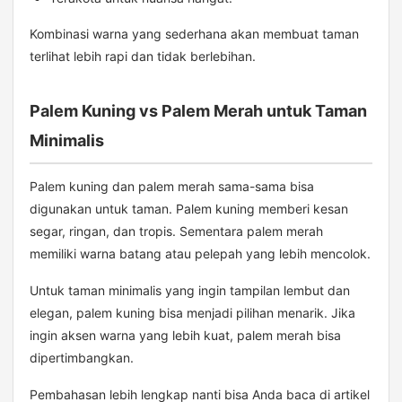
Kombinasi warna yang sederhana akan membuat taman
terlihat lebih rapi dan tidak berlebihan.
Palem Kuning vs Palem Merah untuk Taman
Minimalis
Palem kuning dan palem merah sama-sama bisa
digunakan untuk taman. Palem kuning memberi kesan
segar, ringan, dan tropis. Sementara palem merah
memiliki warna batang atau pelepah yang lebih mencolok.
Untuk taman minimalis yang ingin tampilan lembut dan
elegan, palem kuning bisa menjadi pilihan menarik. Jika
ingin aksen warna yang lebih kuat, palem merah bisa
dipertimbangkan.
Pembahasan lebih lengkap nanti bisa Anda baca di artikel