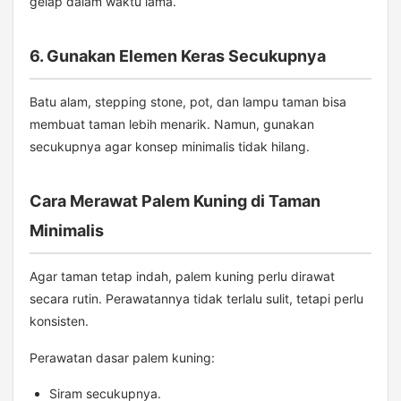
gelap dalam waktu lama.
6. Gunakan Elemen Keras Secukupnya
Batu alam, stepping stone, pot, dan lampu taman bisa
membuat taman lebih menarik. Namun, gunakan
secukupnya agar konsep minimalis tidak hilang.
Cara Merawat Palem Kuning di Taman
Minimalis
Agar taman tetap indah, palem kuning perlu dirawat
secara rutin. Perawatannya tidak terlalu sulit, tetapi perlu
konsisten.
Perawatan dasar palem kuning:
Siram secukupnya.