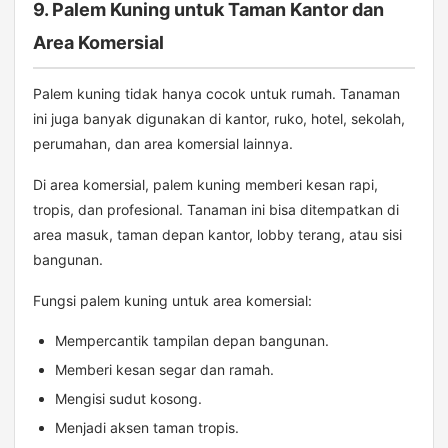
9. Palem Kuning untuk Taman Kantor dan
Area Komersial
Palem kuning tidak hanya cocok untuk rumah. Tanaman
ini juga banyak digunakan di kantor, ruko, hotel, sekolah,
perumahan, dan area komersial lainnya.
Di area komersial, palem kuning memberi kesan rapi,
tropis, dan profesional. Tanaman ini bisa ditempatkan di
area masuk, taman depan kantor, lobby terang, atau sisi
bangunan.
Fungsi palem kuning untuk area komersial:
Mempercantik tampilan depan bangunan.
Memberi kesan segar dan ramah.
Mengisi sudut kosong.
Menjadi aksen taman tropis.