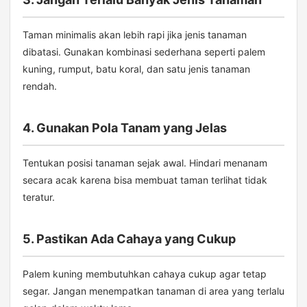
Taman minimalis akan lebih rapi jika jenis tanaman
dibatasi. Gunakan kombinasi sederhana seperti palem
kuning, rumput, batu koral, dan satu jenis tanaman
rendah.
4. Gunakan Pola Tanam yang Jelas
Tentukan posisi tanaman sejak awal. Hindari menanam
secara acak karena bisa membuat taman terlihat tidak
teratur.
5. Pastikan Ada Cahaya yang Cukup
Palem kuning membutuhkan cahaya cukup agar tetap
segar. Jangan menempatkan tanaman di area yang terlalu