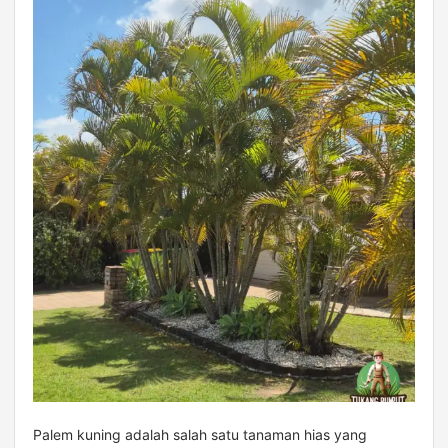
Palem kuning adalah salah satu tanaman hias yang