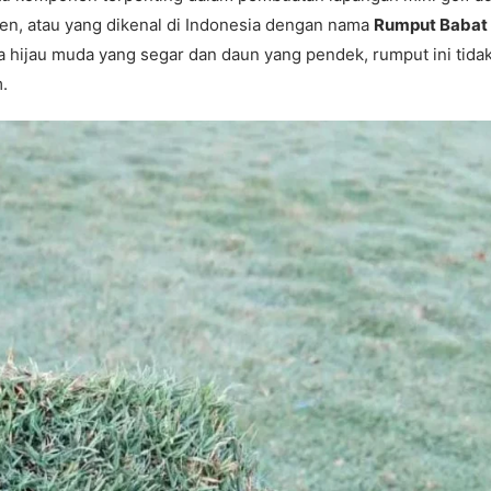
een, atau yang dikenal di Indonesia dengan nama
Rumput Babat
a hijau muda yang segar dan daun yang pendek, rumput ini tida
.