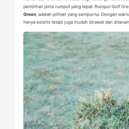
pemilihan jenis rumput yang tepat. Rumput Golf Gr
Green
, adalah pilihan yang sempurna. Dengan warn
hanya estetis tetapi juga mudah dirawat dan ditanam