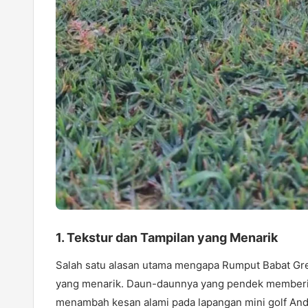
1.
Tekstur dan Tampilan yang Menarik
Salah satu alasan utama mengapa Rumput Babat Gre
yang menarik. Daun-daunnya yang pendek memberik
menambah kesan alami pada lapangan mini golf Anda.