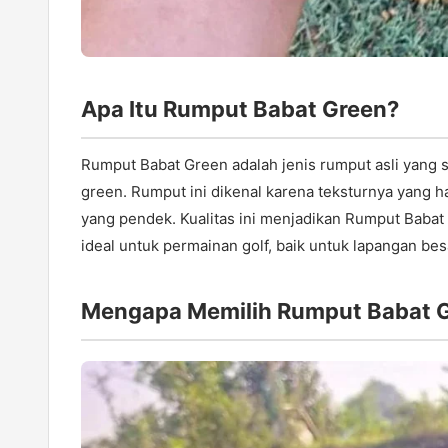
Apa Itu Rumput Babat Green?
Rumput Babat Green adalah jenis rumput asli yang s
green. Rumput ini dikenal karena teksturnya yang
yang pendek. Kualitas ini menjadikan Rumput Baba
ideal untuk permainan golf, baik untuk lapangan be
Mengapa Memilih Rumput Babat 