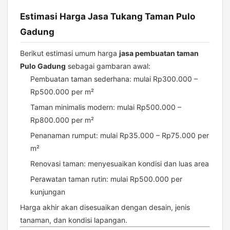
Estimasi Harga Jasa Tukang Taman Pulo
Gadung
Berikut estimasi umum harga
jasa pembuatan taman
Pulo Gadung
sebagai gambaran awal:
Pembuatan taman sederhana: mulai Rp300.000 –
Rp500.000 per m²
Taman minimalis modern: mulai Rp500.000 –
Rp800.000 per m²
Penanaman rumput: mulai Rp35.000 – Rp75.000 per
m²
Renovasi taman: menyesuaikan kondisi dan luas area
Perawatan taman rutin: mulai Rp500.000 per
kunjungan
Harga akhir akan disesuaikan dengan desain, jenis
tanaman, dan kondisi lapangan.