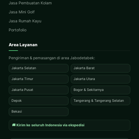
Jasa Pembuatan Kolam
Jasa Mini Golf
Jasa Rumah Kayu
Portofolio
Area Layanan
Pengiriman & pemasangan di area Jabodetabek:
Jakarta Selatan
Jakarta Barat
Jakarta Timur
Jakarta Utara
Jakarta Pusat
Bogor & Sekitarnya
Depok
Tangerang & Tangerang Selatan
Bekasi
🚚 Kirim ke seluruh Indonesia via ekspedisi