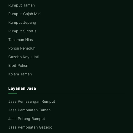
Rumput Taman
Rumput Gajah Mini
Rumput Jepang
Rumput Sintetis
Tanaman Hias
Pohon Peneduh
Gazebo Kayu Jati
Bibit Pohon
Kolam Taman
Layanan Jasa
Jasa Pemasangan Rumput
Jasa Pembuatan Taman
Jasa Potong Rumput
Jasa Pembuatan Gazebo