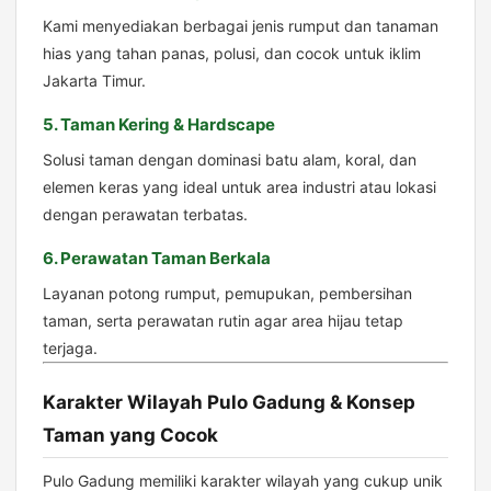
Kami menyediakan berbagai jenis rumput dan tanaman
hias yang tahan panas, polusi, dan cocok untuk iklim
Jakarta Timur.
5. Taman Kering & Hardscape
Solusi taman dengan dominasi batu alam, koral, dan
elemen keras yang ideal untuk area industri atau lokasi
dengan perawatan terbatas.
6. Perawatan Taman Berkala
Layanan potong rumput, pemupukan, pembersihan
taman, serta perawatan rutin agar area hijau tetap
terjaga.
Karakter Wilayah Pulo Gadung & Konsep
Taman yang Cocok
Pulo Gadung memiliki karakter wilayah yang cukup unik