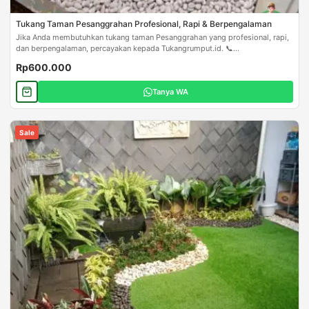
Tukang Taman Pesanggrahan Profesional, Rapi & Berpengalaman
Jika Anda membutuhkan tukang taman Pesanggrahan yang profesional, rapi,
dan berpengalaman, percayakan kepada Tukangrumput.id. 📞...
Rp600.000
Tanya WA
Sale