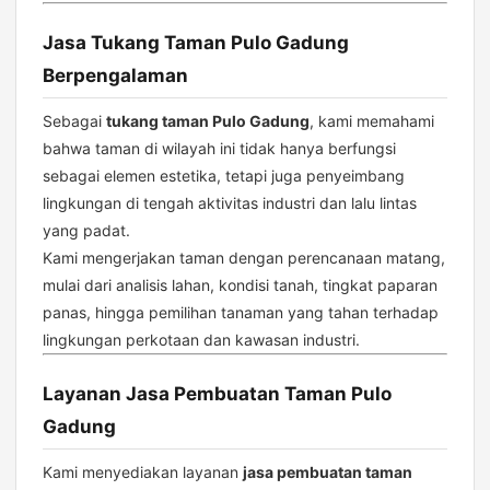
Jasa Tukang Taman Pulo Gadung
Berpengalaman
Sebagai
tukang taman Pulo Gadung
, kami memahami
bahwa taman di wilayah ini tidak hanya berfungsi
sebagai elemen estetika, tetapi juga penyeimbang
lingkungan di tengah aktivitas industri dan lalu lintas
yang padat.
Kami mengerjakan taman dengan perencanaan matang,
mulai dari analisis lahan, kondisi tanah, tingkat paparan
panas, hingga pemilihan tanaman yang tahan terhadap
lingkungan perkotaan dan kawasan industri.
Layanan Jasa Pembuatan Taman Pulo
Gadung
Kami menyediakan layanan
jasa pembuatan taman