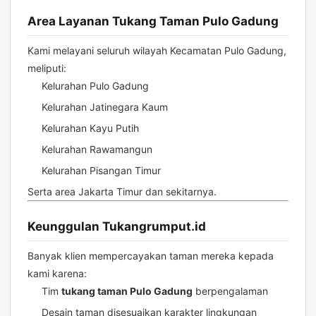
Area Layanan Tukang Taman Pulo Gadung
Kami melayani seluruh wilayah Kecamatan Pulo Gadung,
meliputi:
Kelurahan Pulo Gadung
Kelurahan Jatinegara Kaum
Kelurahan Kayu Putih
Kelurahan Rawamangun
Kelurahan Pisangan Timur
Serta area Jakarta Timur dan sekitarnya.
Keunggulan Tukangrumput.id
Banyak klien mempercayakan taman mereka kepada
kami karena:
Tim
tukang taman Pulo Gadung
berpengalaman
Desain taman disesuaikan karakter lingkungan