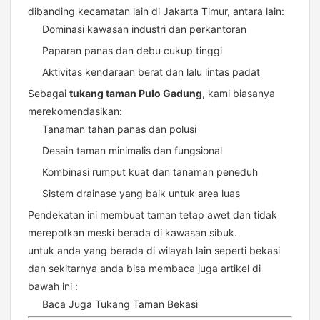
dibanding kecamatan lain di Jakarta Timur, antara lain:
Dominasi kawasan industri dan perkantoran
Paparan panas dan debu cukup tinggi
Aktivitas kendaraan berat dan lalu lintas padat
Sebagai
tukang taman Pulo Gadung
, kami biasanya
merekomendasikan:
Tanaman tahan panas dan polusi
Desain taman minimalis dan fungsional
Kombinasi rumput kuat dan tanaman peneduh
Sistem drainase yang baik untuk area luas
Pendekatan ini membuat taman tetap awet dan tidak
merepotkan meski berada di kawasan sibuk.
untuk anda yang berada di wilayah lain seperti bekasi
dan sekitarnya anda bisa membaca juga artikel di
bawah ini :
Baca Juga
Tukang Taman Bekasi