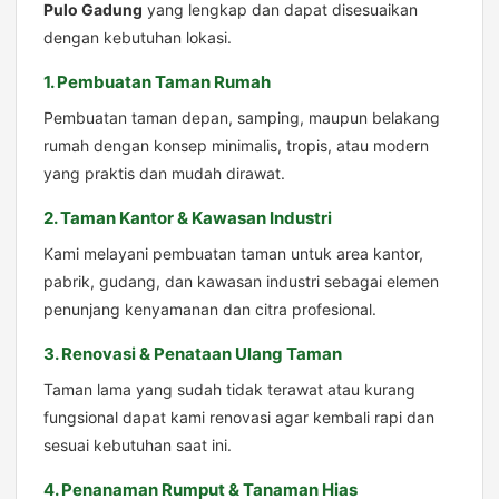
Pulo Gadung
yang lengkap dan dapat disesuaikan
dengan kebutuhan lokasi.
1. Pembuatan Taman Rumah
Pembuatan taman depan, samping, maupun belakang
rumah dengan konsep minimalis, tropis, atau modern
yang praktis dan mudah dirawat.
2. Taman Kantor & Kawasan Industri
Kami melayani pembuatan taman untuk area kantor,
pabrik, gudang, dan kawasan industri sebagai elemen
penunjang kenyamanan dan citra profesional.
3. Renovasi & Penataan Ulang Taman
Taman lama yang sudah tidak terawat atau kurang
fungsional dapat kami renovasi agar kembali rapi dan
sesuai kebutuhan saat ini.
4. Penanaman Rumput & Tanaman Hias