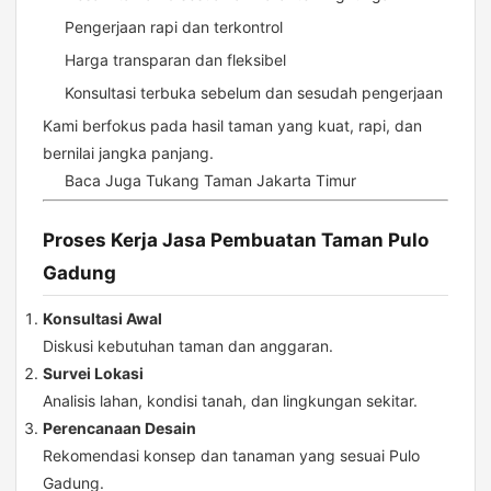
Pengerjaan rapi dan terkontrol
Harga transparan dan fleksibel
Konsultasi terbuka sebelum dan sesudah pengerjaan
Kami berfokus pada hasil taman yang kuat, rapi, dan
bernilai jangka panjang.
Baca Juga
Tukang Taman Jakarta Timur
Proses Kerja Jasa Pembuatan Taman Pulo
Gadung
Konsultasi Awal
Diskusi kebutuhan taman dan anggaran.
Survei Lokasi
Analisis lahan, kondisi tanah, dan lingkungan sekitar.
Perencanaan Desain
Rekomendasi konsep dan tanaman yang sesuai Pulo
Gadung.