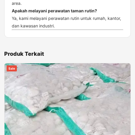
area.
Apakah melayani perawatan taman rutin?
Ya, kami melayani perawatan rutin untuk rumah, kantor,
dan kawasan industri.
Produk Terkait
Sale