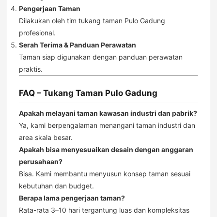
Pengerjaan Taman
Dilakukan oleh tim tukang taman Pulo Gadung
profesional.
Serah Terima & Panduan Perawatan
Taman siap digunakan dengan panduan perawatan
praktis.
FAQ – Tukang Taman Pulo Gadung
Apakah melayani taman kawasan industri dan pabrik?
Ya, kami berpengalaman menangani taman industri dan
area skala besar.
Apakah bisa menyesuaikan desain dengan anggaran
perusahaan?
Bisa. Kami membantu menyusun konsep taman sesuai
kebutuhan dan budget.
Berapa lama pengerjaan taman?
Rata-rata 3–10 hari tergantung luas dan kompleksitas