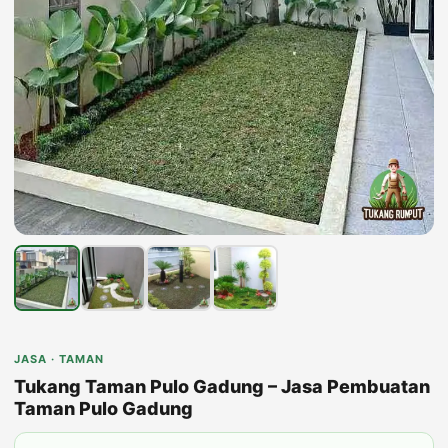
JASA · TAMAN
Tukang Taman Pulo Gadung – Jasa Pembuatan
Taman Pulo Gadung