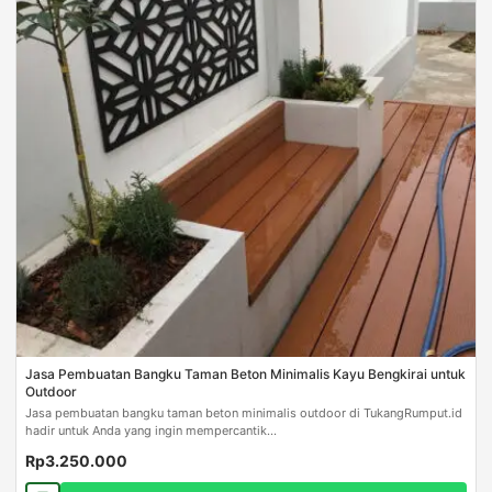
Jasa Pembuatan Bangku Taman Beton Minimalis Kayu Bengkirai untuk
Outdoor
Jasa pembuatan bangku taman beton minimalis outdoor di TukangRumput.id
hadir untuk Anda yang ingin mempercantik...
Rp3.250.000