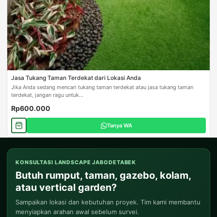
Jasa Tukang Taman Terdekat dari Lokasi Anda
Jika Anda sedang mencari tukang taman terdekat atau jasa tukang taman
terdekat, jangan ragu untuk...
Rp600.000
Tanya WA
KONSULTASI LANDSCAPE JABODETABEK
Butuh rumput, taman, gazebo, kolam,
atau vertical garden?
Sampaikan lokasi dan kebutuhan proyek. Tim kami membantu
menyiapkan arahan awal sebelum survei.