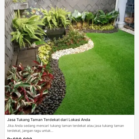
Jasa Tukang Taman Terdekat dari Lokasi Anda
Jika Anda sedang mencari tukang taman terdekat atau jasa tukang taman
terdekat, jangan ragu untuk...