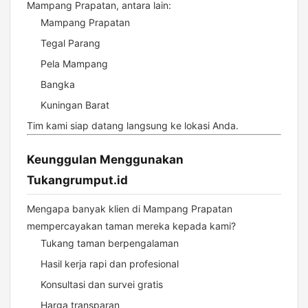
Mampang Prapatan, antara lain:
Mampang Prapatan
Tegal Parang
Pela Mampang
Bangka
Kuningan Barat
Tim kami siap datang langsung ke lokasi Anda.
Keunggulan Menggunakan
Tukangrumput.id
Mengapa banyak klien di Mampang Prapatan
mempercayakan taman mereka kepada kami?
Tukang taman berpengalaman
Hasil kerja rapi dan profesional
Konsultasi dan survei gratis
Harga transparan