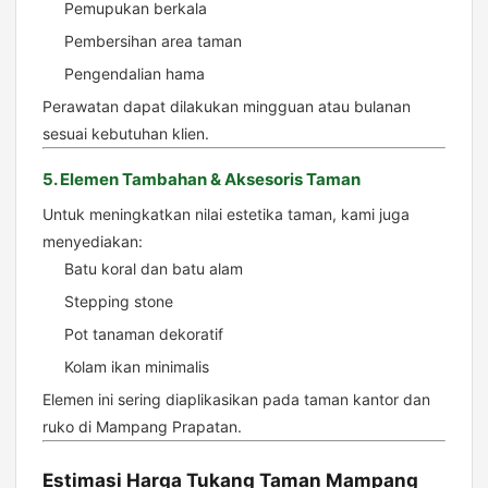
Pemupukan berkala
Pembersihan area taman
Pengendalian hama
Perawatan dapat dilakukan mingguan atau bulanan
sesuai kebutuhan klien.
5. Elemen Tambahan & Aksesoris Taman
Untuk meningkatkan nilai estetika taman, kami juga
menyediakan:
Batu koral dan batu alam
Stepping stone
Pot tanaman dekoratif
Kolam ikan minimalis
Elemen ini sering diaplikasikan pada taman kantor dan
ruko di Mampang Prapatan.
Estimasi Harga Tukang Taman Mampang