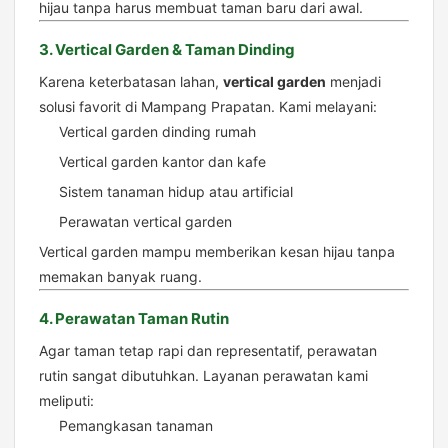
hijau tanpa harus membuat taman baru dari awal.
3. Vertical Garden & Taman Dinding
Karena keterbatasan lahan,
vertical garden
menjadi
solusi favorit di Mampang Prapatan. Kami melayani:
Vertical garden dinding rumah
Vertical garden kantor dan kafe
Sistem tanaman hidup atau artificial
Perawatan vertical garden
Vertical garden mampu memberikan kesan hijau tanpa
memakan banyak ruang.
4. Perawatan Taman Rutin
Agar taman tetap rapi dan representatif, perawatan
rutin sangat dibutuhkan. Layanan perawatan kami
meliputi:
Pemangkasan tanaman