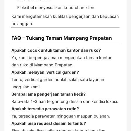
Fleksibel menyesuaikan kebutuhan klien
Kami mengutamakan kualitas pengerjaan dan kepuasan
pelanggan.
FAQ – Tukang Taman Mampang Prapatan
Apakah cocok untuk taman kantor dan ruko?
Ya, kami berpengalaman mengerjakan taman kantor
dan ruko di Mampang Prapatan.
Apakah melayani vertical garden?
Tentu, vertical garden adalah salah satu layanan
unggulan kami.
Berapa lama pengerjaan taman kecil?
Rata-rata 1–3 hari tergantung desain dan kondisi lokasi.
Apakah tersedia perawatan rutin?
Ya, tersedia perawatan mingguan maupun bulanan.
Apakah bisa request desain tertentu?
Bisa, desain disesuaikan dengan kebutuhan klien.