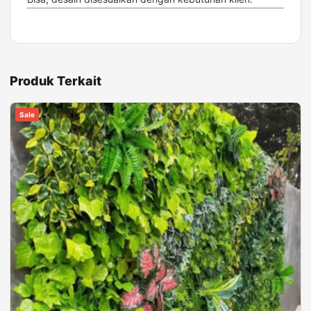
Produk Terkait
Sale