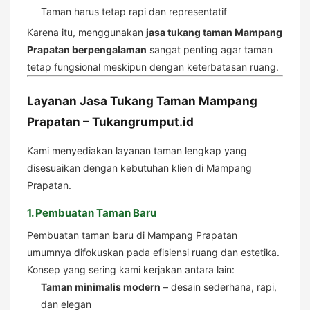
Taman harus tetap rapi dan representatif
Karena itu, menggunakan
jasa tukang taman Mampang
Prapatan berpengalaman
sangat penting agar taman
tetap fungsional meskipun dengan keterbatasan ruang.
Layanan Jasa Tukang Taman Mampang
Prapatan – Tukangrumput.id
Kami menyediakan layanan taman lengkap yang
disesuaikan dengan kebutuhan klien di Mampang
Prapatan.
1. Pembuatan Taman Baru
Pembuatan taman baru di Mampang Prapatan
umumnya difokuskan pada efisiensi ruang dan estetika.
Konsep yang sering kami kerjakan antara lain:
Taman minimalis modern
– desain sederhana, rapi,
dan elegan