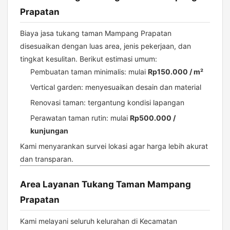
Prapatan
Biaya jasa tukang taman Mampang Prapatan
disesuaikan dengan luas area, jenis pekerjaan, dan
tingkat kesulitan. Berikut estimasi umum:
Pembuatan taman minimalis: mulai
Rp150.000 / m²
Vertical garden: menyesuaikan desain dan material
Renovasi taman: tergantung kondisi lapangan
Perawatan taman rutin: mulai
Rp500.000 /
kunjungan
Kami menyarankan survei lokasi agar harga lebih akurat
dan transparan.
Area Layanan Tukang Taman Mampang
Prapatan
Kami melayani seluruh kelurahan di Kecamatan