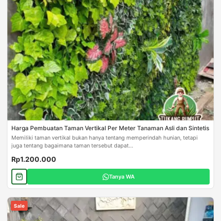
Harga Pembuatan Taman Vertikal Per Meter Tanaman Asli dan Sintetis
Memiliki taman vertikal bukan hanya tentang memperindah hunian, tetapi
juga tentang bagaimana taman tersebut dapat...
Rp1.200.000
Tanya WA
Sale