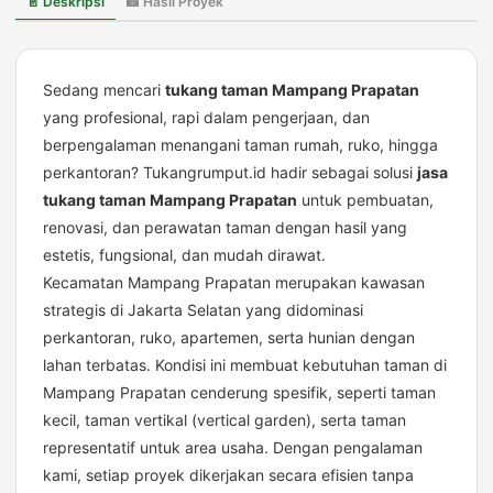
📄 Deskripsi
📸 Hasil Proyek
&
Berpengalaman
Sedang mencari
tukang taman Mampang Prapatan
yang profesional, rapi dalam pengerjaan, dan
berpengalaman menangani taman rumah, ruko, hingga
perkantoran? Tukangrumput.id hadir sebagai solusi
jasa
tukang taman Mampang Prapatan
untuk pembuatan,
renovasi, dan perawatan taman dengan hasil yang
estetis, fungsional, dan mudah dirawat.
Kecamatan Mampang Prapatan merupakan kawasan
strategis di Jakarta Selatan yang didominasi
perkantoran, ruko, apartemen, serta hunian dengan
lahan terbatas. Kondisi ini membuat kebutuhan taman di
Mampang Prapatan cenderung spesifik, seperti taman
kecil, taman vertikal (vertical garden), serta taman
representatif untuk area usaha. Dengan pengalaman
kami, setiap proyek dikerjakan secara efisien tanpa