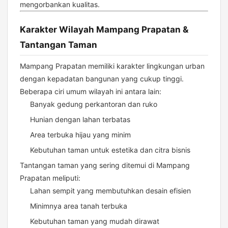
mengorbankan kualitas.
Karakter Wilayah Mampang Prapatan &
Tantangan Taman
Mampang Prapatan memiliki karakter lingkungan urban
dengan kepadatan bangunan yang cukup tinggi.
Beberapa ciri umum wilayah ini antara lain:
Banyak gedung perkantoran dan ruko
Hunian dengan lahan terbatas
Area terbuka hijau yang minim
Kebutuhan taman untuk estetika dan citra bisnis
Tantangan taman yang sering ditemui di Mampang
Prapatan meliputi:
Lahan sempit yang membutuhkan desain efisien
Minimnya area tanah terbuka
Kebutuhan taman yang mudah dirawat