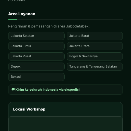
Area Layanan
Pengiriman & pemasangan di area Jabodetabek:
Jakarta Selatan
Jakarta Barat
Jakarta Timur
Jakarta Utara
Jakarta Pusat
Bogor & Sekitarnya
Depok
Tangerang & Tangerang Selatan
Bekasi
🚚 Kirim ke seluruh Indonesia via ekspedisi
Lokasi Workshop