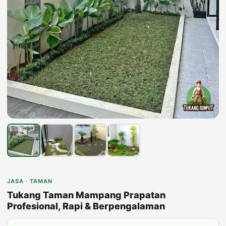
JASA · TAMAN
Tukang Taman Mampang Prapatan
Profesional, Rapi & Berpengalaman