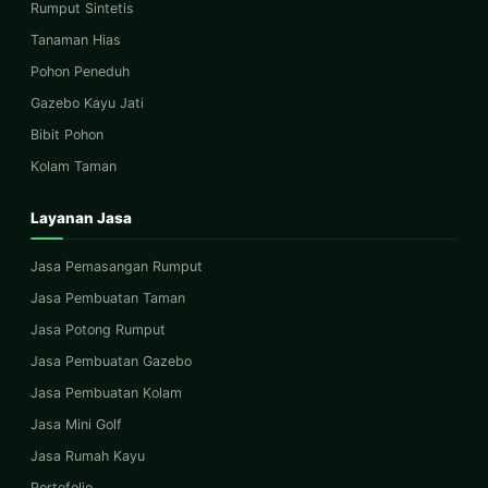
Rumput Sintetis
Tanaman Hias
Pohon Peneduh
Gazebo Kayu Jati
Bibit Pohon
Kolam Taman
Layanan Jasa
Jasa Pemasangan Rumput
Jasa Pembuatan Taman
Jasa Potong Rumput
Jasa Pembuatan Gazebo
Jasa Pembuatan Kolam
Jasa Mini Golf
Jasa Rumah Kayu
Portofolio