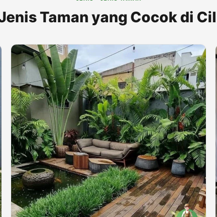
 Jenis Taman yang Cocok di Ci