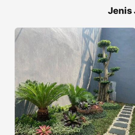
Jenis