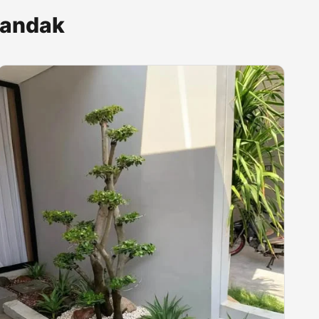
landak