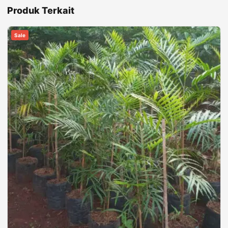
Produk Terkait
Sale