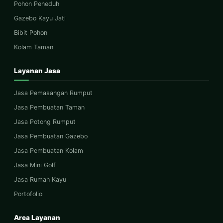
Pohon Peneduh
Gazebo Kayu Jati
Bibit Pohon
Kolam Taman
Layanan Jasa
Jasa Pemasangan Rumput
Jasa Pembuatan Taman
Jasa Potong Rumput
Jasa Pembuatan Gazebo
Jasa Pembuatan Kolam
Jasa Mini Golf
Jasa Rumah Kayu
Portofolio
Area Layanan