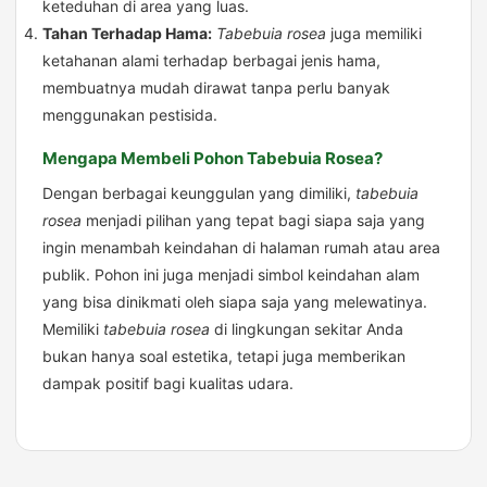
keteduhan di area yang luas.
Tahan Terhadap Hama:
Tabebuia rosea
juga memiliki
ketahanan alami terhadap berbagai jenis hama,
membuatnya mudah dirawat tanpa perlu banyak
menggunakan pestisida.
Mengapa Membeli Pohon Tabebuia Rosea?
Dengan berbagai keunggulan yang dimiliki,
tabebuia
rosea
menjadi pilihan yang tepat bagi siapa saja yang
ingin menambah keindahan di halaman rumah atau area
publik. Pohon ini juga menjadi simbol keindahan alam
yang bisa dinikmati oleh siapa saja yang melewatinya.
Memiliki
tabebuia rosea
di lingkungan sekitar Anda
bukan hanya soal estetika, tetapi juga memberikan
dampak positif bagi kualitas udara.