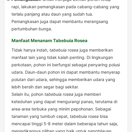
rapi, lakukan pemangkasan pada cabang-cabang yang
terlalu panjang atau daun yang sudah tua.
Pemangkasan juga dapat membantu merangsang
pertumbuhan bunga.
Manfaat Menanam Tabebuia Rosea
Tidak hanya indah,
tabebuia rosea
juga memberikan
manfaat lain yang tidak kalah penting. Di lingkungan
perkotaan, pohon ini berfungsi sebagai penyaring polusi
udara. Daun-daun pohon ini dapat membantu menyerap
polutan dari udara, sehingga memberikan udara yang
lebih bersih dan segar bagi sekitar.
Selain itu, pohon
tabebuia rosea
juga memberi
keteduhan yang dapat mengurangi panas, terutama di
area-area terbuka yang minim pepohonan. Sebagai
tanaman yang tumbuh cepat,
tabebuia rosea
bisa
mencapai tinggi 5-8 meter dalam beberapa tahun saja,
menjadikannya pilihan yang baik untuk penghijauan