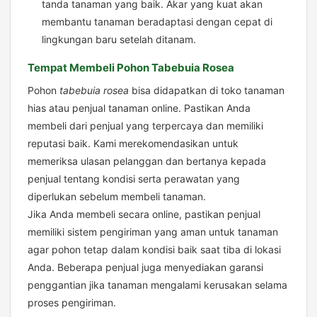
tanda tanaman yang baik. Akar yang kuat akan
membantu tanaman beradaptasi dengan cepat di
lingkungan baru setelah ditanam.
Tempat Membeli Pohon Tabebuia Rosea
Pohon
tabebuia rosea
bisa didapatkan di toko tanaman
hias atau penjual tanaman online. Pastikan Anda
membeli dari penjual yang terpercaya dan memiliki
reputasi baik. Kami merekomendasikan untuk
memeriksa ulasan pelanggan dan bertanya kepada
penjual tentang kondisi serta perawatan yang
diperlukan sebelum membeli tanaman.
Jika Anda membeli secara online, pastikan penjual
memiliki sistem pengiriman yang aman untuk tanaman
agar pohon tetap dalam kondisi baik saat tiba di lokasi
Anda. Beberapa penjual juga menyediakan garansi
penggantian jika tanaman mengalami kerusakan selama
proses pengiriman.