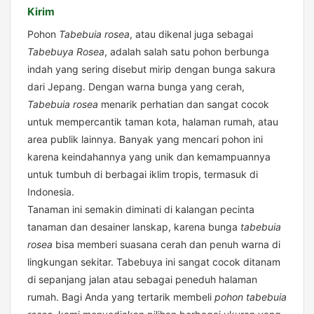
Kirim
Pohon
Tabebuia rosea
, atau dikenal juga sebagai
Tabebuya Rosea
, adalah salah satu pohon berbunga
indah yang sering disebut mirip dengan bunga sakura
dari Jepang. Dengan warna bunga yang cerah,
Tabebuia rosea
menarik perhatian dan sangat cocok
untuk mempercantik taman kota, halaman rumah, atau
area publik lainnya. Banyak yang mencari pohon ini
karena keindahannya yang unik dan kemampuannya
untuk tumbuh di berbagai iklim tropis, termasuk di
Indonesia.
Tanaman ini semakin diminati di kalangan pecinta
tanaman dan desainer lanskap, karena bunga
tabebuia
rosea
bisa memberi suasana cerah dan penuh warna di
lingkungan sekitar. Tabebuya ini sangat cocok ditanam
di sepanjang jalan atau sebagai peneduh halaman
rumah. Bagi Anda yang tertarik membeli
pohon tabebuia