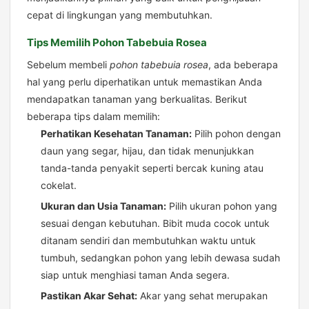
cepat di lingkungan yang membutuhkan.
Tips Memilih Pohon Tabebuia Rosea
Sebelum membeli
pohon tabebuia rosea
, ada beberapa
hal yang perlu diperhatikan untuk memastikan Anda
mendapatkan tanaman yang berkualitas. Berikut
beberapa tips dalam memilih:
Perhatikan Kesehatan Tanaman:
Pilih pohon dengan
daun yang segar, hijau, dan tidak menunjukkan
tanda-tanda penyakit seperti bercak kuning atau
cokelat.
Ukuran dan Usia Tanaman:
Pilih ukuran pohon yang
sesuai dengan kebutuhan. Bibit muda cocok untuk
ditanam sendiri dan membutuhkan waktu untuk
tumbuh, sedangkan pohon yang lebih dewasa sudah
siap untuk menghiasi taman Anda segera.
Pastikan Akar Sehat:
Akar yang sehat merupakan