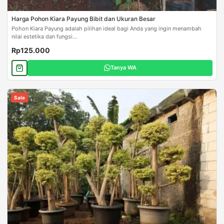
Harga Pohon Kiara Payung Bibit dan Ukuran Besar
Pohon Kiara Payung adalah pilihan ideal bagi Anda yang ingin menambah
nilai estetika dan fungsi...
Rp125.000
Tanya WA
Sale