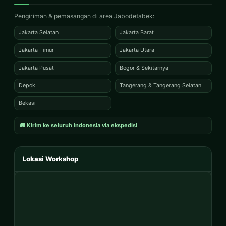
Pengiriman & pemasangan di area Jabodetabek:
Jakarta Selatan
Jakarta Barat
Jakarta Timur
Jakarta Utara
Jakarta Pusat
Bogor & Sekitarnya
Depok
Tangerang & Tangerang Selatan
Bekasi
🚚 Kirim ke seluruh Indonesia via ekspedisi
Lokasi Workshop