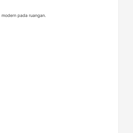
n modern pada ruangan.