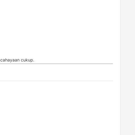
encahayaan cukup.