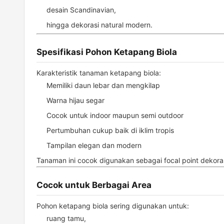
desain Scandinavian,
hingga dekorasi natural modern.
Spesifikasi Pohon Ketapang Biola
Karakteristik tanaman ketapang biola:
Memiliki daun lebar dan mengkilap
Warna hijau segar
Cocok untuk indoor maupun semi outdoor
Pertumbuhan cukup baik di iklim tropis
Tampilan elegan dan modern
Tanaman ini cocok digunakan sebagai focal point dekor
Cocok untuk Berbagai Area
Pohon ketapang biola sering digunakan untuk:
ruang tamu,