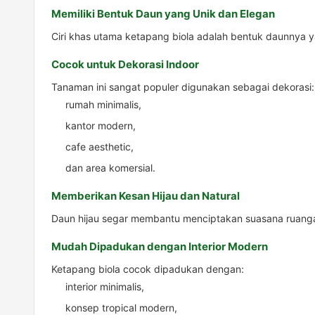
Memiliki Bentuk Daun yang Unik dan Elegan
Ciri khas utama ketapang biola adalah bentuk daunnya
Cocok untuk Dekorasi Indoor
Tanaman ini sangat populer digunakan sebagai dekorasi:
rumah minimalis,
kantor modern,
cafe aesthetic,
dan area komersial.
Memberikan Kesan Hijau dan Natural
Daun hijau segar membantu menciptakan suasana ruanga
Mudah Dipadukan dengan Interior Modern
Ketapang biola cocok dipadukan dengan:
interior minimalis,
konsep tropical modern,