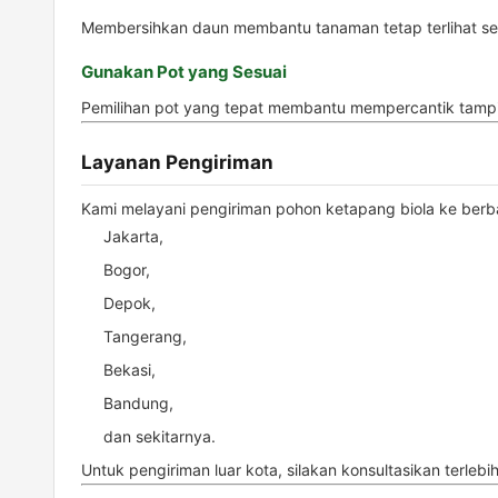
Membersihkan daun membantu tanaman tetap terlihat se
Gunakan Pot yang Sesuai
Pemilihan pot yang tepat membantu mempercantik tampi
Layanan Pengiriman
Kami melayani pengiriman pohon ketapang biola ke berba
Jakarta,
Bogor,
Depok,
Tangerang,
Bekasi,
Bandung,
dan sekitarnya.
Untuk pengiriman luar kota, silakan konsultasikan terleb