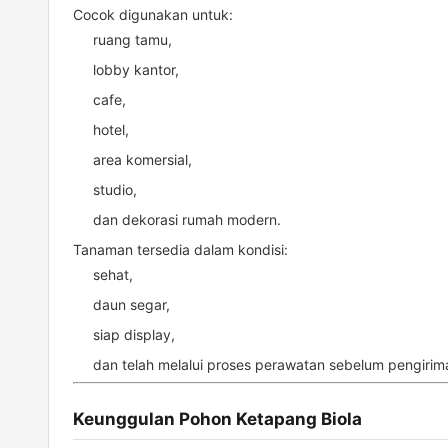
Cocok digunakan untuk:
ruang tamu,
lobby kantor,
cafe,
hotel,
area komersial,
studio,
dan dekorasi rumah modern.
Tanaman tersedia dalam kondisi:
sehat,
daun segar,
siap display,
dan telah melalui proses perawatan sebelum pengirim
Keunggulan Pohon Ketapang Biola