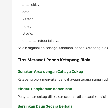
area lobby,
cafe,
kantor,
hotel,
studio,
dan area indoor lainnya.
Selain digunakan sebagai tanaman indoor, ketapang bio
Tips Merawat Pohon Ketapang Biola
Gunakan Area dengan Cahaya Cukup
Ketapang biola menyukai pencahayaan terang namun tidak
Hindari Penyiraman Berlebihan
Penyiraman cukup dilakukan secara rutin sesuai kondisi
Bersihkan Daun Secara Berkala