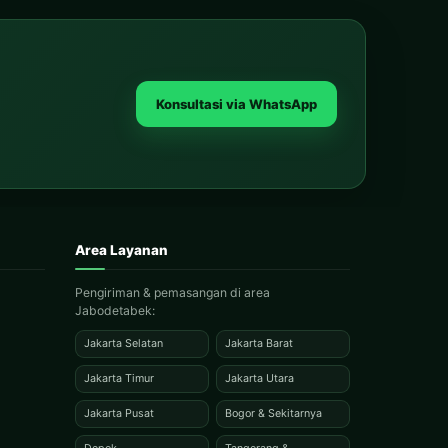
Konsultasi via WhatsApp
Area Layanan
Pengiriman & pemasangan di area
Jabodetabek:
Jakarta Selatan
Jakarta Barat
Jakarta Timur
Jakarta Utara
Jakarta Pusat
Bogor & Sekitarnya