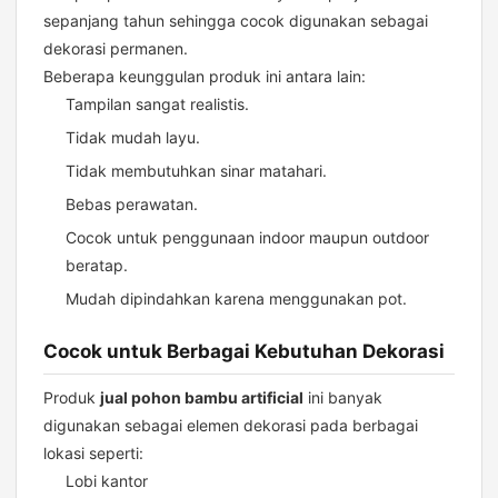
sepanjang tahun sehingga cocok digunakan sebagai
dekorasi permanen.
Beberapa keunggulan produk ini antara lain:
Tampilan sangat realistis.
Tidak mudah layu.
Tidak membutuhkan sinar matahari.
Bebas perawatan.
Cocok untuk penggunaan indoor maupun outdoor
beratap.
Mudah dipindahkan karena menggunakan pot.
Cocok untuk Berbagai Kebutuhan Dekorasi
Produk
jual pohon bambu artificial
ini banyak
digunakan sebagai elemen dekorasi pada berbagai
lokasi seperti:
Lobi kantor