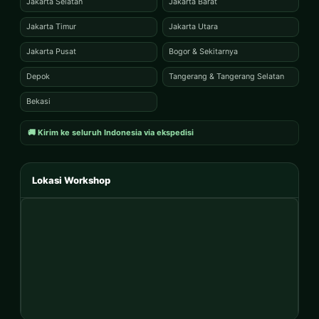
Jakarta Selatan
Jakarta Barat
Jakarta Timur
Jakarta Utara
Jakarta Pusat
Bogor & Sekitarnya
Depok
Tangerang & Tangerang Selatan
Bekasi
🚚 Kirim ke seluruh Indonesia via ekspedisi
Lokasi Workshop