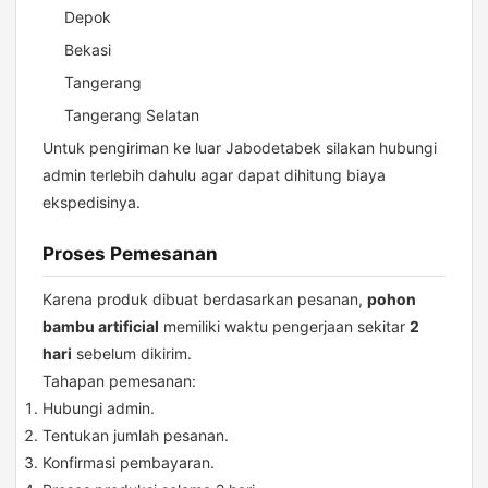
Depok
Bekasi
Tangerang
Tangerang Selatan
Untuk pengiriman ke luar Jabodetabek silakan hubungi
admin terlebih dahulu agar dapat dihitung biaya
ekspedisinya.
Proses Pemesanan
Karena produk dibuat berdasarkan pesanan,
pohon
bambu artificial
memiliki waktu pengerjaan sekitar
2
hari
sebelum dikirim.
Tahapan pemesanan:
Hubungi admin.
Tentukan jumlah pesanan.
Konfirmasi pembayaran.