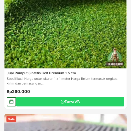
Jual Rumput Sintetis Golf Premium 1.5 cm
Spesifikasi Harga untuk ukuran 1 x 1 meter Harga Belum termasuk ongkos
kirim dan pemasangan...
Rp260.000
Tanya WA
Sale