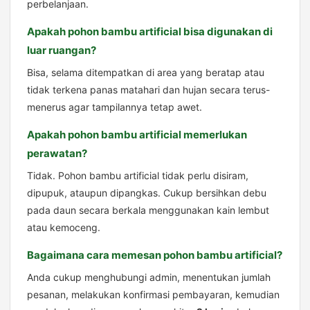
perbelanjaan.
Apakah pohon bambu artificial bisa digunakan di
luar ruangan?
Bisa, selama ditempatkan di area yang beratap atau
tidak terkena panas matahari dan hujan secara terus-
menerus agar tampilannya tetap awet.
Apakah pohon bambu artificial memerlukan
perawatan?
Tidak. Pohon bambu artificial tidak perlu disiram,
dipupuk, ataupun dipangkas. Cukup bersihkan debu
pada daun secara berkala menggunakan kain lembut
atau kemoceng.
Bagaimana cara memesan pohon bambu artificial?
Anda cukup menghubungi admin, menentukan jumlah
pesanan, melakukan konfirmasi pembayaran, kemudian