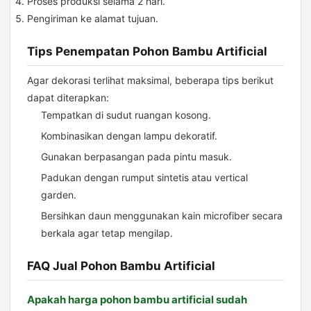
Proses produksi selama 2 hari.
Pengiriman ke alamat tujuan.
Tips Penempatan Pohon Bambu Artificial
Agar dekorasi terlihat maksimal, beberapa tips berikut
dapat diterapkan:
Tempatkan di sudut ruangan kosong.
Kombinasikan dengan lampu dekoratif.
Gunakan berpasangan pada pintu masuk.
Padukan dengan rumput sintetis atau vertical
garden.
Bersihkan daun menggunakan kain microfiber secara
berkala agar tetap mengilap.
FAQ Jual Pohon Bambu Artificial
Apakah harga pohon bambu artificial sudah