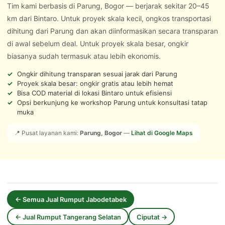
Tim kami berbasis di Parung, Bogor — berjarak sekitar 20–45
km dari Bintaro. Untuk proyek skala kecil, ongkos transportasi
dihitung dari Parung dan akan diinformasikan secara transparan
di awal sebelum deal. Untuk proyek skala besar, ongkir
biasanya sudah termasuk atau lebih ekonomis.
Ongkir dihitung transparan sesuai jarak dari Parung
Proyek skala besar: ongkir gratis atau lebih hemat
Bisa COD material di lokasi Bintaro untuk efisiensi
Opsi berkunjung ke workshop Parung untuk konsultasi tatap
muka
📍 Pusat layanan kami:
Parung, Bogor
—
Lihat di Google Maps
← Semua Jual Rumput Jabodetabek
← Jual Rumput Tangerang Selatan
Ciputat →