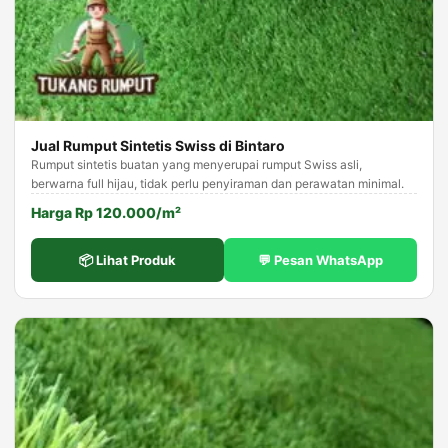
Jual Rumput Sintetis Swiss di Bintaro
Rumput sintetis buatan yang menyerupai rumput Swiss asli,
berwarna full hijau, tidak perlu penyiraman dan perawatan minimal.
Harga Rp 120.000/m²
📦 Lihat Produk
💬 Pesan WhatsApp