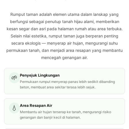
Rumput taman adalah elemen utama dalam lanskap yang
berfungsi sebagai penutup tanah hijau alami, memberikan
kesan segar dan asri pada halaman rumah atau area terbuka.
Selain nilai estetika, rumput taman juga berperan penting
secara ekologis — menyerap air hujan, mengurangi suhu
permukaan tanah, dan menjadi area resapan yang membantu
mencegah genangan air.
Penyejuk Lingkungan
🌱
Permukaan rumput menyerap panas lebih sedikit dibanding
beton, membuat area sekitar terasa lebih sejuk.
Area Resapan Air
💧
Membantu air hujan terserap ke tanah, mengurangi risiko
genangan dan banjir kecil di halaman.