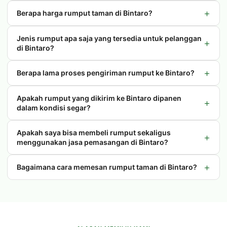
+
Berapa harga rumput taman di Bintaro?
Jenis rumput apa saja yang tersedia untuk pelanggan
+
di Bintaro?
+
Berapa lama proses pengiriman rumput ke Bintaro?
Apakah rumput yang dikirim ke Bintaro dipanen
+
dalam kondisi segar?
Apakah saya bisa membeli rumput sekaligus
+
menggunakan jasa pemasangan di Bintaro?
+
Bagaimana cara memesan rumput taman di Bintaro?