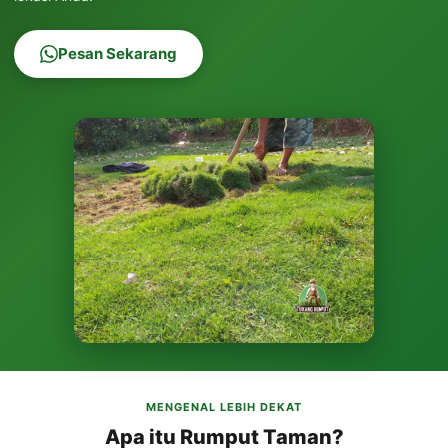
Pesan Sekarang
MENGENAL LEBIH DEKAT
Apa itu Rumput Taman?