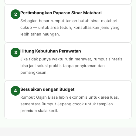
Pertimbangkan Paparan Sinar Matahari
2
Sebagian besar rumput taman butuh sinar matahari
cukup — untuk area teduh, konsultasikan jenis yang
lebih tahan naungan.
Hitung Kebutuhan Perawatan
3
Jika tidak punya waktu rutin merawat, rumput sintetis
bisa jadi solusi praktis tanpa penyiraman dan
pemangkasan.
Sesuaikan dengan Budget
4
Rumput Gajah Biasa lebih ekonomis untuk area luas,
sementara Rumput Jepang cocok untuk tampilan
premium skala kecil.