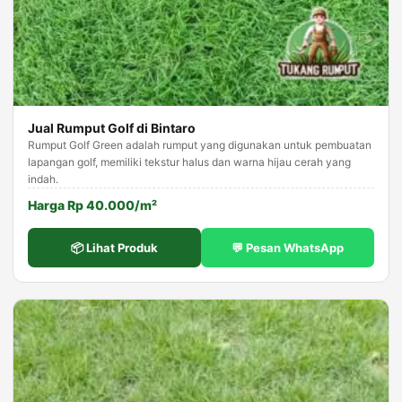
Jual Rumput Golf di Bintaro
Rumput Golf Green adalah rumput yang digunakan untuk pembuatan
lapangan golf, memiliki tekstur halus dan warna hijau cerah yang
indah.
Harga Rp 40.000/m²
📦 Lihat Produk
💬 Pesan WhatsApp