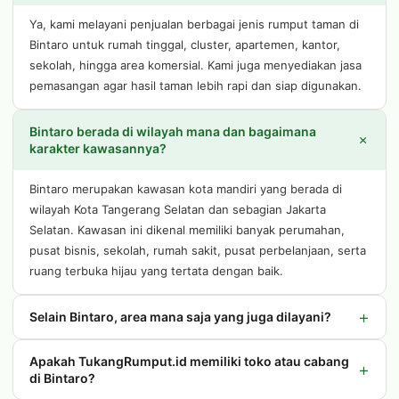
Ya, kami melayani penjualan berbagai jenis rumput taman di
Bintaro untuk rumah tinggal, cluster, apartemen, kantor,
sekolah, hingga area komersial. Kami juga menyediakan jasa
pemasangan agar hasil taman lebih rapi dan siap digunakan.
Bintaro berada di wilayah mana dan bagaimana
+
karakter kawasannya?
Bintaro merupakan kawasan kota mandiri yang berada di
wilayah Kota Tangerang Selatan dan sebagian Jakarta
Selatan. Kawasan ini dikenal memiliki banyak perumahan,
pusat bisnis, sekolah, rumah sakit, pusat perbelanjaan, serta
ruang terbuka hijau yang tertata dengan baik.
+
Selain Bintaro, area mana saja yang juga dilayani?
Apakah TukangRumput.id memiliki toko atau cabang
+
di Bintaro?