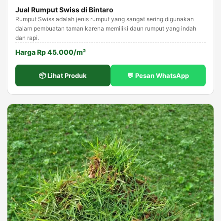
Jual Rumput Swiss di Bintaro
Rumput Swiss adalah jenis rumput yang sangat sering digunakan
dalam pembuatan taman karena memiliki daun rumput yang indah
dan rapi.
Harga Rp 45.000/m²
📦 Lihat Produk
💬 Pesan WhatsApp