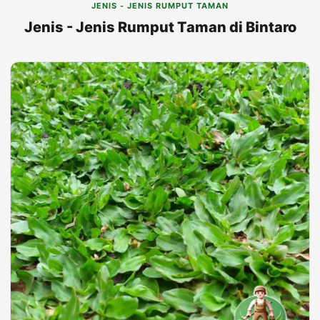
JENIS - JENIS RUMPUT TAMAN
Jenis - Jenis Rumput Taman di Bintaro