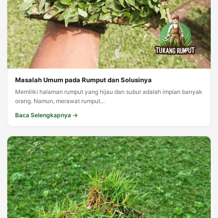
Masalah Umum pada Rumput dan Solusinya
Memiliki halaman rumput yang hijau dan subur adalah impian banyak
orang. Namun, merawat rumput...
Baca Selengkapnya →