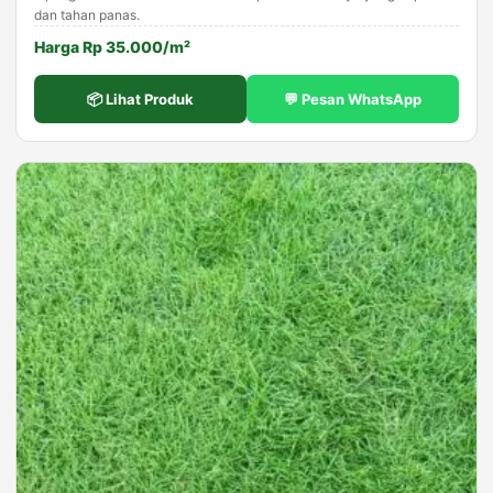
dan tahan panas.
Harga Rp 35.000/m²
📦 Lihat Produk
💬 Pesan WhatsApp