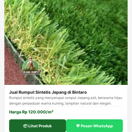
Jual Rumput Sintetis Jepang di Bintaro
Rumput sintetis yang menyerupai rumput Jepang asli, berwarna hijau
dengan perpaduan warna kuning, tampilan natural dan elegan.
Harga Rp 120.000/m²
📦 Lihat Produk
💬 Pesan WhatsApp