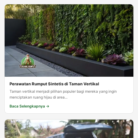
Perawatan Rumput Sintetis di Taman Vertikal
Taman vertikal menjadi pilihan populer bagi mereka yang ingin
menciptakan ruang hijau di area...
Baca Selengkapnya →