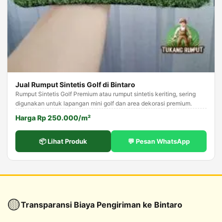
Jual Rumput Sintetis Golf di Bintaro
Rumput Sintetis Golf Premium atau rumput sintetis keriting, sering
digunakan untuk lapangan mini golf dan area dekorasi premium.
Harga Rp 250.000/m²
📦 Lihat Produk
💬 Pesan WhatsApp
🟡
Transparansi Biaya Pengiriman ke Bintaro