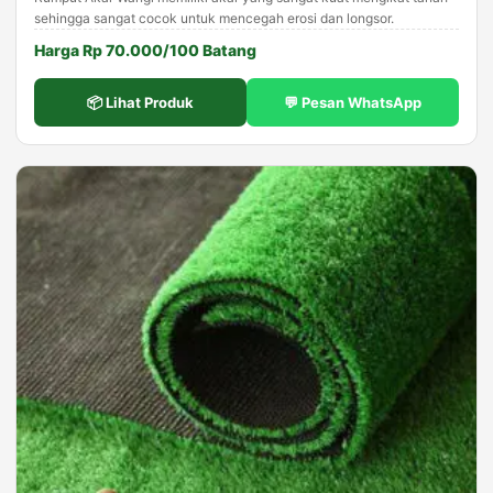
sehingga sangat cocok untuk mencegah erosi dan longsor.
Harga Rp 70.000/100 Batang
📦 Lihat Produk
💬 Pesan WhatsApp