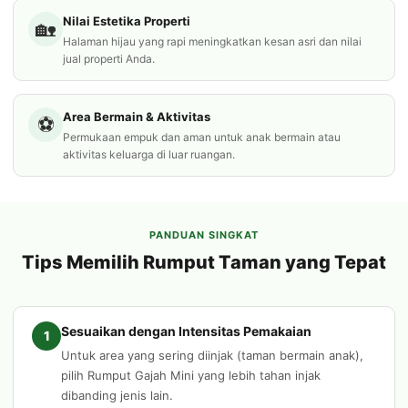
Nilai Estetika Properti
🏡
Halaman hijau yang rapi meningkatkan kesan asri dan nilai
jual properti Anda.
Area Bermain & Aktivitas
⚽
Permukaan empuk dan aman untuk anak bermain atau
aktivitas keluarga di luar ruangan.
PANDUAN SINGKAT
Tips Memilih Rumput Taman yang Tepat
Sesuaikan dengan Intensitas Pemakaian
1
Untuk area yang sering diinjak (taman bermain anak),
pilih Rumput Gajah Mini yang lebih tahan injak
dibanding jenis lain.