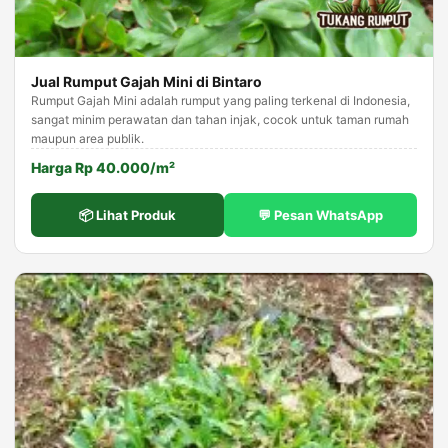
Jual Rumput Gajah Mini di Bintaro
Rumput Gajah Mini adalah rumput yang paling terkenal di Indonesia,
sangat minim perawatan dan tahan injak, cocok untuk taman rumah
maupun area publik.
Harga Rp 40.000/m²
📦 Lihat Produk
💬 Pesan WhatsApp