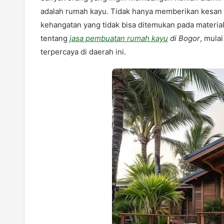
adalah rumah kayu. Tidak hanya memberikan kesan 
kehangatan yang tidak bisa ditemukan pada materia
tentang
jasa pembuatan rumah kayu
di Bogor
, mula
terpercaya di daerah ini.