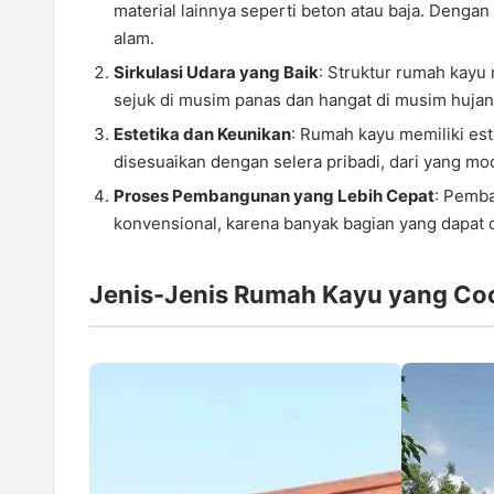
material lainnya seperti beton atau baja. Denga
alam.
Sirkulasi Udara yang Baik
: Struktur rumah kayu
sejuk di musim panas dan hangat di musim hujan
Estetika dan Keunikan
: Rumah kayu memiliki est
disesuaikan dengan selera pribadi, dari yang mod
Proses Pembangunan yang Lebih Cepat
: Pemb
konvensional, karena banyak bagian yang dapat di
Jenis-Jenis Rumah Kayu yang Co