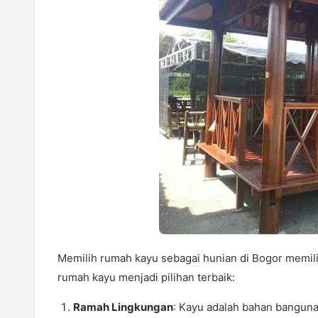
Memilih rumah kayu sebagai hunian di Bogor memil
rumah kayu menjadi pilihan terbaik:
Ramah Lingkungan
: Kayu adalah bahan banguna