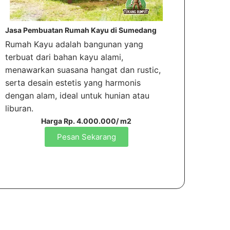
Jasa Pembuatan Rumah Kayu di Sumedang
Rumah Kayu adalah bangunan yang
terbuat dari bahan kayu alami,
menawarkan suasana hangat dan rustic,
serta desain estetis yang harmonis
dengan alam, ideal untuk hunian atau
liburan.
Harga Rp. 4.000.000/ m2
Pesan Sekarang