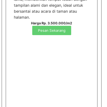
tampilan alami dan elegan, ideal untuk
bersantai atau acara di taman atau
halaman.
Harga Rp. 3.500.000/m2
Pesan Sekarang