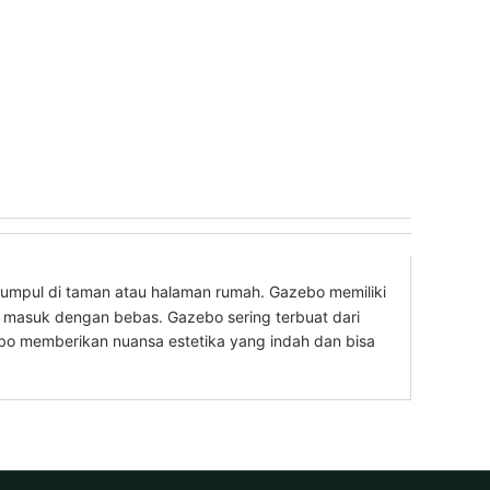
kumpul di taman atau halaman rumah. Gazebo memiliki
a masuk dengan bebas. Gazebo sering terbuat dari
bo memberikan nuansa estetika yang indah dan bisa