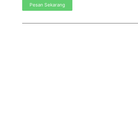
Pesan Sekarang