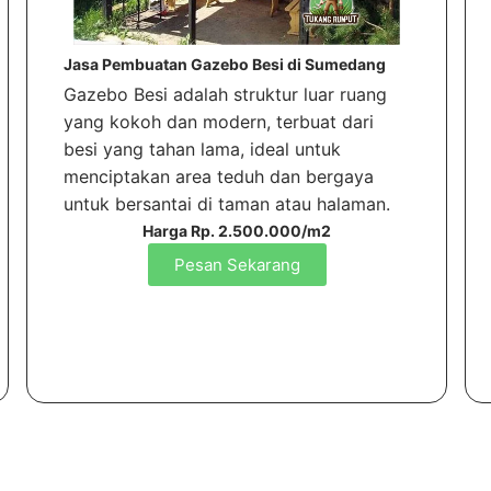
Jasa Pembuatan Gazebo Besi di Sumedang
Gazebo Besi adalah struktur luar ruang
yang kokoh dan modern, terbuat dari
besi yang tahan lama, ideal untuk
menciptakan area teduh dan bergaya
untuk bersantai di taman atau halaman.
Harga Rp. 2.500.000/m2
Pesan Sekarang