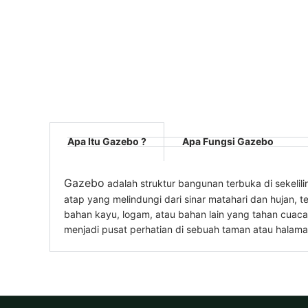
Apa Itu Gazebo ?
Apa Fungsi Gazebo
Gazebo
adalah struktur bangunan terbuka di sekeli
atap yang melindungi dari sinar matahari dan hujan,
bahan kayu, logam, atau bahan lain yang tahan cuac
menjadi pusat perhatian di sebuah taman atau halama