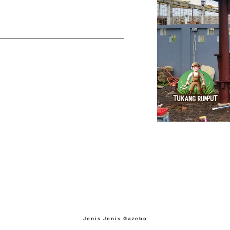
Jenis Jenis Gazebo