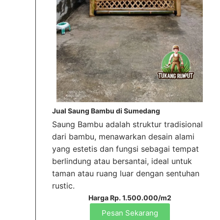
Jual Saung Bambu di Sumedang
Saung Bambu adalah struktur tradisional
dari bambu, menawarkan desain alami
yang estetis dan fungsi sebagai tempat
berlindung atau bersantai, ideal untuk
taman atau ruang luar dengan sentuhan
rustic.
Harga Rp. 1.500.000/m2
Pesan Sekarang