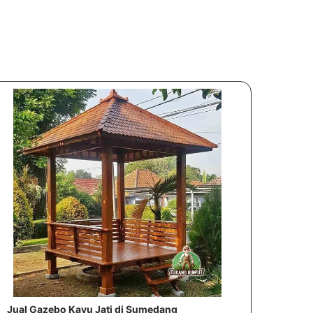
Jual Gazebo Kayu Jati di Sumedang