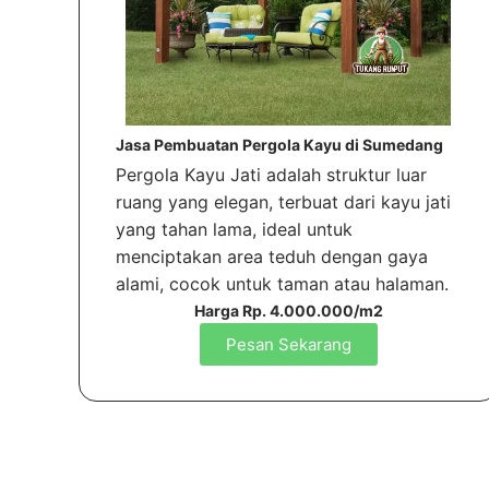
Jasa Pembuatan Pergola Kayu di Sumedang
Pergola Kayu Jati adalah struktur luar
ruang yang elegan, terbuat dari kayu jati
yang tahan lama, ideal untuk
menciptakan area teduh dengan gaya
alami, cocok untuk taman atau halaman.
Harga Rp. 4.000.000/m2
Pesan Sekarang