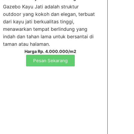
Gazebo Kayu Jati adalah struktur
outdoor yang kokoh dan elegan, terbuat
dari kayu jati berkualitas tinggi,
menawarkan tempat berlindung yang
indah dan tahan lama untuk bersantai di
taman atau halaman.
Harga Rp. 4.000.000/m2
Pesan Sekarang