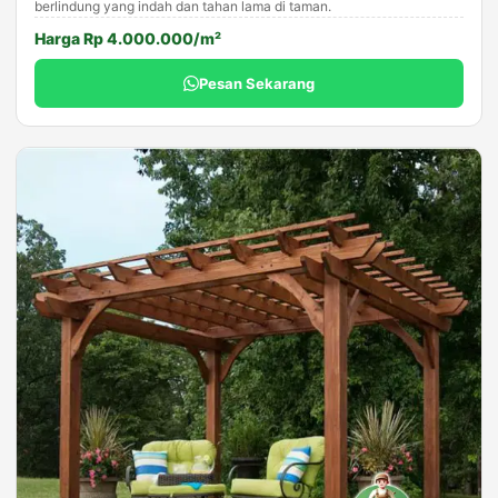
berlindung yang indah dan tahan lama di taman.
Harga Rp 4.000.000/m²
Pesan Sekarang