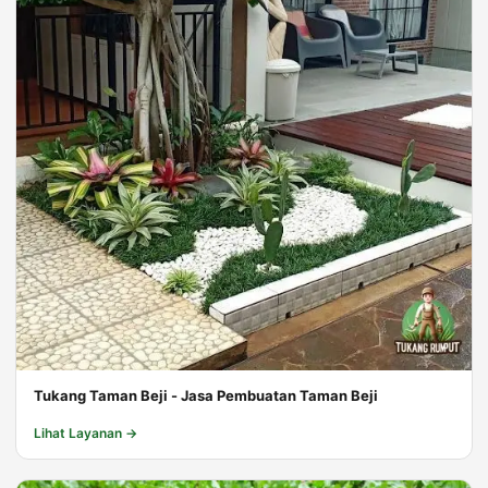
Tukang Taman Beji - Jasa Pembuatan Taman Beji
Lihat Layanan →