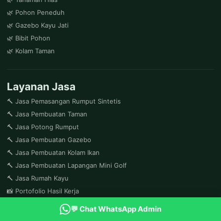
🌿 Pohon Peneduh
🌿 Gazebo Kayu Jati
🌿 Bibit Pohon
🌿 Kolam Taman
Layanan Jasa
🔨 Jasa Pemasangan Rumput Sintetis
🔨 Jasa Pembuatan Taman
🔨 Jasa Potong Rumput
🔨 Jasa Pembuatan Gazebo
🔨 Jasa Pembuatan Kolam Ikan
🔨 Jasa Pembuatan Lapangan Mini Golf
🔨 Jasa Rumah Kayu
📸 Portofolio Hasil Kerja
💬 Chat WhatsApp Admin