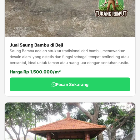
Jual Saung Bambu di Beji
Saung Bambu adalah struktur tradisional dari bambu, menawarkan
desain alami yang estetis dan fungsi sebagai tempat berlindung atau
bersantai, ideal untuk taman atau ruang luar dengan sentuhan rustic.
Harga Rp 1.500.000/m²
Pesan Sekarang