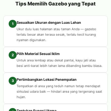
Tips Memilih Gazebo yang Tepat
Sesuaikan Ukuran dengan Luas Lahan
1
Ukur dulu luas halaman atau taman Anda — gazebo
terlalu besar akan terasa sesak, terlalu kecil kurang
nyaman digunakan.
Pilih Material Sesuai Iklim
2
Untuk area lembap atau dekat pantai, kayu jati atau
besi anti-karat lebih tahan lama dibanding bambu biasa.
Pertimbangkan Lokasi Penempatan
3
Tempatkan di area yang teduh namun tetap mendapat
sirkulasi udara baik — hindari area yang tergenang saat
hujan.
Tentukan Fungsi Utama