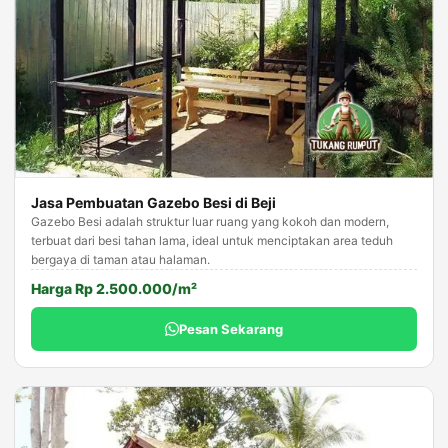
Jasa Pembuatan Gazebo Besi di Beji
Gazebo Besi adalah struktur luar ruang yang kokoh dan modern,
terbuat dari besi tahan lama, ideal untuk menciptakan area teduh
bergaya di taman atau halaman.
Harga Rp 2.500.000/m²
Pesan Sekarang