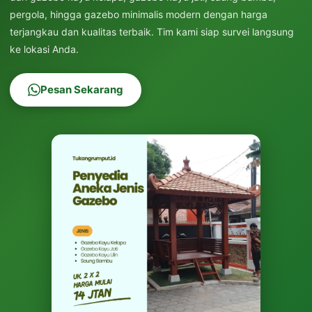
pergola, hingga gazebo minimalis modern dengan harga
terjangkau dan kualitas terbaik. Tim kami siap survei langsung
ke lokasi Anda.
Pesan Sekarang