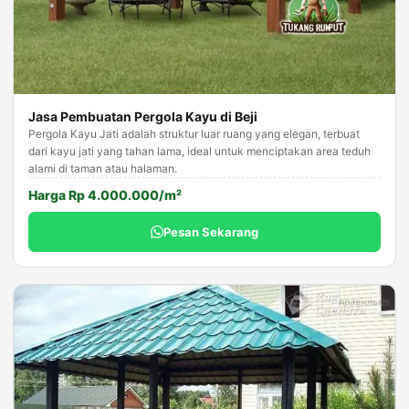
Jasa Pembuatan Pergola Kayu di Beji
Pergola Kayu Jati adalah struktur luar ruang yang elegan, terbuat
dari kayu jati yang tahan lama, ideal untuk menciptakan area teduh
alami di taman atau halaman.
Harga Rp 4.000.000/m²
Pesan Sekarang