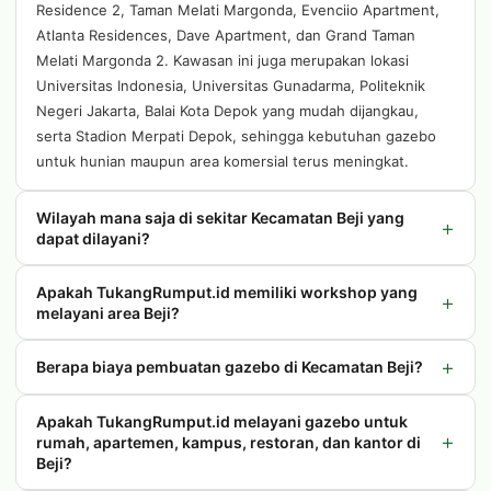
Residence 2, Taman Melati Margonda, Evenciio Apartment,
Atlanta Residences, Dave Apartment, dan Grand Taman
Melati Margonda 2. Kawasan ini juga merupakan lokasi
Universitas Indonesia, Universitas Gunadarma, Politeknik
Negeri Jakarta, Balai Kota Depok yang mudah dijangkau,
serta Stadion Merpati Depok, sehingga kebutuhan gazebo
untuk hunian maupun area komersial terus meningkat.
Wilayah mana saja di sekitar Kecamatan Beji yang
+
dapat dilayani?
Apakah TukangRumput.id memiliki workshop yang
+
melayani area Beji?
+
Berapa biaya pembuatan gazebo di Kecamatan Beji?
Apakah TukangRumput.id melayani gazebo untuk
+
rumah, apartemen, kampus, restoran, dan kantor di
Beji?