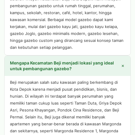
pembangunan gazebo untuk rumah tinggal, perumahan,
kampus, sekolah, restoran, café, hotel, kantor, hingga
kawasan komersial. Berbagai model gazebo dapat kami
kerjakan, mulai dari gazebo kayu jati, gazebo kayu kelapa,
gazebo Joglo, gazebo minimalis modern, gazebo lesehan,
hingga gazebo custom yang dirancang sesuai konsep taman
dan kebutuhan setiap pelanggan.
Mengapa Kecamatan Beji menjadi lokasi yang ideal
+
untuk pembangunan gazebo?
Beji merupakan salah satu kawasan paling berkembang di
Kota Depok karena menjadi pusat pendidikan, bisnis, dan
hunian. Di wilayah ini terdapat banyak perumahan yang
memiliki taman cukup luas seperti Taman Duta, Griya Depok
Asri, Pesona Khayangan, Pondok Cina Residence, dan Beji
Permai. Selain itu, Beji juga dikenal memiliki banyak
apartemen yang benar-benar berada di kawasan Margonda
dan sekitarnya, seperti Margonda Residence 1, Margonda