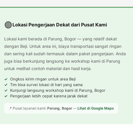
🟢
Lokasi Pengerjaan Dekat dari Pusat Kami
Lokasi kami berada di Parung, Bogor — yang relatif dekat
dengan Beji. Untuk area ini, biaya transportasi sangat ringan
dan sering kali sudah termasuk dalam paket pengerjaan. Anda
juga bisa berkunjung langsung ke workshop kami di Parung
untuk melihat contoh material dan hasil kerja.
Ongkos kirim ringan untuk area Beji
Tim bisa survei lokasi di hari yang sama
Kunjungi langsung workshop kami di Parung, Bogor
Pengerjaan lebih cepat karena jarak dekat
📍 Pusat layanan kami:
Parung, Bogor
—
Lihat di Google Maps