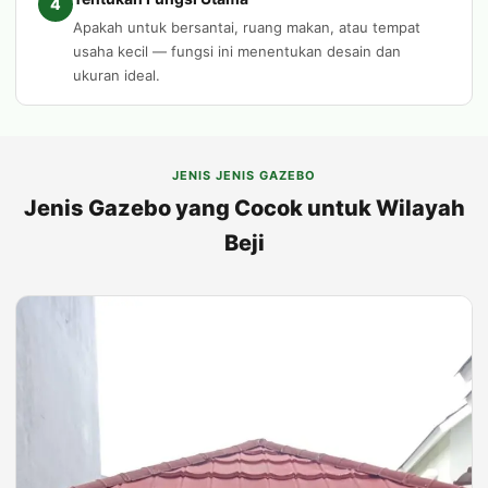
4
Apakah untuk bersantai, ruang makan, atau tempat
usaha kecil — fungsi ini menentukan desain dan
ukuran ideal.
JENIS JENIS GAZEBO
Jenis Gazebo yang Cocok untuk Wilayah
Beji