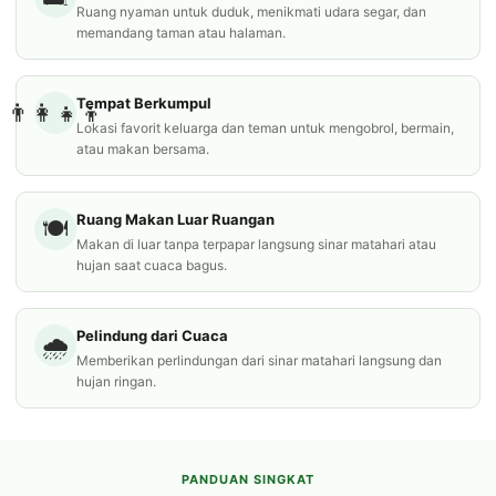
Ruang nyaman untuk duduk, menikmati udara segar, dan
memandang taman atau halaman.
Tempat Berkumpul
👨‍👩‍👧‍👦
Lokasi favorit keluarga dan teman untuk mengobrol, bermain,
atau makan bersama.
Ruang Makan Luar Ruangan
🍽️
Makan di luar tanpa terpapar langsung sinar matahari atau
hujan saat cuaca bagus.
Pelindung dari Cuaca
🌧️
Memberikan perlindungan dari sinar matahari langsung dan
hujan ringan.
PANDUAN SINGKAT