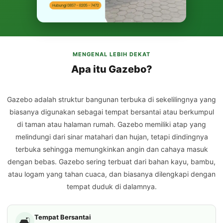
MENGENAL LEBIH DEKAT
Apa itu Gazebo?
Gazebo adalah struktur bangunan terbuka di sekelilingnya yang
biasanya digunakan sebagai tempat bersantai atau berkumpul
di taman atau halaman rumah. Gazebo memiliki atap yang
melindungi dari sinar matahari dan hujan, tetapi dindingnya
terbuka sehingga memungkinkan angin dan cahaya masuk
dengan bebas. Gazebo sering terbuat dari bahan kayu, bambu,
atau logam yang tahan cuaca, dan biasanya dilengkapi dengan
tempat duduk di dalamnya.
Tempat Bersantai
🛋️