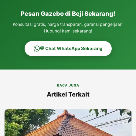
Pesan Gazebo di Beji Sekarang!
Konsultasi gratis, harga transparan, garansi pengerjaan.
Hubungi kami sekarang!
💬 Chat WhatsApp Sekarang
BACA JUGA
Artikel Terkait