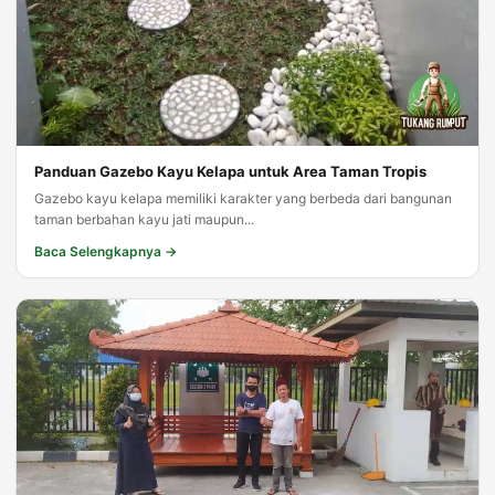
Panduan Gazebo Kayu Kelapa untuk Area Taman Tropis
Gazebo kayu kelapa memiliki karakter yang berbeda dari bangunan
taman berbahan kayu jati maupun...
Baca Selengkapnya →