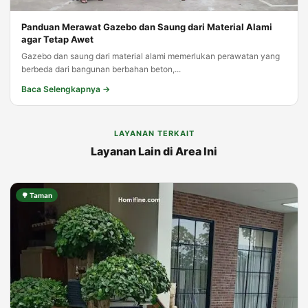
Panduan Merawat Gazebo dan Saung dari Material Alami
agar Tetap Awet
Gazebo dan saung dari material alami memerlukan perawatan yang
berbeda dari bangunan berbahan beton,...
Baca Selengkapnya →
LAYANAN TERKAIT
Layanan Lain di Area Ini
🌳 Taman