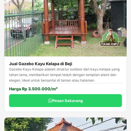
Jual Gazebo Kayu Kelapa di Beji
Gazebo Kayu Kelapa adalah struktur outdoor dari kayu kelapa yang
tahan lama, memberikan tempat teduh dengan tampilan alami dan
elegan, ideal untuk bersantai di taman atau halaman.
Harga Rp 3.500.000/m²
Pesan Sekarang