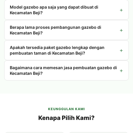
Model gazebo apa saja yang dapat dibuat di
+
Kecamatan Beji?
Berapa lama proses pembangunan gazebo di
+
Kecamatan Beji?
Apakah tersedia paket gazebo lengkap dengan
+
pembuatan taman di Kecamatan Beji?
Bagaimana cara memesan jasa pembuatan gazebo di
+
Kecamatan Beji?
KEUNGGULAN KAMI
Kenapa Pilih Kami?